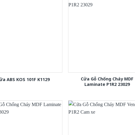
Cửa Gỗ Chống Cháy MDF
ửa ABS KOS 101F K1129
Laminate P1R2 23029