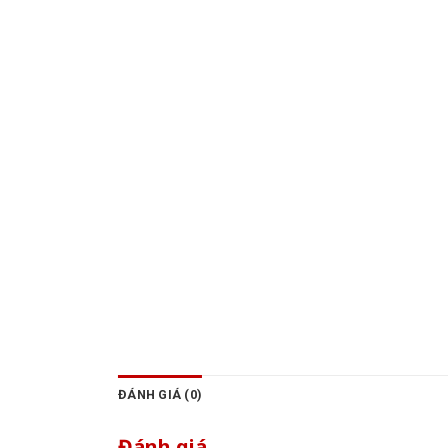
ĐÁNH GIÁ (0)
Đánh giá