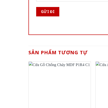
SẢN PHẨM TƯƠNG TỰ