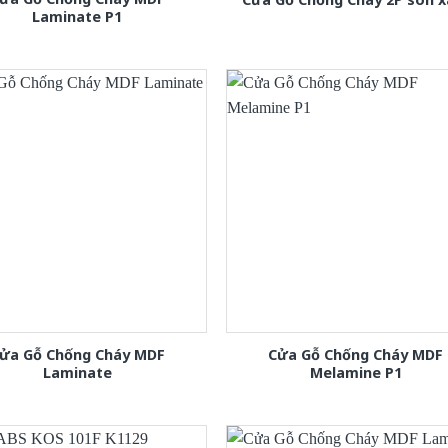
Laminate P1
ửa Gỗ Chống Cháy MDF
Cửa Gỗ Chống Cháy MDF
Laminate
Melamine P1