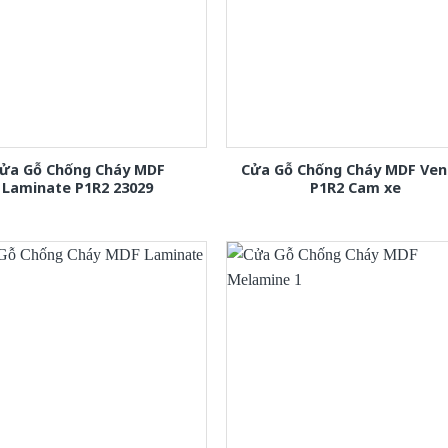
ửa Gỗ Chống Cháy MDF
Cửa Gỗ Chống Cháy MDF Ven
Laminate P1R2 23029
P1R2 Cam xe