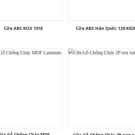
Cửa ABS KOS 101E
Cửa ABS Hàn Quốc 120 K02
ửa Gỗ Chống Cháy MDF
Cửa Gỗ Chống Cháy 2P son 