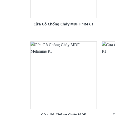
Cửa Gỗ Chống Cháy MDF P1R4 C1
Cửa Gỗ Chống Cháy MDF
C