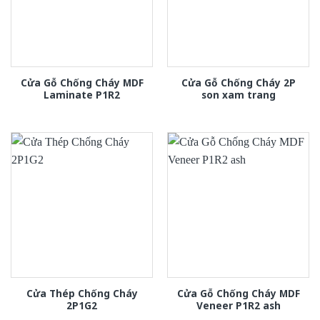
Cửa Gỗ Chống Cháy MDF
Cửa Gỗ Chống Cháy 2P
Laminate P1R2
son xam trang
Cửa Thép Chống Cháy
Cửa Gỗ Chống Cháy MDF
2P1G2
Veneer P1R2 ash