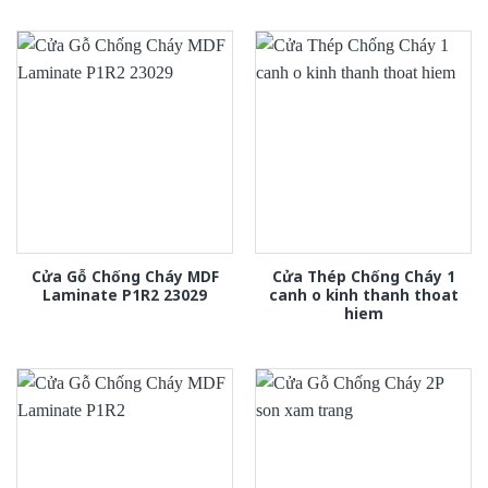
Cửa Gỗ Chống Cháy MDF
Cửa Thép Chống Cháy 1
Laminate P1R2 23029
canh o kinh thanh thoat
hiem