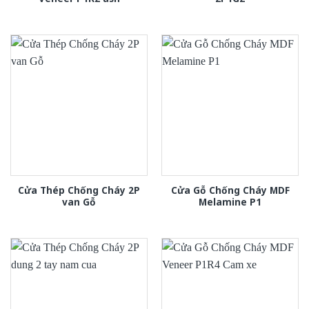
Cửa Thép Chống Cháy 2P
Cửa Gỗ Chống Cháy MDF
van Gỗ
Melamine P1