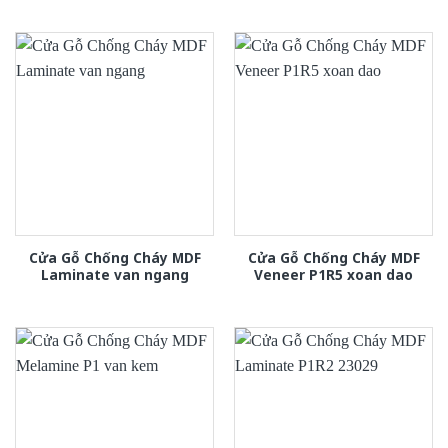
Cửa Gỗ Chống Cháy MDF
Cửa Gỗ Chống Cháy MDF
Laminate van ngang
Veneer P1R5 xoan dao