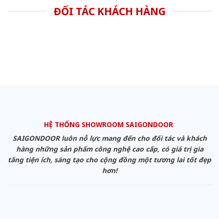
ĐỐI TÁC KHÁCH HÀNG
HỆ THỐNG SHOWROOM SAIGONDOOR
SAIGONDOOR luôn nỗ lực mang đến cho đối tác và khách
hàng những sản phẩm công nghệ cao cấp, có giá trị gia
tăng tiện ích, sáng tạo cho cộng đồng một tương lai tốt đẹp
hơn!