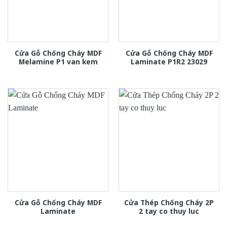
Cửa Gỗ Chống Cháy MDF
Cửa Gỗ Chống Cháy MDF
Melamine P1 van kem
Laminate P1R2 23029
Cửa Gỗ Chống Cháy MDF
Cửa Thép Chống Cháy 2P
Laminate
2 tay co thuy luc