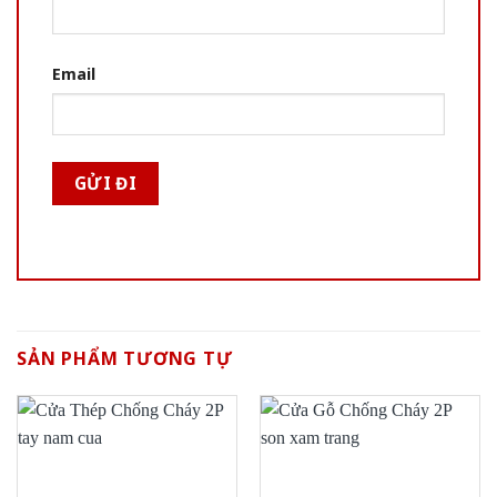
Email
SẢN PHẨM TƯƠNG TỰ