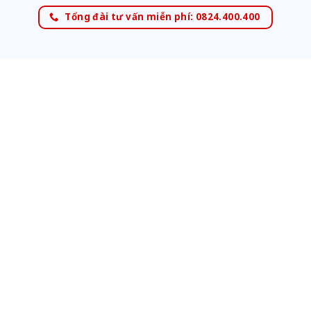
Tổng đài tư vấn miễn phí: 0824.400.400