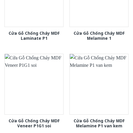
Cửa Gỗ Chống Cháy MDF
Cửa Gỗ Chống Cháy MDF
Laminate P1
Melamine 1
Cửa Gỗ Chống Cháy MDF
Cửa Gỗ Chống Cháy MDF
Veneer P1G1 soi
Melamine P1 van kem