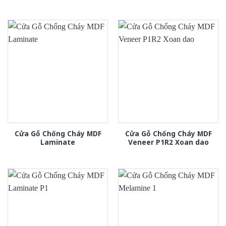
Cửa Gỗ Chống Cháy MDF
Cửa Gỗ Chống Cháy MDF
Laminate
Veneer P1R2 Xoan dao