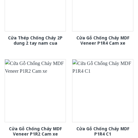
Cửa Thép Chống Cháy 2P
Cửa Gỗ Chống Cháy MDF
dung 2 tay nam cua
Veneer P1R4 Cam xe
Cửa Gỗ Chống Cháy MDF
Cửa Gỗ Chống Cháy MDF
Veneer P1R2 Cam xe
P1R4 C1