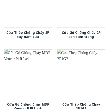
Cửa Thép Chống Cháy 2P
Cửa Gỗ Chống Cháy 2P
tay nam cua
son xam trang
Cửa Gỗ Chống Cháy MDF
Cửa Thép Chống Cháy
Veneer P1R2 ash
2P1G2