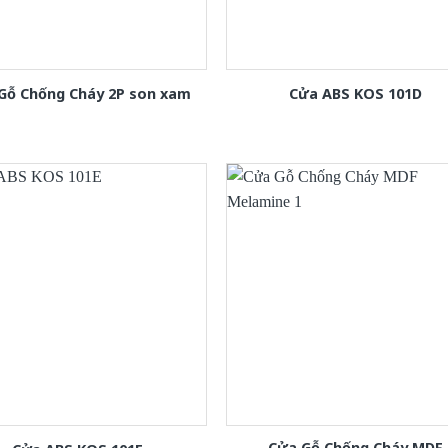
Gỗ Chống Cháy 2P son xam
Cửa ABS KOS 101D
Cửa Gỗ Chống Cháy MDF