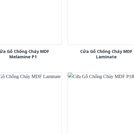
ửa Gỗ Chống Cháy MDF
Cửa Gỗ Chống Cháy MDF
Melamine P1
Laminate