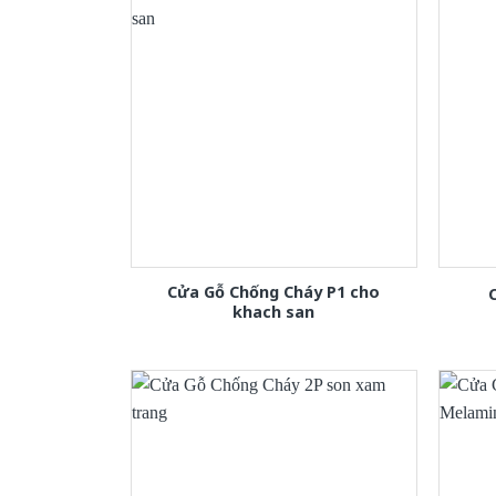
Cửa Gỗ Chống Cháy P1 cho
khach san