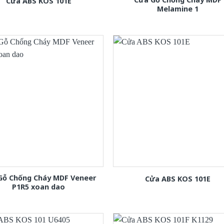
Cửa ABS KOS 101E
Melamine 1
Gỗ Chống Cháy MDF Veneer
Cửa ABS KOS 101E
P1R5 xoan dao