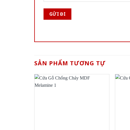
SẢN PHẨM TƯƠNG TỰ