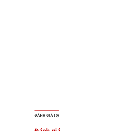
ĐÁNH GIÁ (0)
Đánh giá