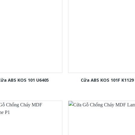
Cửa ABS KOS 101 U6405
Cửa ABS KOS 101F K1129