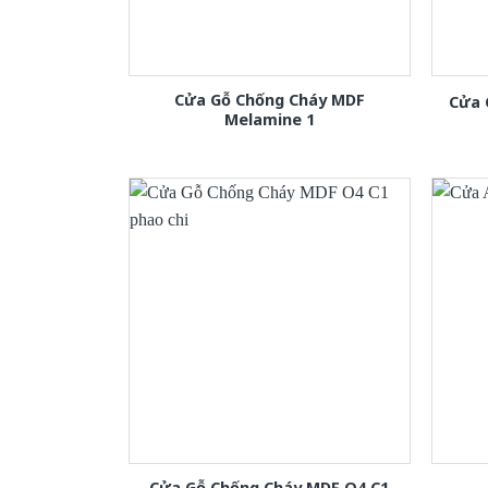
Cửa Gỗ Chống Cháy MDF
Cửa 
Melamine 1
Cửa Gỗ Chống Cháy MDF O4 C1