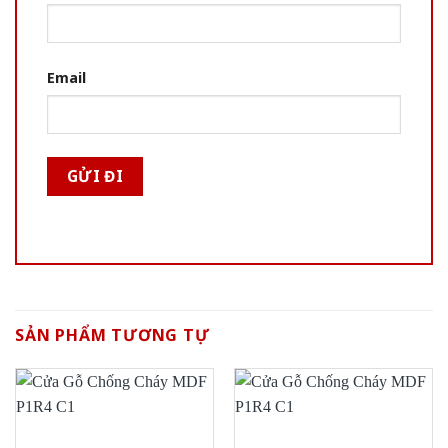
Email
SẢN PHẨM TƯƠNG TỰ