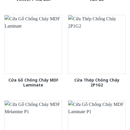
Cửa Gỗ Chống Cháy MDF
Cửa Thép Chống Cháy
Laminate
2P1G2