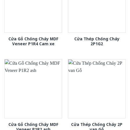
Cửa Gỗ Chống Cháy MDF
Cửa Thép Chống Cháy
Veneer P1R4 Cam xe
2P1G2
Cửa Gỗ Chống Cháy MDF
Cửa Thép Chống Cháy 2P
Veneer P1R2 ash
van Gỗ