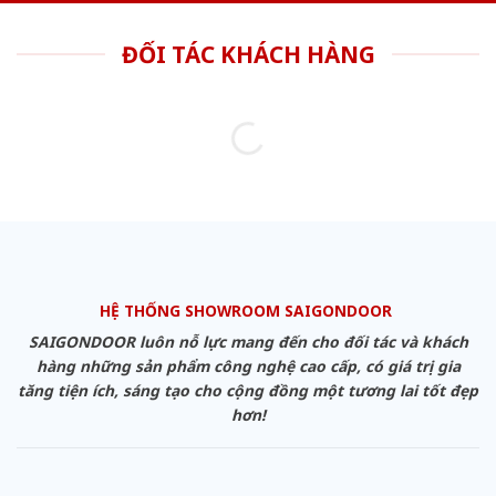
ĐỐI TÁC KHÁCH HÀNG
HỆ THỐNG SHOWROOM SAIGONDOOR
SAIGONDOOR luôn nỗ lực mang đến cho đối tác và khách
hàng những sản phẩm công nghệ cao cấp, có giá trị gia
tăng tiện ích, sáng tạo cho cộng đồng một tương lai tốt đẹp
hơn!