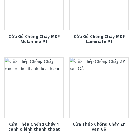
Cửa Gỗ Chống Cháy MDF
Cửa Gỗ Chống Cháy MDF
Melamine P1
Laminate P1
Cửa Thép Chống Cháy 1
Cửa Thép Chống Cháy 2P
canh o kinh thanh thoat
van Gỗ