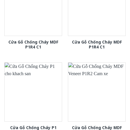
Cửa Gỗ Chống Cháy MDF
Cửa Gỗ Chống Cháy MDF
P1R4 C1
P1R4 C1
Cửa Gỗ Chống Cháy P1
Cửa Gỗ Chống Cháy MDF