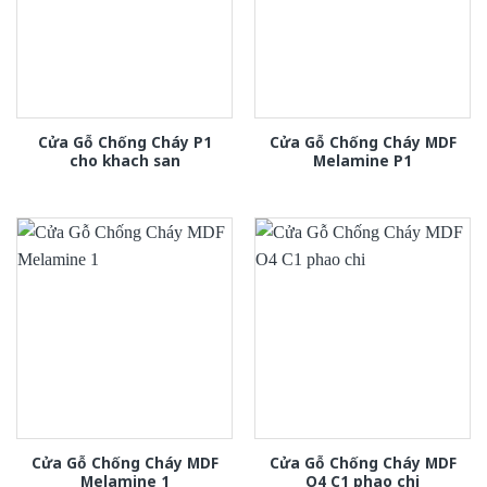
Cửa Gỗ Chống Cháy P1
Cửa Gỗ Chống Cháy MDF
cho khach san
Melamine P1
Cửa Gỗ Chống Cháy MDF
Cửa Gỗ Chống Cháy MDF
Melamine 1
O4 C1 phao chi