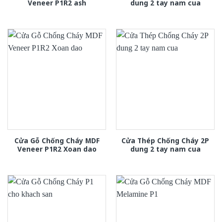
Veneer P1R2 ash
dung 2 tay nam cua
Cửa Gỗ Chống Cháy MDF
Cửa Thép Chống Cháy 2P
Veneer P1R2 Xoan dao
dung 2 tay nam cua