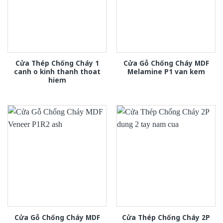
Cửa Thép Chống Cháy 1
Cửa Gỗ Chống Cháy MDF
canh o kinh thanh thoat
Melamine P1 van kem
hiem
Cửa Gỗ Chống Cháy MDF
Cửa Thép Chống Cháy 2P