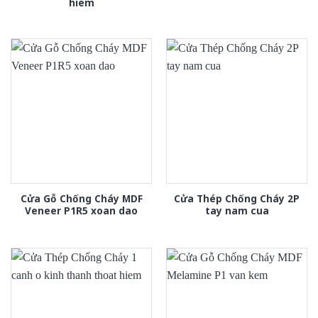
hiem
Cửa Gỗ Chống Cháy MDF
Cửa Thép Chống Cháy 2P
Veneer P1R5 xoan dao
tay nam cua