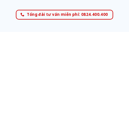
Tổng đài tư vấn miễn phí: 0824.400.400