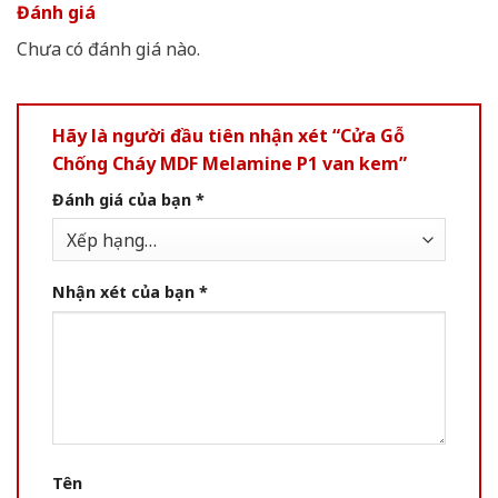
Đánh giá
Chưa có đánh giá nào.
Hãy là người đầu tiên nhận xét “Cửa Gỗ
Chống Cháy MDF Melamine P1 van kem”
Đánh giá của bạn
*
Nhận xét của bạn
*
Tên