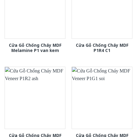
Cửa Gỗ Chống Cháy MDF
Cửa Gỗ Chống Cháy MDF
Melamine P1 van kem
P1R4 C1
Cửa Gỗ Chống Cháy MDF
Cửa Gỗ Chống Cháy MDF