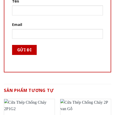
Tên
Email
SẢN PHẨM TƯƠNG TỰ