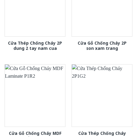
Cửa Thép Chống Cháy 2P
Cửa Gỗ Chống Cháy 2P
dung 2 tay nam cua
son xam trang
Cửa Gỗ Chống Cháy MDF
Cửa Thép Chống Cháy