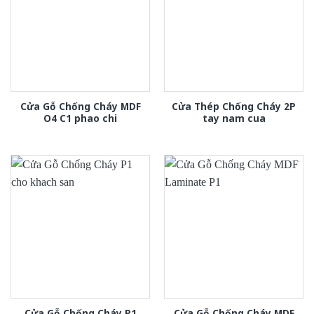
Cửa Gỗ Chống Cháy MDF
Cửa Thép Chống Cháy 2P
O4 C1 phao chi
tay nam cua
Cửa Gỗ Chống Cháy P1
Cửa Gỗ Chống Cháy MDF