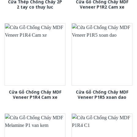
Cửa Thép Chống Cháy 2P
Cửa Gỗ Chống Cháy MDF
2 tay co thuy luc
Veneer P1R2 Cam xe
Cửa Gỗ Chống Cháy MDF
Cửa Gỗ Chống Cháy MDF
Veneer P1R4 Cam xe
Veneer P1R5 xoan dao