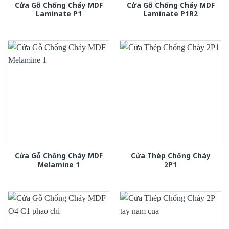
Cửa Gỗ Chống Cháy MDF
Cửa Gỗ Chống Cháy MDF
Laminate P1
Laminate P1R2
Cửa Gỗ Chống Cháy MDF
Cửa Thép Chống Cháy
Melamine 1
2P1