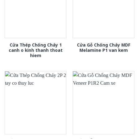
Cửa Thép Chống Cháy 1
Cửa Gỗ Chống Cháy MDF
canh o kinh thanh thoat
Melamine P1 van kem
hiem