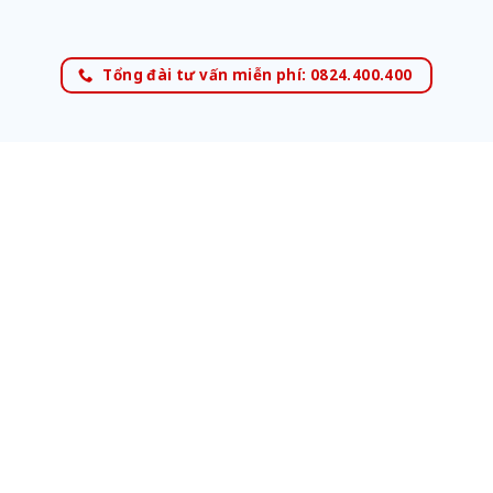
Tổng đài tư vấn miễn phí: 0824.400.400