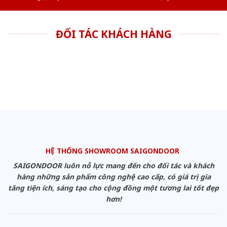
ĐỐI TÁC KHÁCH HÀNG
HỆ THỐNG SHOWROOM SAIGONDOOR
SAIGONDOOR luôn nỗ lực mang đến cho đối tác và khách
hàng những sản phẩm công nghệ cao cấp, có giá trị gia
tăng tiện ích, sáng tạo cho cộng đồng một tương lai tốt đẹp
hơn!