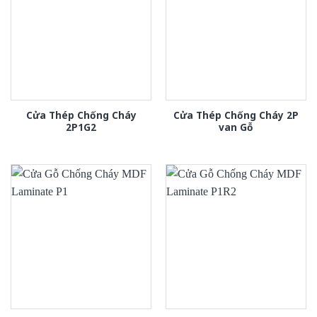
Cửa Thép Chống Cháy
Cửa Thép Chống Cháy 2P
2P1G2
van Gỗ