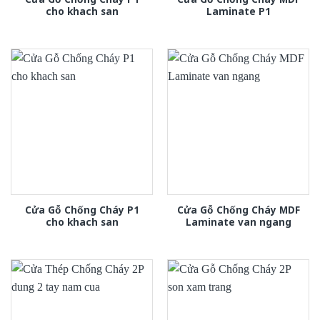
cho khach san
Laminate P1
Cửa Gỗ Chống Cháy P1
Cửa Gỗ Chống Cháy MDF
cho khach san
Laminate van ngang