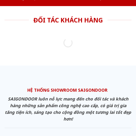
ĐỐI TÁC KHÁCH HÀNG
HỆ THỐNG SHOWROOM SAIGONDOOR
SAIGONDOOR luôn nỗ lực mang đến cho đối tác và khách
hàng những sản phẩm công nghệ cao cấp, có giá trị gia
tăng tiện ích, sáng tạo cho cộng đồng một tương lai tốt đẹp
hơn!