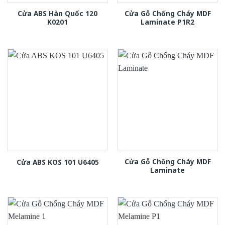
Cửa ABS Hàn Quốc 120
Cửa Gỗ Chống Cháy MDF
K0201
Laminate P1R2
Cửa Gỗ Chống Cháy MDF
Cửa ABS KOS 101 U6405
Laminate