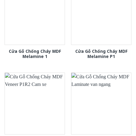
Cửa Gỗ Chống Cháy MDF
Cửa Gỗ Chống Cháy MDF
Melamine 1
Melamine P1