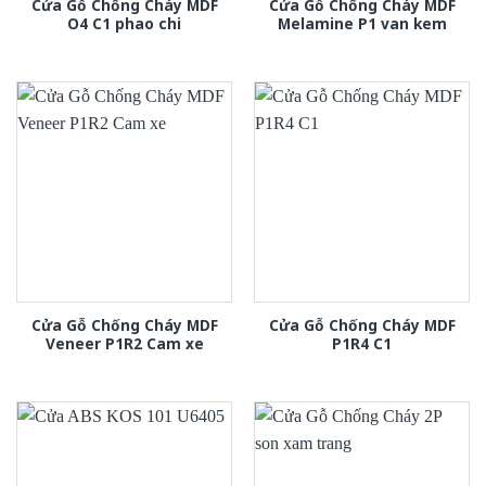
Cửa Gỗ Chống Cháy MDF
Cửa Gỗ Chống Cháy MDF
O4 C1 phao chi
Melamine P1 van kem
Cửa Gỗ Chống Cháy MDF
Cửa Gỗ Chống Cháy MDF
Veneer P1R2 Cam xe
P1R4 C1