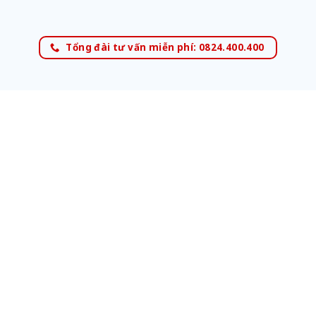
Tổng đài tư vấn miễn phí: 0824.400.400