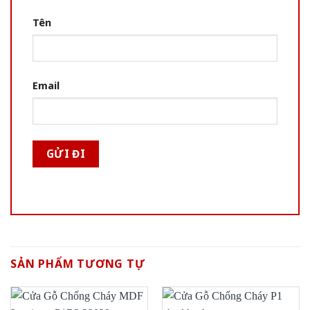
Tên
Email
SẢN PHẨM TƯƠNG TỰ