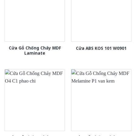
Cửa Gỗ Chống Cháy MDF
Cửa ABS KOS 101 W0901
Laminate