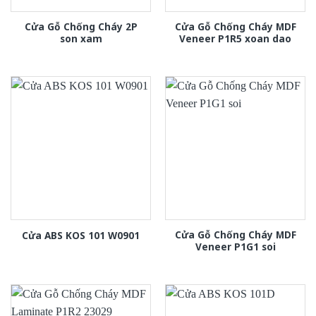
Cửa Gỗ Chống Cháy 2P
Cửa Gỗ Chống Cháy MDF
son xam
Veneer P1R5 xoan dao
Cửa Gỗ Chống Cháy MDF
Cửa ABS KOS 101 W0901
Veneer P1G1 soi