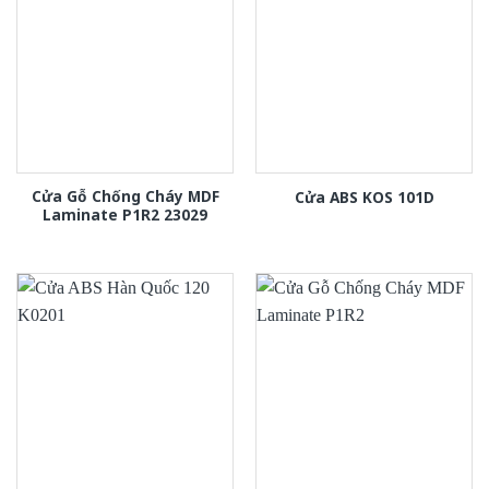
Cửa Gỗ Chống Cháy MDF
Cửa ABS KOS 101D
Laminate P1R2 23029