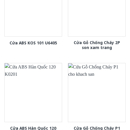
Cửa Gỗ Chống Cháy 2P
Cửa ABS KOS 101 U6405
son xam trang
Cửa ABS Hàn Quốc 120
Cửa Gỗ Chống Cháy P1