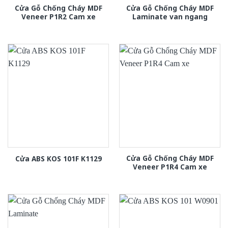
Cửa Gỗ Chống Cháy MDF
Cửa Gỗ Chống Cháy MDF
Veneer P1R2 Cam xe
Laminate van ngang
Cửa Gỗ Chống Cháy MDF
Cửa ABS KOS 101F K1129
Veneer P1R4 Cam xe