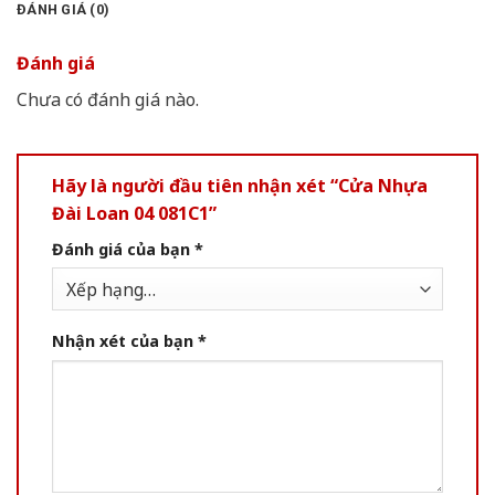
ĐÁNH GIÁ (0)
Đánh giá
Chưa có đánh giá nào.
Hãy là người đầu tiên nhận xét “Cửa Nhựa
Đài Loan 04 081C1”
Đánh giá của bạn
*
Nhận xét của bạn
*