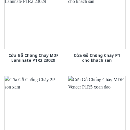
Cửa Gỗ Chống Cháy MDF
Cửa Gỗ Chống Cháy P1
Laminate P1R2 23029
cho khach san