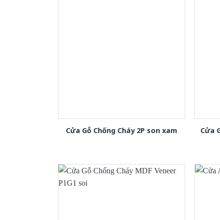
Cửa Gỗ Chống Cháy 2P son xam
Cửa 