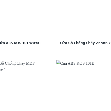
ửa ABS KOS 101 W0901
Cửa Gỗ Chống Cháy 2P son 