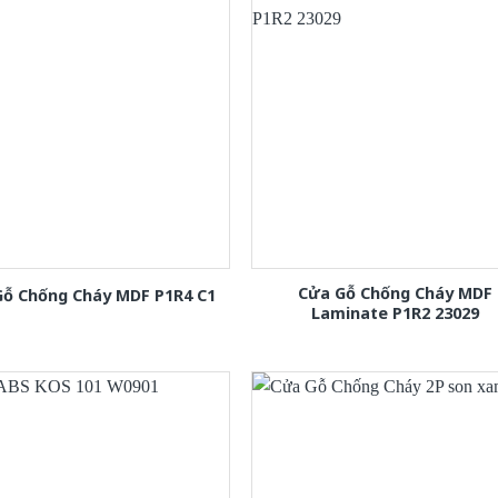
Cửa Gỗ Chống Cháy MDF
Gỗ Chống Cháy MDF P1R4 C1
Laminate P1R2 23029