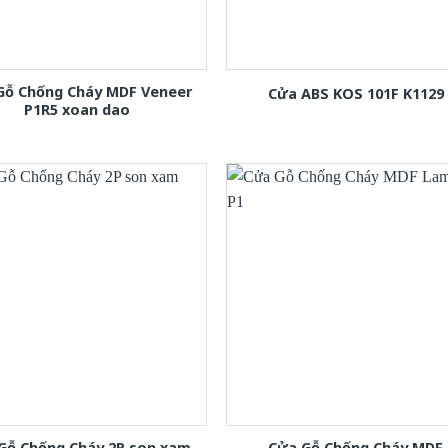
Gỗ Chống Cháy MDF Veneer
Cửa ABS KOS 101F K1129
P1R5 xoan dao
Gỗ Chống Cháy 2P son xam
Cửa Gỗ Chống Cháy MDF