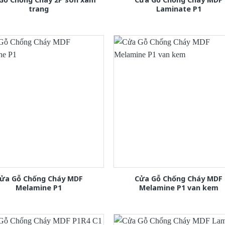
trang
Laminate P1
ửa Gỗ Chống Cháy MDF
Cửa Gỗ Chống Cháy MDF
Melamine P1
Melamine P1 van kem