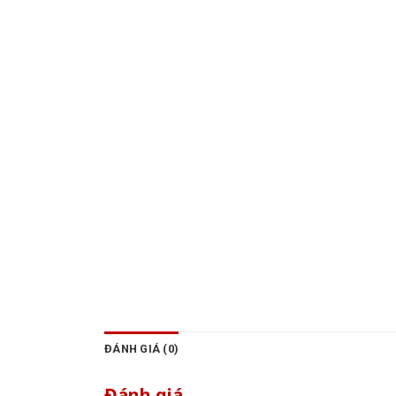
ĐÁNH GIÁ (0)
Đánh giá