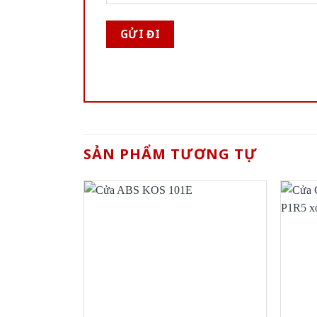
SẢN PHẨM TƯƠNG TỰ