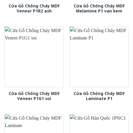
Cửa Gỗ Chống Cháy MDF
Cửa Gỗ Chống Cháy MDF
Veneer P1R2 ash
Melamine P1 van kem
Cửa Gỗ Chống Cháy MDF
Cửa Gỗ Chống Cháy MDF
Veneer P1G1 soi
Laminate P1