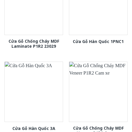
Cửa Gỗ Chống Cháy MDF
Cửa Gỗ Hàn Quốc 1PNC1
Laminate P1R2 23029
Cửa Gỗ Chống Cháy MDF
Cửa Gỗ Hàn Quốc 3A