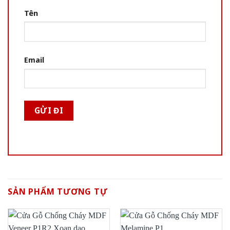
Tên
Email
SẢN PHẨM TƯƠNG TỰ