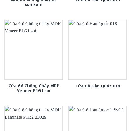
son xam
Cửa Gỗ Chống Cháy MDF
Cửa Gỗ Hàn Quốc 018
Veneer P1G1 soi