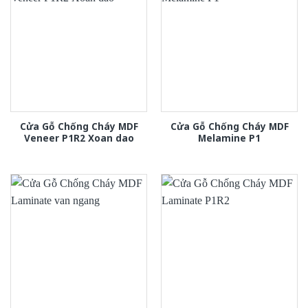
Cửa Gỗ Chống Cháy MDF
Cửa Gỗ Chống Cháy MDF
Veneer P1R2 Xoan dao
Melamine P1