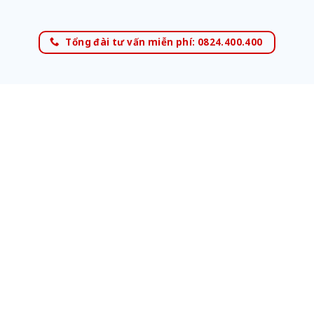
Tổng đài tư vấn miễn phí: 0824.400.400