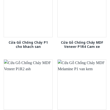
Cửa Gỗ Chống Cháy P1
Cửa Gỗ Chống Cháy MDF
cho khach san
Veneer P1R4 Cam xe