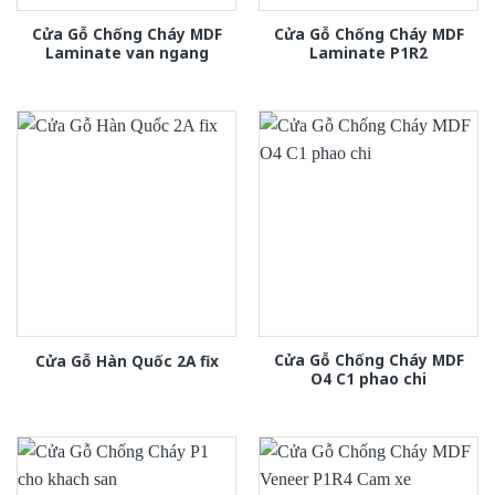
Cửa Gỗ Chống Cháy MDF
Cửa Gỗ Chống Cháy MDF
Laminate van ngang
Laminate P1R2
Cửa Gỗ Chống Cháy MDF
Cửa Gỗ Hàn Quốc 2A fix
O4 C1 phao chi