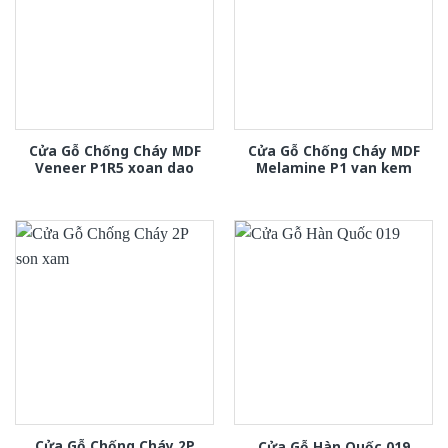
Cửa Gỗ Chống Cháy MDF
Cửa Gỗ Chống Cháy MDF
Veneer P1R5 xoan dao
Melamine P1 van kem
Cửa Gỗ Chống Cháy 2P
Cửa Gỗ Hàn Quốc 019