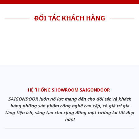
ĐỐI TÁC KHÁCH HÀNG
HỆ THỐNG SHOWROOM SAIGONDOOR
SAIGONDOOR luôn nỗ lực mang đến cho đối tác và khách
hàng những sản phẩm công nghệ cao cấp, có giá trị gia
tăng tiện ích, sáng tạo cho cộng đồng một tương lai tốt đẹp
hơn!