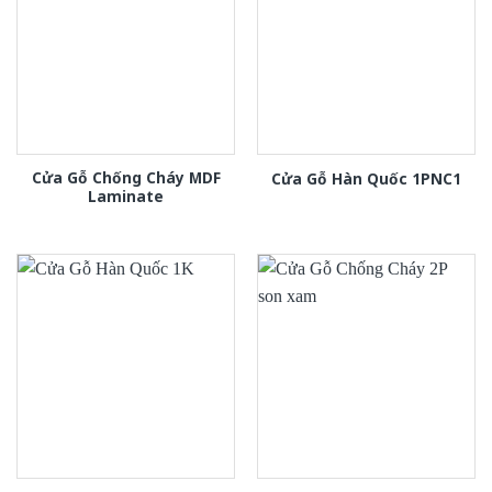
Cửa Gỗ Chống Cháy MDF
Cửa Gỗ Hàn Quốc 1PNC1
Laminate