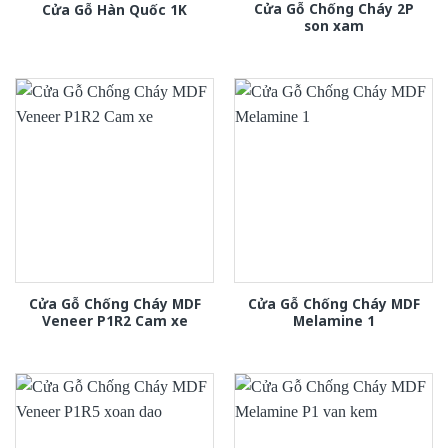
Cửa Gỗ Chống Cháy 2P
Cửa Gỗ Hàn Quốc 1K
son xam
Cửa Gỗ Chống Cháy MDF
Cửa Gỗ Chống Cháy MDF
Veneer P1R2 Cam xe
Melamine 1