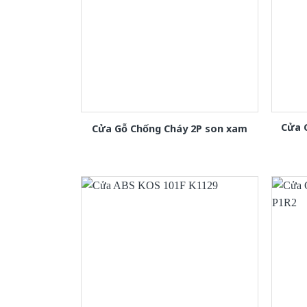
Cửa 
Cửa Gỗ Chống Cháy 2P son xam