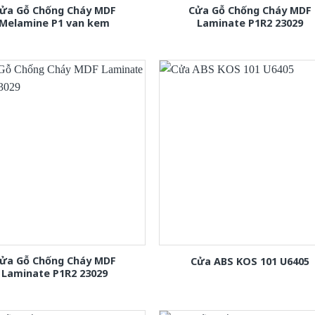
ửa Gỗ Chống Cháy MDF
Cửa Gỗ Chống Cháy MDF
Melamine P1 van kem
Laminate P1R2 23029
ửa Gỗ Chống Cháy MDF
Cửa ABS KOS 101 U6405
Laminate P1R2 23029