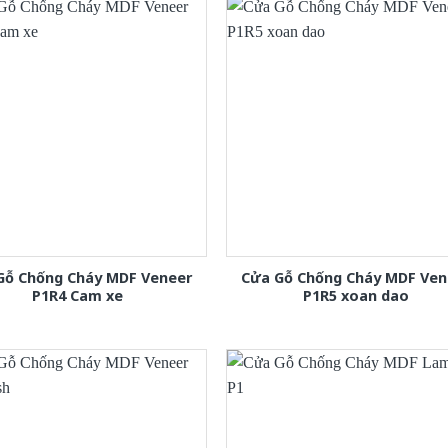
Gỗ Chống Cháy MDF Veneer
Cửa Gỗ Chống Cháy MDF Ven
P1R4 Cam xe
P1R5 xoan dao