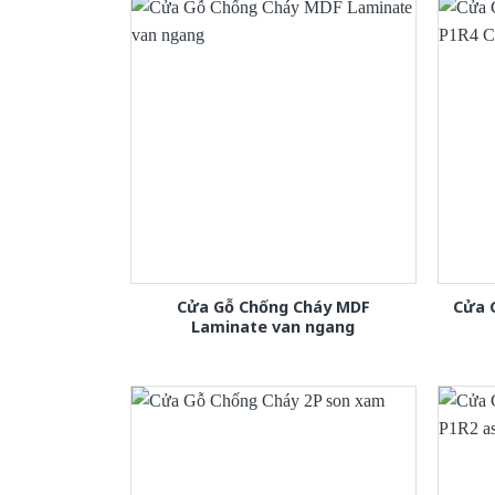
Cửa Gỗ Chống Cháy MDF
Cửa 
Laminate van ngang