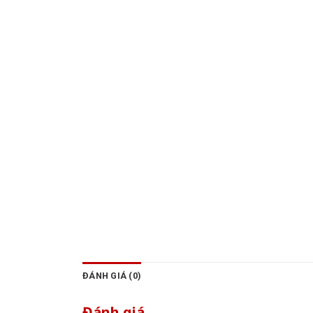
ĐÁNH GIÁ (0)
Đánh giá