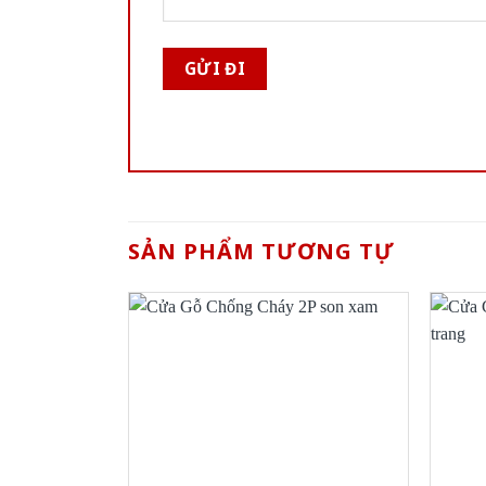
SẢN PHẨM TƯƠNG TỰ