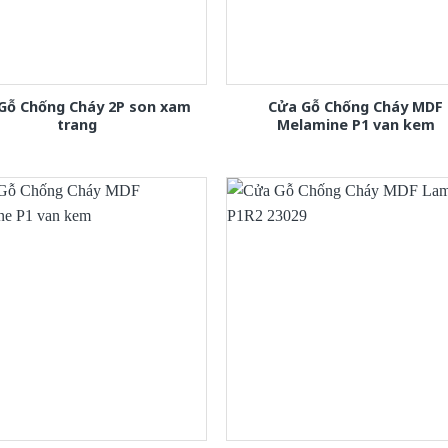
Gỗ Chống Cháy 2P son xam
Cửa Gỗ Chống Cháy MDF
trang
Melamine P1 van kem