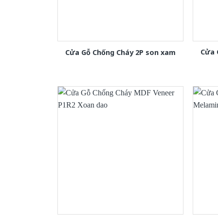
Cửa 
Cửa Gỗ Chống Cháy 2P son xam