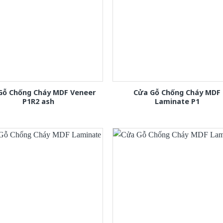
Gỗ Chống Cháy MDF Veneer
Cửa Gỗ Chống Cháy MDF
P1R2 ash
Laminate P1