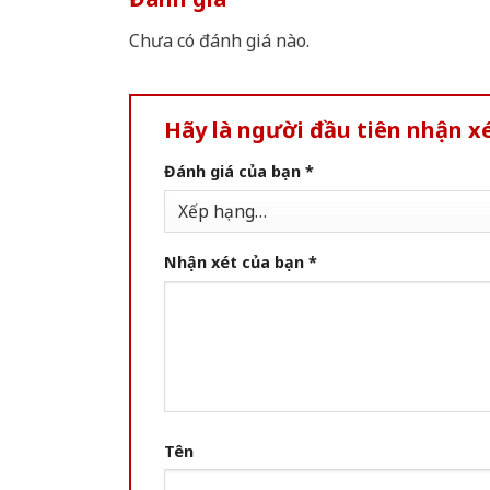
Chưa có đánh giá nào.
Hãy là người đầu tiên nhận 
Đánh giá của bạn
*
Nhận xét của bạn
*
Tên