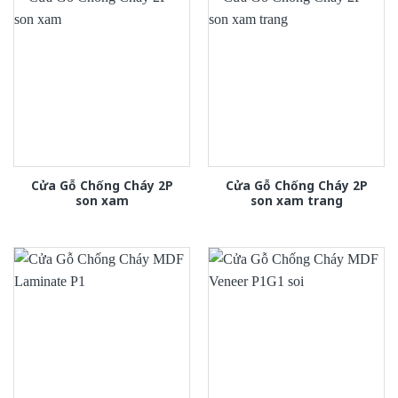
Cửa Gỗ Chống Cháy 2P
Cửa Gỗ Chống Cháy 2P
son xam
son xam trang