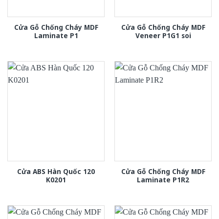
Cửa Gỗ Chống Cháy MDF
Cửa Gỗ Chống Cháy MDF
Laminate P1
Veneer P1G1 soi
Cửa ABS Hàn Quốc 120
Cửa Gỗ Chống Cháy MDF
K0201
Laminate P1R2