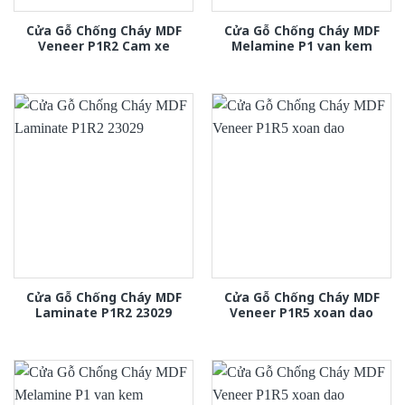
Cửa Gỗ Chống Cháy MDF
Cửa Gỗ Chống Cháy MDF
Veneer P1R2 Cam xe
Melamine P1 van kem
Cửa Gỗ Chống Cháy MDF
Cửa Gỗ Chống Cháy MDF
Laminate P1R2 23029
Veneer P1R5 xoan dao