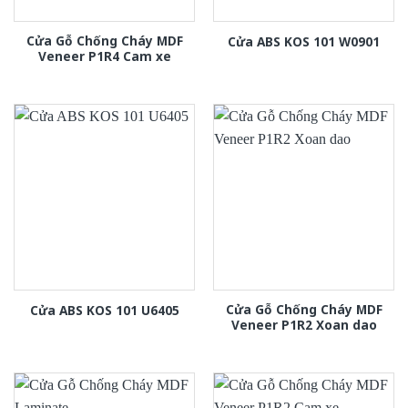
Cửa Gỗ Chống Cháy MDF
Cửa ABS KOS 101 W0901
Veneer P1R4 Cam xe
Cửa Gỗ Chống Cháy MDF
Cửa ABS KOS 101 U6405
Veneer P1R2 Xoan dao