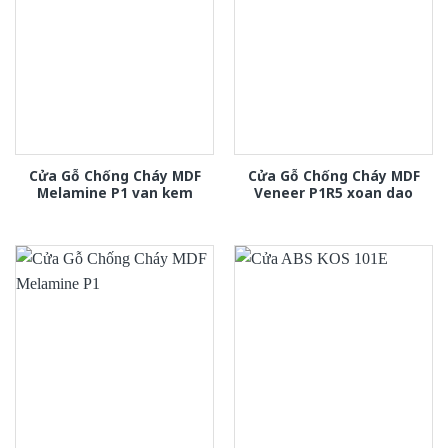
Cửa Gỗ Chống Cháy MDF
Cửa Gỗ Chống Cháy MDF
Melamine P1 van kem
Veneer P1R5 xoan dao