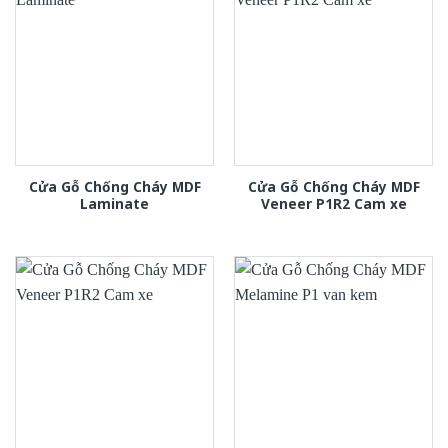
Cửa Gỗ Chống Cháy MDF
Cửa Gỗ Chống Cháy MDF
Laminate
Veneer P1R2 Cam xe