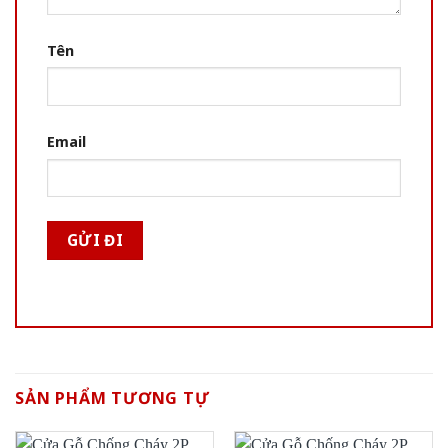
Tên
Email
SẢN PHẨM TƯƠNG TỰ