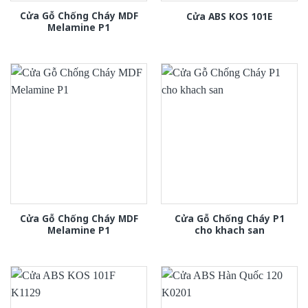
Cửa Gỗ Chống Cháy MDF
Cửa ABS KOS 101E
Melamine P1
Cửa Gỗ Chống Cháy MDF
Cửa Gỗ Chống Cháy P1
Melamine P1
cho khach san