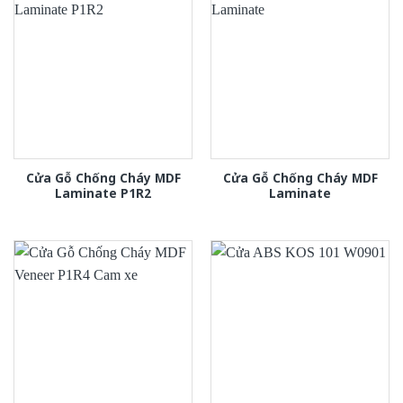
Cửa Gỗ Chống Cháy MDF
Cửa Gỗ Chống Cháy MDF
Laminate P1R2
Laminate