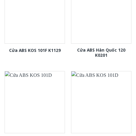
Cửa ABS Hàn Quốc 120
Cửa ABS KOS 101F K1129
K0201