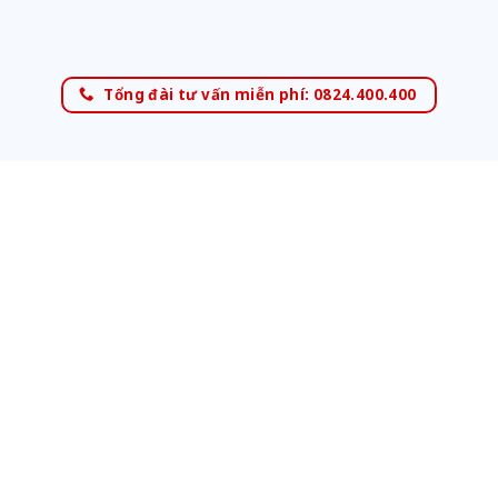
Tổng đài tư vấn miễn phí: 0824.400.400