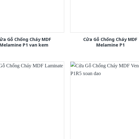
ửa Gỗ Chống Cháy MDF
Cửa Gỗ Chống Cháy MDF
Melamine P1 van kem
Melamine P1