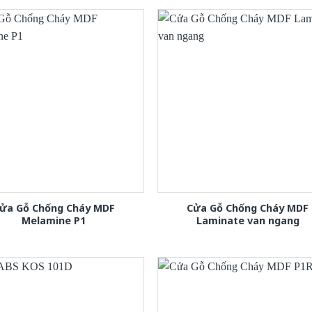
ửa Gỗ Chống Cháy MDF
Cửa Gỗ Chống Cháy MDF
Melamine P1
Laminate van ngang