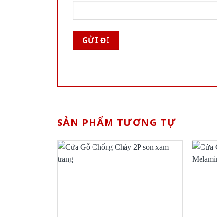
SẢN PHẨM TƯƠNG TỰ