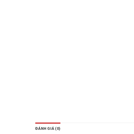
ĐÁNH GIÁ (0)