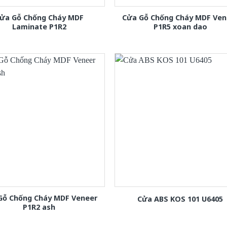
ửa Gỗ Chống Cháy MDF
Cửa Gỗ Chống Cháy MDF Ven
Laminate P1R2
P1R5 xoan dao
Gỗ Chống Cháy MDF Veneer
Cửa ABS KOS 101 U6405
P1R2 ash