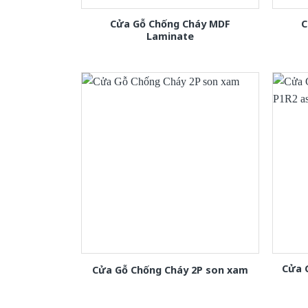
Cửa Gỗ Chống Cháy MDF
C
Laminate
Cửa 
Cửa Gỗ Chống Cháy 2P son xam