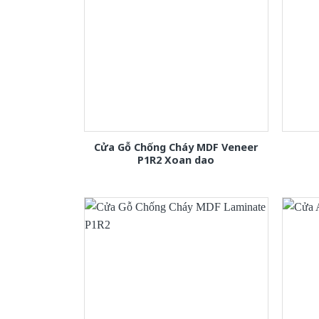
Cửa Gỗ Chống Cháy MDF Veneer
P1R2 Xoan dao