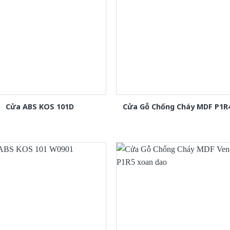
Cửa ABS KOS 101D
Cửa Gỗ Chống Cháy MDF P1R