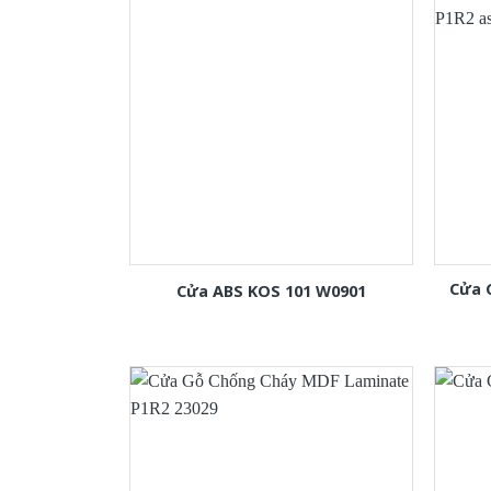
Cửa 
Cửa ABS KOS 101 W0901