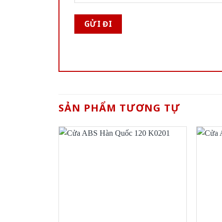
SẢN PHẨM TƯƠNG TỰ