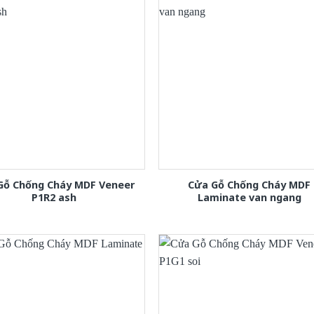
Gỗ Chống Cháy MDF Veneer
Cửa Gỗ Chống Cháy MDF
P1R2 ash
Laminate van ngang