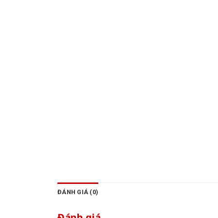
ĐÁNH GIÁ (0)
Đánh giá