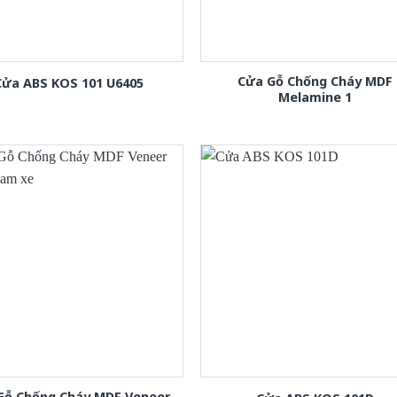
Cửa Gỗ Chống Cháy MDF
Cửa ABS KOS 101 U6405
Melamine 1
Gỗ Chống Cháy MDF Veneer