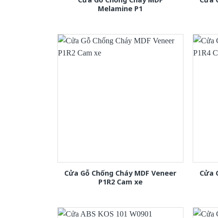
Melamine P1
Cửa Gỗ Chống Cháy MDF Veneer
Cửa 
P1R2 Cam xe