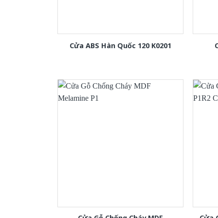
Cửa ABS Hàn Quốc 120 K0201
Cửa Gỗ Chống Cháy MDF
Cửa 