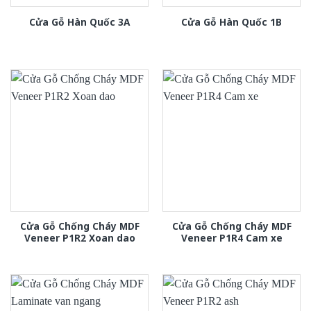
Cửa Gỗ Hàn Quốc 3A
Cửa Gỗ Hàn Quốc 1B
Cửa Gỗ Chống Cháy MDF
Cửa Gỗ Chống Cháy MDF
Veneer P1R2 Xoan dao
Veneer P1R4 Cam xe