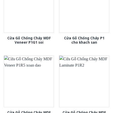
Cửa Gỗ Chống Cháy MDF
Cửa Gỗ Chống Cháy P1
Veneer P1G1 soi
cho khach san
Cửa Gỗ Chống Cháy MDF
Cửa Gỗ Chống Cháy MDF