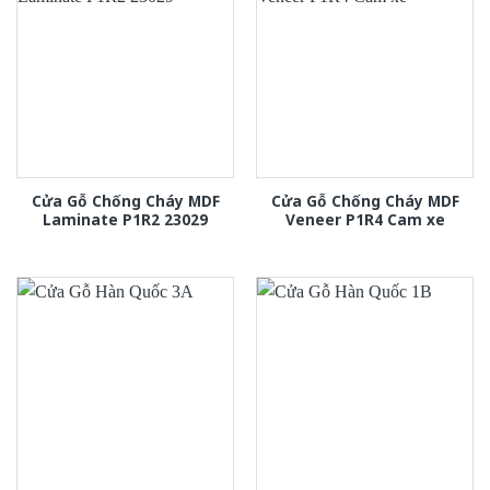
Cửa Gỗ Chống Cháy MDF
Cửa Gỗ Chống Cháy MDF
Laminate P1R2 23029
Veneer P1R4 Cam xe