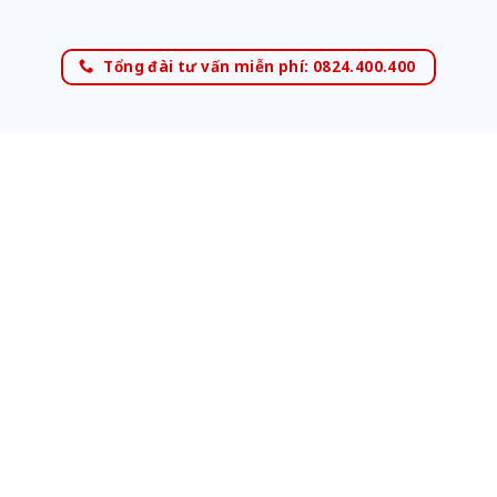
Tổng đài tư vấn miễn phí: 0824.400.400