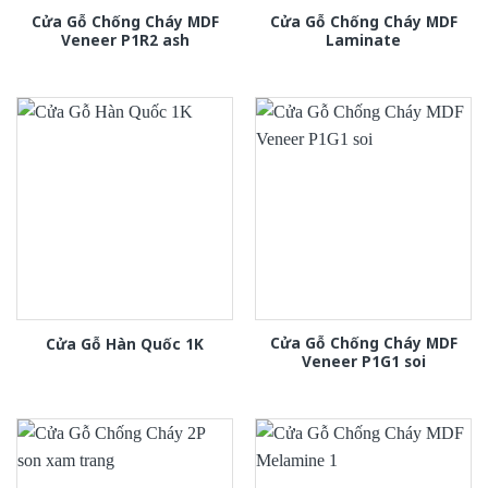
Cửa Gỗ Chống Cháy MDF
Cửa Gỗ Chống Cháy MDF
Veneer P1R2 ash
Laminate
Cửa Gỗ Chống Cháy MDF
Cửa Gỗ Hàn Quốc 1K
Veneer P1G1 soi