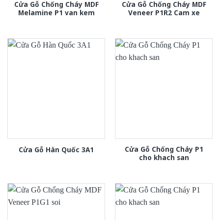
Cửa Gỗ Chống Cháy MDF
Cửa Gỗ Chống Cháy MDF
Melamine P1 van kem
Veneer P1R2 Cam xe
Cửa Gỗ Chống Cháy P1
Cửa Gỗ Hàn Quốc 3A1
cho khach san