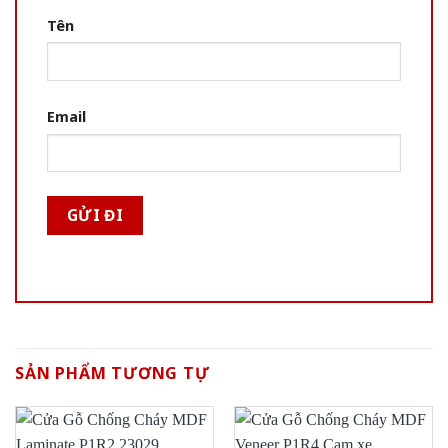
Tên
Email
SẢN PHẨM TƯƠNG TỰ