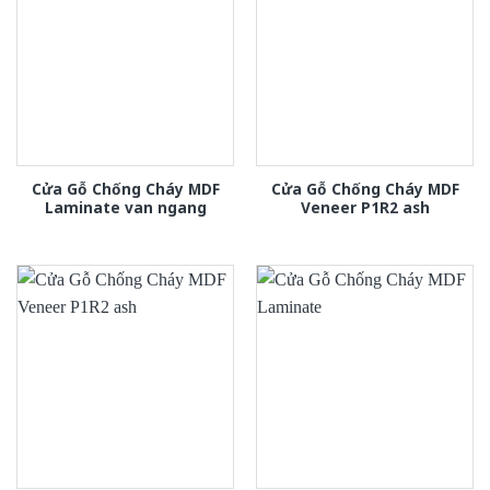
Cửa Gỗ Chống Cháy MDF
Cửa Gỗ Chống Cháy MDF
Laminate van ngang
Veneer P1R2 ash