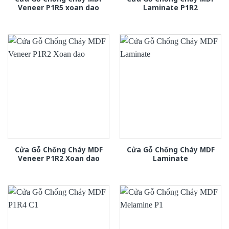
Veneer P1R5 xoan dao
Laminate P1R2
Cửa Gỗ Chống Cháy MDF
Cửa Gỗ Chống Cháy MDF
Veneer P1R2 Xoan dao
Laminate