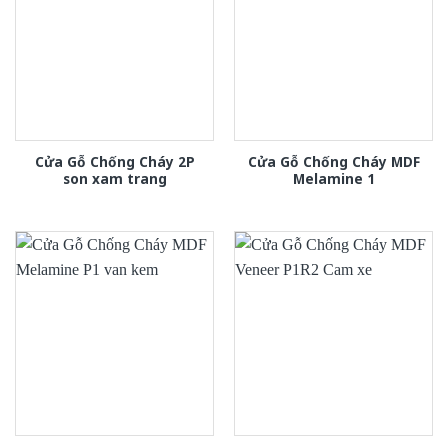
Cửa Gỗ Chống Cháy 2P
Cửa Gỗ Chống Cháy MDF
son xam trang
Melamine 1