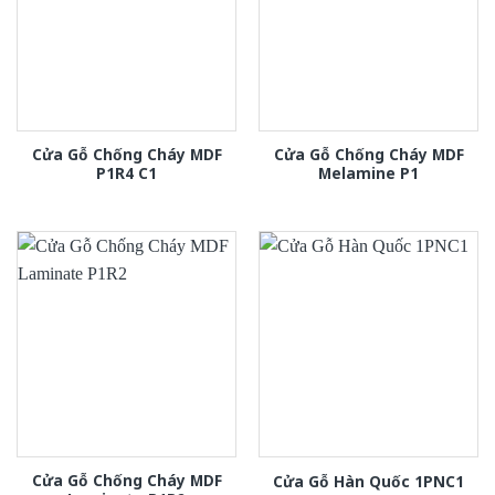
Cửa Gỗ Chống Cháy MDF
Cửa Gỗ Chống Cháy MDF
P1R4 C1
Melamine P1
Cửa Gỗ Chống Cháy MDF
Cửa Gỗ Hàn Quốc 1PNC1