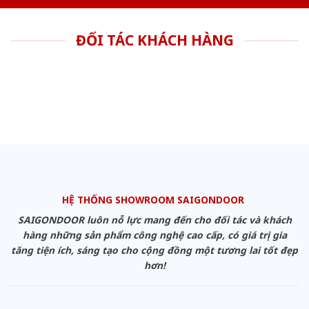
ĐỐI TÁC KHÁCH HÀNG
HỆ THỐNG SHOWROOM SAIGONDOOR
SAIGONDOOR luôn nỗ lực mang đến cho đối tác và khách
hàng những sản phẩm công nghệ cao cấp, có giá trị gia
tăng tiện ích, sáng tạo cho cộng đồng một tương lai tốt đẹp
hơn!