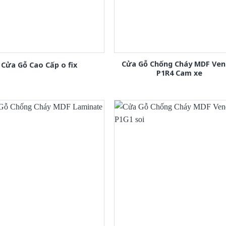
Cửa Gỗ Chống Cháy MDF Ven
Cửa Gỗ Cao Cấp o fix
P1R4 Cam xe