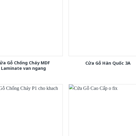
ửa Gỗ Chống Cháy MDF
Cửa Gỗ Hàn Quốc 3A
Laminate van ngang