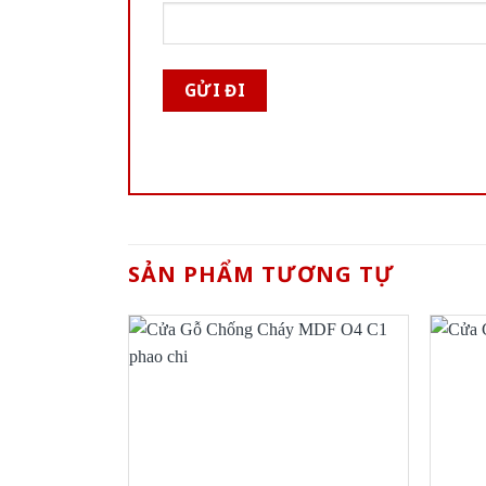
SẢN PHẨM TƯƠNG TỰ