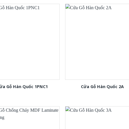
ửa Gỗ Hàn Quốc 1PNC1
Cửa Gỗ Hàn Quốc 2A