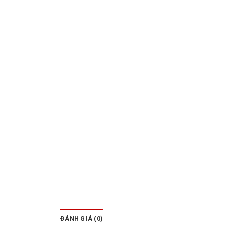
ĐÁNH GIÁ (0)