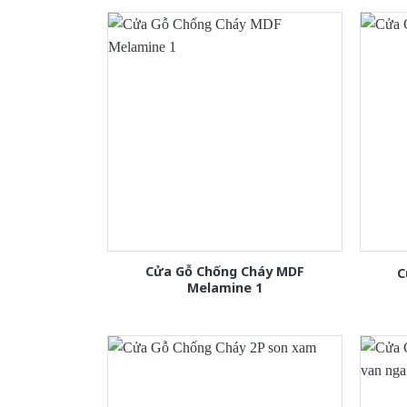
Cửa Gỗ Chống Cháy MDF
C
Melamine 1