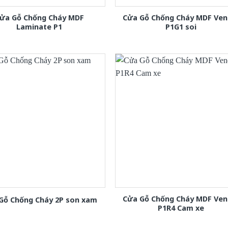
ửa Gỗ Chống Cháy MDF
Cửa Gỗ Chống Cháy MDF Ven
Laminate P1
P1G1 soi
Cửa Gỗ Chống Cháy MDF Ven
Gỗ Chống Cháy 2P son xam
P1R4 Cam xe