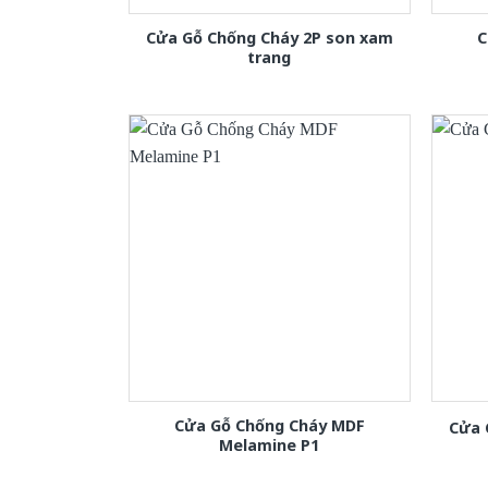
Cửa Gỗ Chống Cháy 2P son xam
C
trang
Cửa Gỗ Chống Cháy MDF
Cửa 
Melamine P1