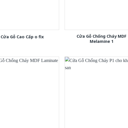
Cửa Gỗ Chống Cháy MDF
Cửa Gỗ Cao Cấp o fix
Melamine 1