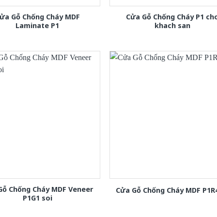
ửa Gỗ Chống Cháy MDF
Cửa Gỗ Chống Cháy P1 ch
Laminate P1
khach san
Gỗ Chống Cháy MDF Veneer
Cửa Gỗ Chống Cháy MDF P1R
P1G1 soi