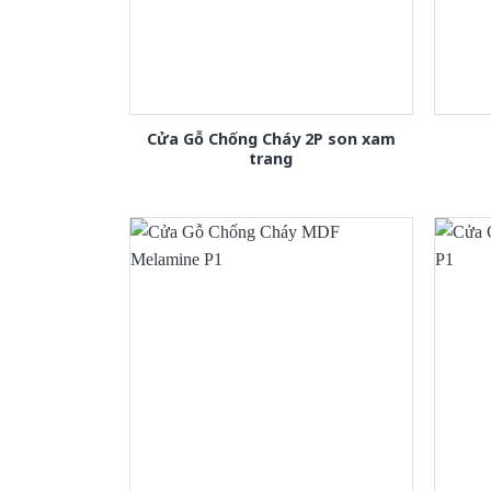
Cửa Gỗ Chống Cháy 2P son xam
trang