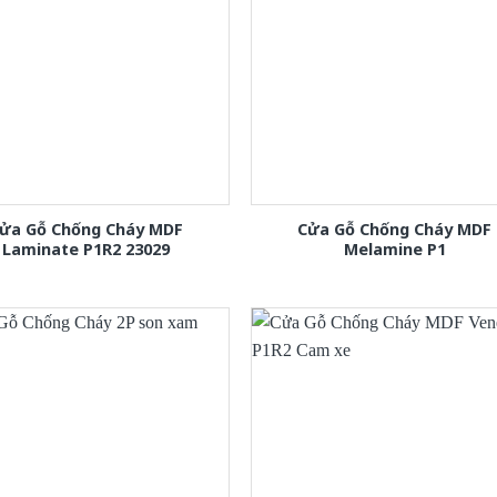
ửa Gỗ Chống Cháy MDF
Cửa Gỗ Chống Cháy MDF
Laminate P1R2 23029
Melamine P1