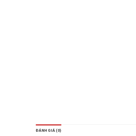
ĐÁNH GIÁ (0)