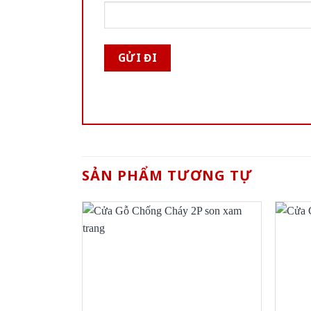
SẢN PHẨM TƯƠNG TỰ