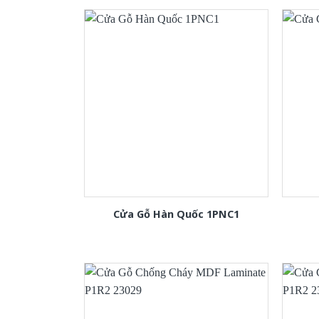
Cửa Gỗ Hàn Quốc 1PNC1