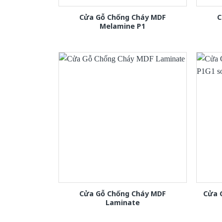
Cửa Gỗ Chống Cháy MDF
C
Melamine P1
Cửa Gỗ Chống Cháy MDF
Cửa 
Laminate