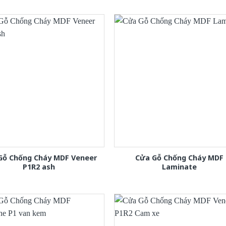
Gỗ Chống Cháy MDF Veneer
Cửa Gỗ Chống Cháy MDF
P1R2 ash
Laminate