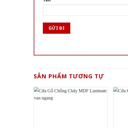
SẢN PHẨM TƯƠNG TỰ