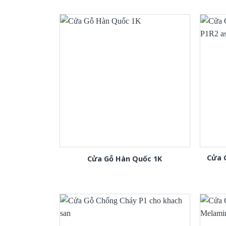
Cửa 
Cửa Gỗ Hàn Quốc 1K