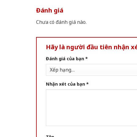
Đánh giá
Chưa có đánh giá nào.
Hãy là người đầu tiên nhận x
Đánh giá của bạn
*
Nhận xét của bạn
*
Tên