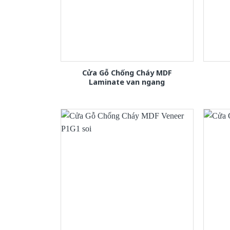
Cửa Gỗ Chống Cháy MDF
Laminate van ngang