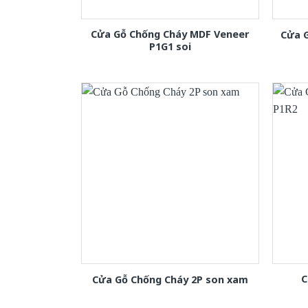
Cửa Gỗ Chống Cháy MDF Veneer
Cửa 
P1G1 soi
C
Cửa Gỗ Chống Cháy 2P son xam