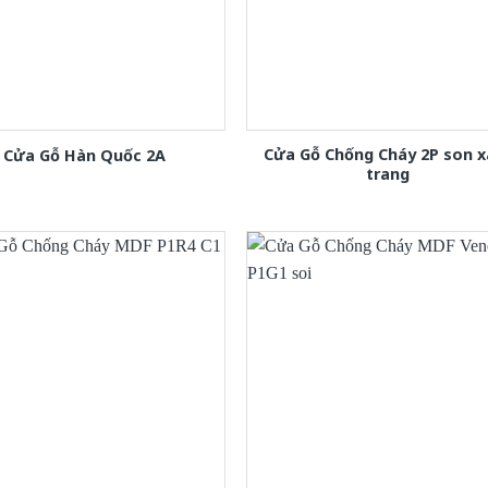
Cửa Gỗ Chống Cháy 2P son 
Cửa Gỗ Hàn Quốc 2A
trang