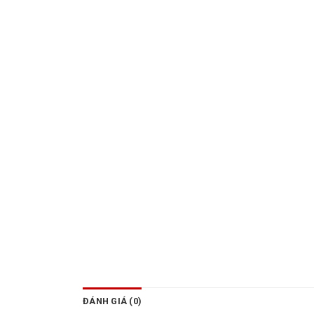
ĐÁNH GIÁ (0)