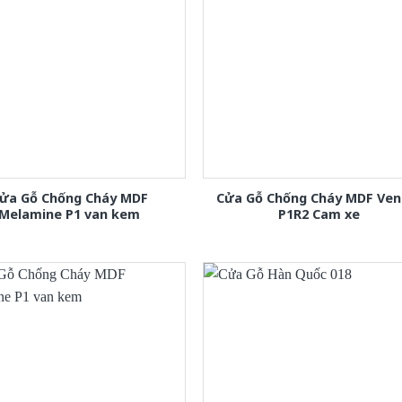
ửa Gỗ Chống Cháy MDF
Cửa Gỗ Chống Cháy MDF Ven
Melamine P1 van kem
P1R2 Cam xe