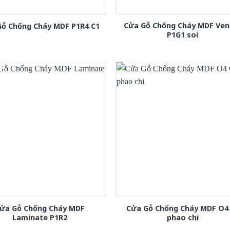
Cửa Gỗ Chống Cháy MDF Ven
Gỗ Chống Cháy MDF P1R4 C1
P1G1 soi
ửa Gỗ Chống Cháy MDF
Cửa Gỗ Chống Cháy MDF O4
Laminate P1R2
phao chi