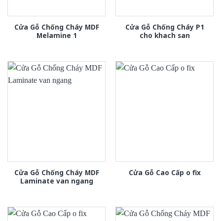
Cửa Gỗ Chống Cháy MDF
Cửa Gỗ Chống Cháy P1
Melamine 1
cho khach san
Cửa Gỗ Chống Cháy MDF
Cửa Gỗ Cao Cấp o fix
Laminate van ngang