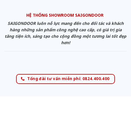
HỆ THỐNG SHOWROOM SAIGONDOOR
SAIGONDOOR luôn nỗ lực mang đến cho đối tác và khách
hàng những sản phẩm công nghệ cao cấp, có giá trị gia
tăng tiện ích, sáng tạo cho cộng đồng một tương lai tốt đẹp
hơn!
Tổng đài tư vấn miễn phí: 0824.400.400