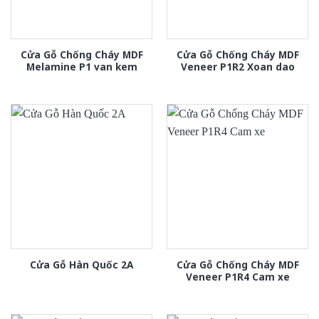
Cửa Gỗ Chống Cháy MDF
Cửa Gỗ Chống Cháy MDF
Melamine P1 van kem
Veneer P1R2 Xoan dao
Cửa Gỗ Chống Cháy MDF
Cửa Gỗ Hàn Quốc 2A
Veneer P1R4 Cam xe