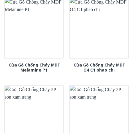
Cửa Gỗ Chống Cháy MDF
Cửa Gỗ Chống Cháy MDF
Melamine P1
O4 C1 phao chi