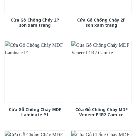
Cửa Gỗ Chống Cháy 2P
Cửa Gỗ Chống Cháy 2P
son xam trang
son xam trang
Cửa Gỗ Chống Cháy MDF
Cửa Gỗ Chống Cháy MDF
Laminate P1
Veneer P1R2 Cam xe