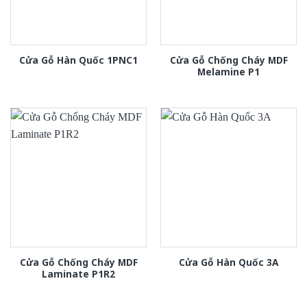
Cửa Gỗ Chống Cháy MDF
Cửa Gỗ Hàn Quốc 1PNC1
Melamine P1
Cửa Gỗ Chống Cháy MDF
Cửa Gỗ Hàn Quốc 3A
Laminate P1R2