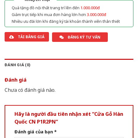
Quà tặng đồ nội thất trang trí lên đến
1.000.000đ
Giảm trực tiếp khi mua đơn hàng lớn hơn
3.000.000đ
Nhiều ưu đãi lớn khi đăng ký tài khoản thành viên thân thiết
TẢI BẢNG GIÁ
ĐĂNG KÝ TƯ VẤN
ĐÁNH GIÁ (0)
Đánh giá
Chưa có đánh giá nào.
Hãy là người đầu tiên nhận xét “Cửa Gỗ Hàn
Quốc CN P1R2PN”
Đánh giá của bạn
*