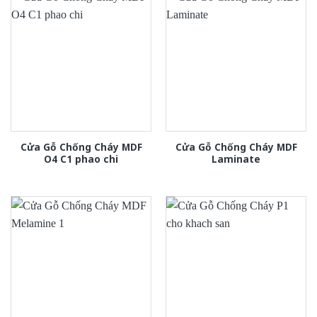
Cửa Gỗ Chống Cháy MDF
Cửa Gỗ Chống Cháy MDF
O4 C1 phao chi
Laminate