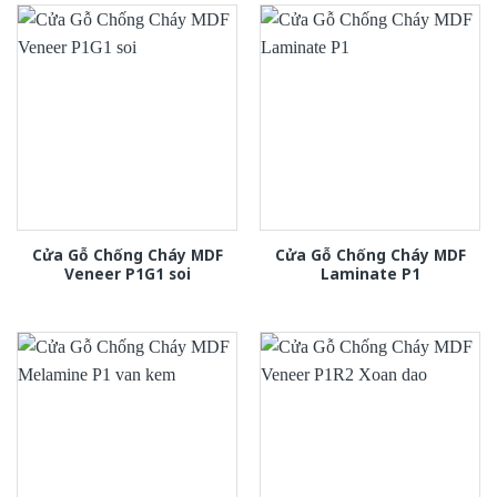
Cửa Gỗ Chống Cháy MDF
Cửa Gỗ Chống Cháy MDF
Veneer P1G1 soi
Laminate P1