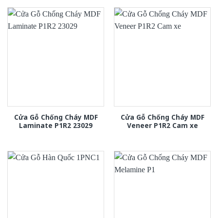
Cửa Gỗ Chống Cháy MDF
Cửa Gỗ Chống Cháy MDF
Laminate P1R2 23029
Veneer P1R2 Cam xe