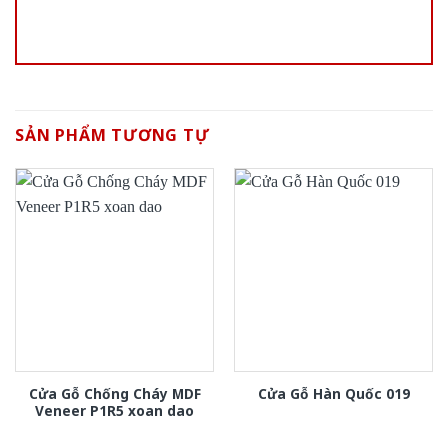
SẢN PHẨM TƯƠNG TỰ
Cửa Gỗ Chống Cháy MDF
Cửa Gỗ Hàn Quốc 019
Veneer P1R5 xoan dao