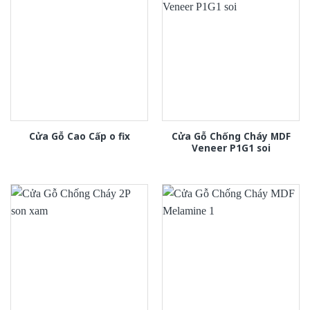
Cửa Gỗ Chống Cháy MDF
Cửa Gỗ Cao Cấp o fix
Veneer P1G1 soi