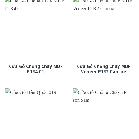
Cửa Gỗ Chống Cháy MDF
Cửa Gỗ Chống Cháy MDF
P1R4 C1
Veneer P1R2 Cam xe