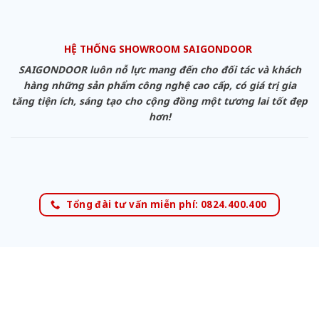
HỆ THỐNG SHOWROOM SAIGONDOOR
SAIGONDOOR luôn nỗ lực mang đến cho đối tác và khách
hàng những sản phẩm công nghệ cao cấp, có giá trị gia
tăng tiện ích, sáng tạo cho cộng đồng một tương lai tốt đẹp
hơn!
Tổng đài tư vấn miễn phí: 0824.400.400