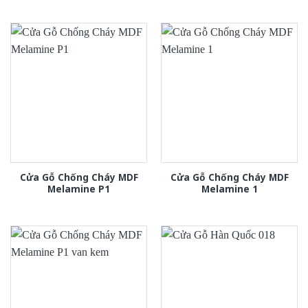
Cửa Gỗ Chống Cháy MDF
Cửa Gỗ Chống Cháy MDF
Melamine P1
Melamine 1