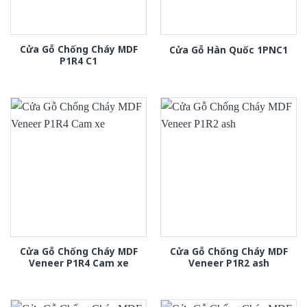
Cửa Gỗ Chống Cháy MDF
Cửa Gỗ Hàn Quốc 1PNC1
P1R4 C1
Cửa Gỗ Chống Cháy MDF
Cửa Gỗ Chống Cháy MDF
Veneer P1R4 Cam xe
Veneer P1R2 ash