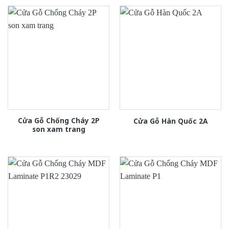
Cửa Gỗ Chống Cháy 2P
Cửa Gỗ Hàn Quốc 2A
son xam trang