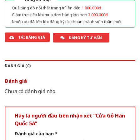
Quà tặng đồ nội thất trang trí lên đến
1.000.000đ
Giảm trực tiếp khi mua đơn hàng lớn hơn
3.000.000đ
Nhiều ưu đãi lớn khi đăng ký tài khoản thành viên thân thiết
TẢI BẢNG GIÁ
ĐĂNG KÝ TƯ VẤN
ĐÁNH GIÁ (0)
Đánh giá
Chưa có đánh giá nào.
Hãy là người đầu tiên nhận xét “Cửa Gỗ Hàn
Quốc 5A”
Đánh giá của bạn
*