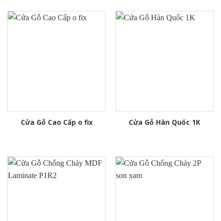
Cửa Gỗ Cao Cấp o fix
Cửa Gỗ Hàn Quốc 1K