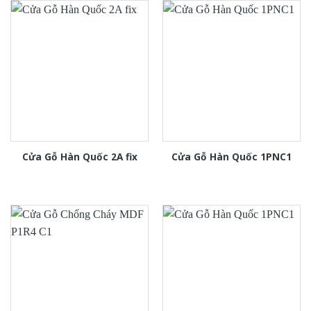
Cửa Gỗ Hàn Quốc 2A fix
Cửa Gỗ Hàn Quốc 1PNC1