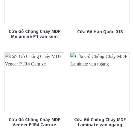
Cửa Gỗ Chống Cháy MDF
Cửa Gỗ Hàn Quốc 018
Melamine P1 van kem
Cửa Gỗ Chống Cháy MDF
Cửa Gỗ Chống Cháy MDF
Veneer P1R4 Cam xe
Laminate van ngang