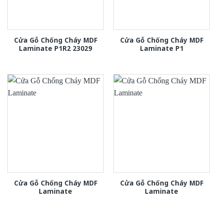
Cửa Gỗ Chống Cháy MDF
Cửa Gỗ Chống Cháy MDF
Laminate P1R2 23029
Laminate P1
Cửa Gỗ Chống Cháy MDF
Cửa Gỗ Chống Cháy MDF
Laminate
Laminate