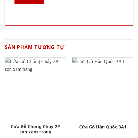
SẢN PHẨM TƯƠNG TỰ
Cửa Gỗ Chống Cháy 2P
Cửa Gỗ Hàn Quốc 3A1
son xam trang