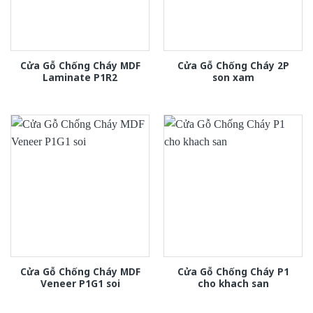
Cửa Gỗ Chống Cháy MDF
Cửa Gỗ Chống Cháy 2P
Laminate P1R2
son xam
Cửa Gỗ Chống Cháy MDF
Cửa Gỗ Chống Cháy P1
Veneer P1G1 soi
cho khach san