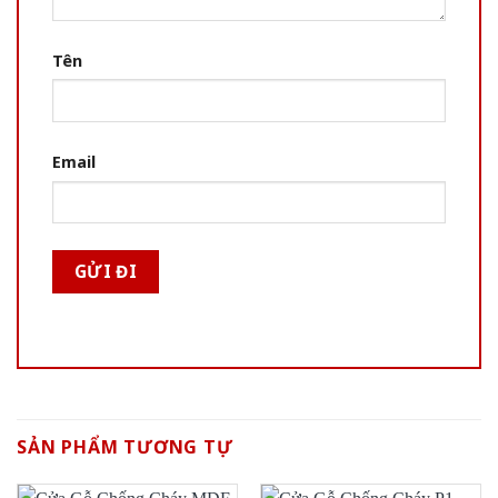
Tên
Email
SẢN PHẨM TƯƠNG TỰ