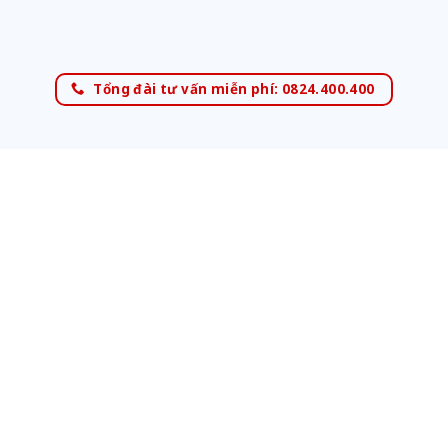
Tổng đài tư vấn miễn phí: 0824.400.400