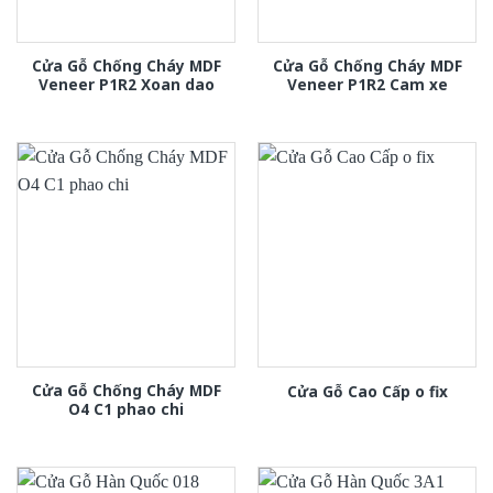
Cửa Gỗ Chống Cháy MDF
Cửa Gỗ Chống Cháy MDF
Veneer P1R2 Xoan dao
Veneer P1R2 Cam xe
Cửa Gỗ Chống Cháy MDF
Cửa Gỗ Cao Cấp o fix
O4 C1 phao chi