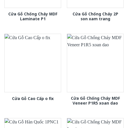
Cửa Gỗ Chống Cháy MDF
Cửa Gỗ Chống Cháy 2P
Laminate P1
son xam trang
Cửa Gỗ Chống Cháy MDF
Cửa Gỗ Cao Cấp o fix
Veneer P1R5 xoan dao