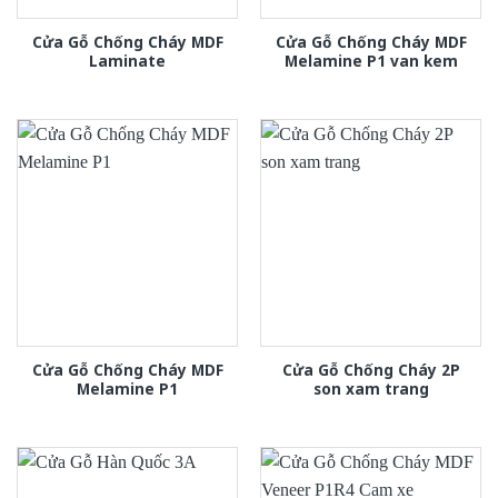
Cửa Gỗ Chống Cháy MDF
Cửa Gỗ Chống Cháy MDF
Laminate
Melamine P1 van kem
Cửa Gỗ Chống Cháy MDF
Cửa Gỗ Chống Cháy 2P
Melamine P1
son xam trang