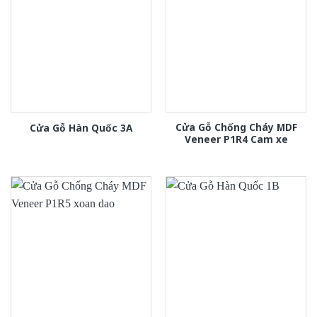
Cửa Gỗ Chống Cháy MDF
Cửa Gỗ Hàn Quốc 3A
Veneer P1R4 Cam xe