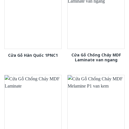
Cửa Gỗ Chống Cháy MDF
Cửa Gỗ Hàn Quốc 1PNC1
Laminate van ngang