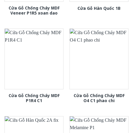
Cửa Gỗ Chống Cháy MDF
Cửa Gỗ Hàn Quốc 1B
Veneer P1R5 xoan dao
Cửa Gỗ Chống Cháy MDF
Cửa Gỗ Chống Cháy MDF
P1R4 C1
O4 C1 phao chi