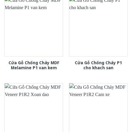
Cửa Gỗ Chống Cháy MDF
Cửa Gỗ Chống Cháy P1
Melamine P1 van kem
cho khach san