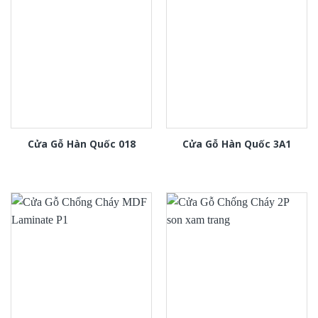
Cửa Gỗ Hàn Quốc 018
Cửa Gỗ Hàn Quốc 3A1