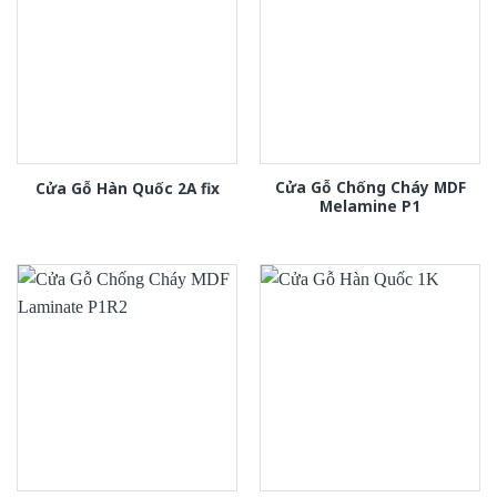
Cửa Gỗ Chống Cháy MDF
Cửa Gỗ Hàn Quốc 2A fix
Melamine P1