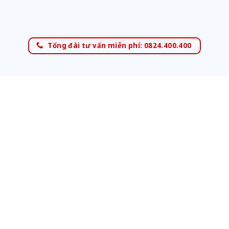
Tổng đài tư vấn miễn phí: 0824.400.400