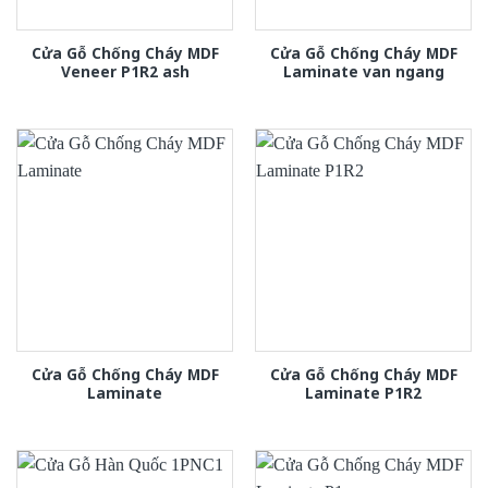
Cửa Gỗ Chống Cháy MDF
Cửa Gỗ Chống Cháy MDF
Veneer P1R2 ash
Laminate van ngang
Cửa Gỗ Chống Cháy MDF
Cửa Gỗ Chống Cháy MDF
Laminate
Laminate P1R2