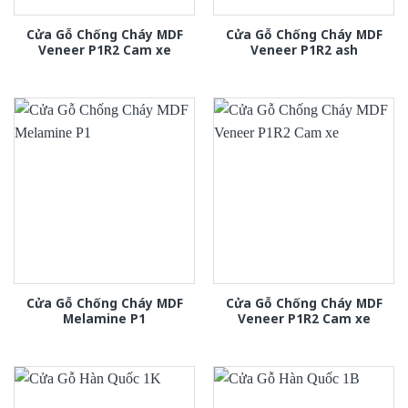
Cửa Gỗ Chống Cháy MDF
Cửa Gỗ Chống Cháy MDF
Veneer P1R2 Cam xe
Veneer P1R2 ash
Cửa Gỗ Chống Cháy MDF
Cửa Gỗ Chống Cháy MDF
Melamine P1
Veneer P1R2 Cam xe