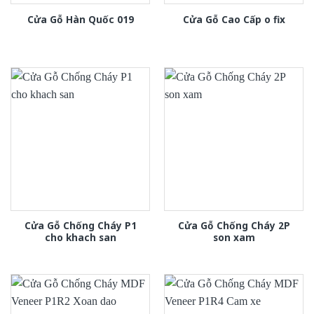
Cửa Gỗ Hàn Quốc 019
Cửa Gỗ Cao Cấp o fix
Cửa Gỗ Chống Cháy P1
Cửa Gỗ Chống Cháy 2P
cho khach san
son xam