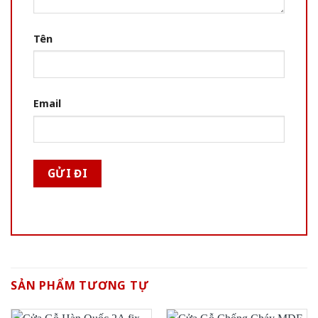
Tên
Email
SẢN PHẨM TƯƠNG TỰ