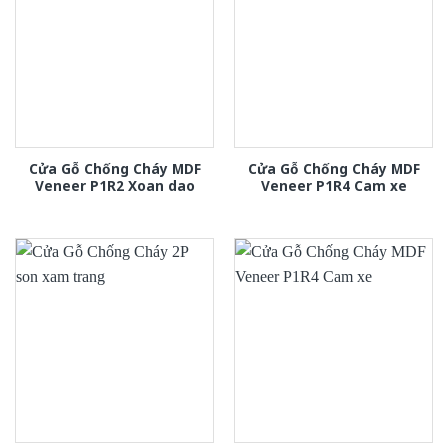
Cửa Gỗ Chống Cháy MDF
Cửa Gỗ Chống Cháy MDF
Veneer P1R2 Xoan dao
Veneer P1R4 Cam xe