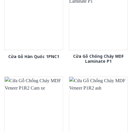
Cửa Gỗ Chống Cháy MDF
Cửa Gỗ Hàn Quốc 1PNC1
Laminate P1