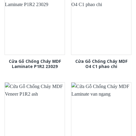
Cửa Gỗ Chống Cháy MDF
Cửa Gỗ Chống Cháy MDF
Laminate P1R2 23029
O4 C1 phao chi