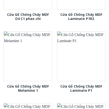
Cửa Gỗ Chống Cháy MDF
Cửa Gỗ Chống Cháy MDF
O4 C1 phao chi
Laminate P1R2
Cửa Gỗ Chống Cháy MDF
Cửa Gỗ Chống Cháy MDF
Melamine 1
Laminate P1