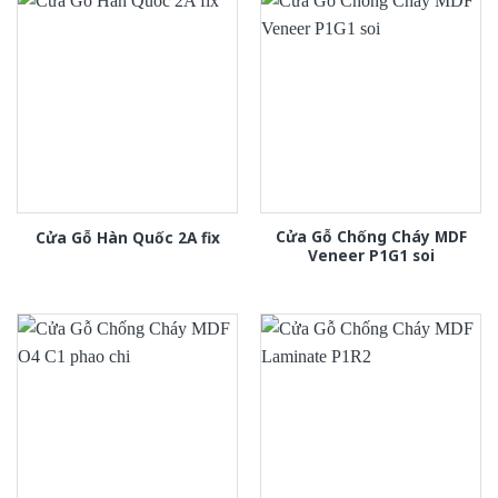
Cửa Gỗ Chống Cháy MDF
Cửa Gỗ Hàn Quốc 2A fix
Veneer P1G1 soi