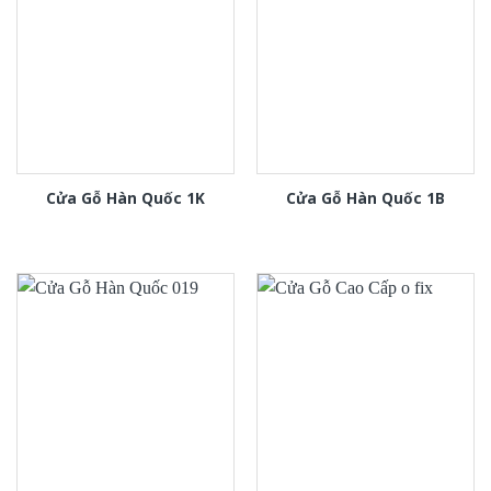
Cửa Gỗ Hàn Quốc 1K
Cửa Gỗ Hàn Quốc 1B