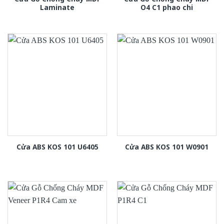
Laminate
O4 C1 phao chi
Cửa ABS KOS 101 U6405
Cửa ABS KOS 101 W0901