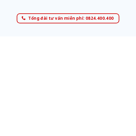
Tổng đài tư vấn miễn phí: 0824.400.400