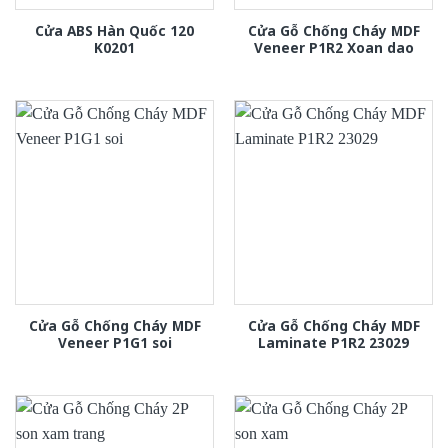
Cửa ABS Hàn Quốc 120
Cửa Gỗ Chống Cháy MDF
K0201
Veneer P1R2 Xoan dao
Cửa Gỗ Chống Cháy MDF
Cửa Gỗ Chống Cháy MDF
Veneer P1G1 soi
Laminate P1R2 23029