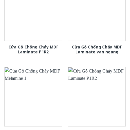
Cửa Gỗ Chống Cháy MDF
Cửa Gỗ Chống Cháy MDF
Laminate P1R2
Laminate van ngang