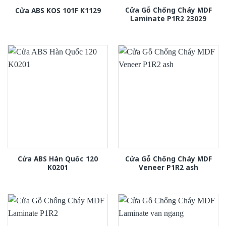
Cửa Gỗ Chống Cháy MDF
Cửa ABS KOS 101F K1129
Laminate P1R2 23029
Cửa ABS Hàn Quốc 120
Cửa Gỗ Chống Cháy MDF
K0201
Veneer P1R2 ash