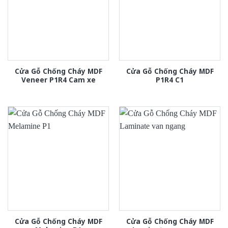
Cửa Gỗ Chống Cháy MDF
Cửa Gỗ Chống Cháy MDF
Veneer P1R4 Cam xe
P1R4 C1
Cửa Gỗ Chống Cháy MDF
Cửa Gỗ Chống Cháy MDF