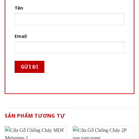
Tên
Email
SẢN PHẨM TƯƠNG TỰ