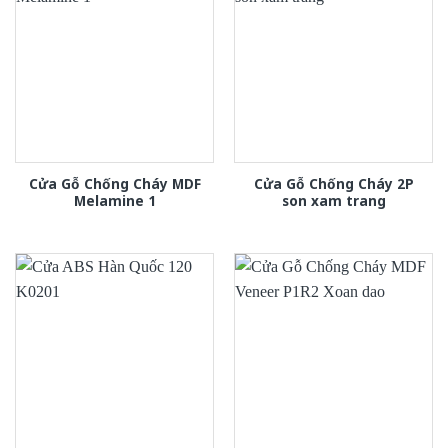
Cửa Gỗ Chống Cháy MDF
Cửa Gỗ Chống Cháy 2P
Melamine 1
son xam trang