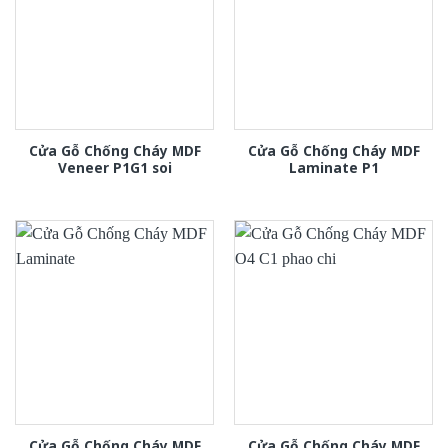
Cửa Gỗ Chống Cháy MDF
Cửa Gỗ Chống Cháy MDF
Veneer P1G1 soi
Laminate P1
Cửa Gỗ Chống Cháy MDF
Cửa Gỗ Chống Cháy MDF