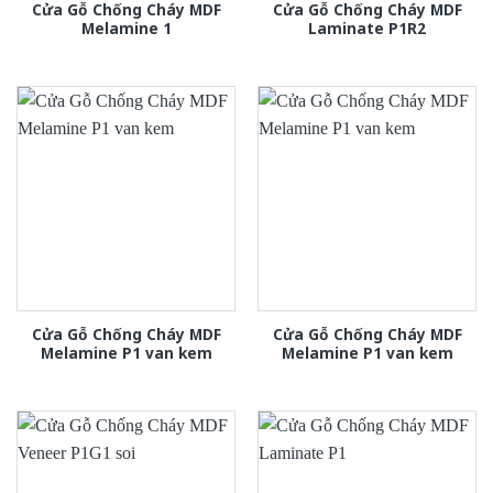
Cửa Gỗ Chống Cháy MDF
Cửa Gỗ Chống Cháy MDF
Melamine 1
Laminate P1R2
Cửa Gỗ Chống Cháy MDF
Cửa Gỗ Chống Cháy MDF
Melamine P1 van kem
Melamine P1 van kem