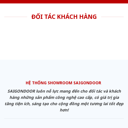
ĐỐI TÁC KHÁCH HÀNG
HỆ THỐNG SHOWROOM SAIGONDOOR
SAIGONDOOR luôn nỗ lực mang đến cho đối tác và khách
hàng những sản phẩm công nghệ cao cấp, có giá trị gia
tăng tiện ích, sáng tạo cho cộng đồng một tương lai tốt đẹp
hơn!