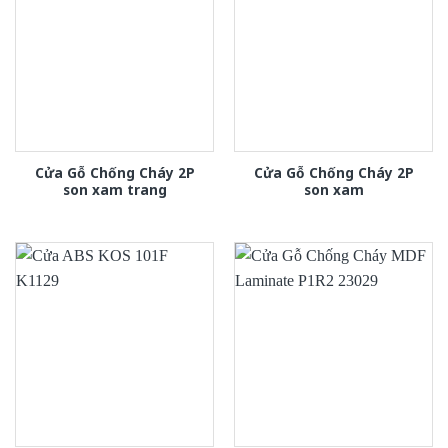
Cửa Gỗ Chống Cháy 2P
Cửa Gỗ Chống Cháy 2P
son xam trang
son xam