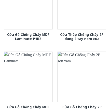
Cửa Gỗ Chống Cháy MDF
Cửa Thép Chống Cháy 2P
Laminate P1R2
dung 2 tay nam cua
Cửa Gỗ Chống Cháy MDF
Cửa Gỗ Chống Cháy 2P