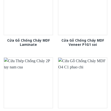
Cửa Gỗ Chống Cháy MDF
Cửa Gỗ Chống Cháy MDF
Laminate
Veneer P1G1 soi