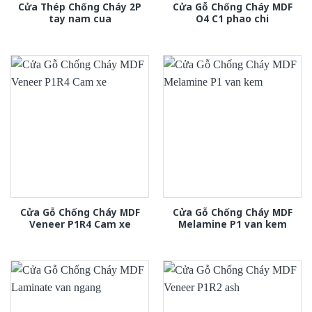
Cửa Thép Chống Cháy 2P
Cửa Gỗ Chống Cháy MDF
tay nam cua
O4 C1 phao chi
Cửa Gỗ Chống Cháy MDF
Cửa Gỗ Chống Cháy MDF
Veneer P1R4 Cam xe
Melamine P1 van kem