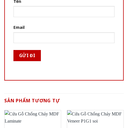
Tên
Email
SẢN PHẨM TƯƠNG TỰ