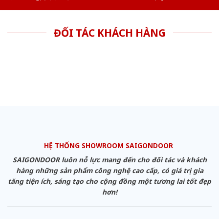
ĐỐI TÁC KHÁCH HÀNG
HỆ THỐNG SHOWROOM SAIGONDOOR
SAIGONDOOR luôn nỗ lực mang đến cho đối tác và khách
hàng những sản phẩm công nghệ cao cấp, có giá trị gia
tăng tiện ích, sáng tạo cho cộng đồng một tương lai tốt đẹp
hơn!