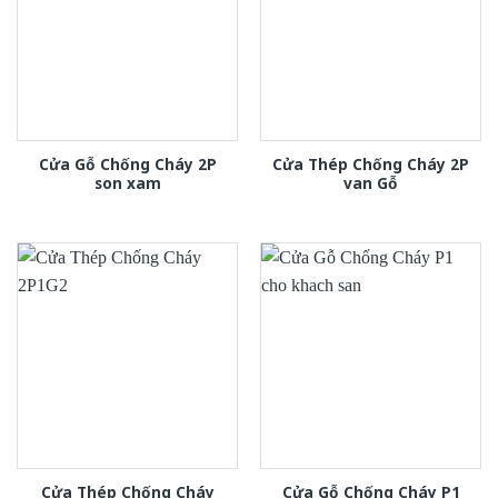
Cửa Gỗ Chống Cháy 2P
Cửa Thép Chống Cháy 2P
son xam
van Gỗ
Cửa Thép Chống Cháy
Cửa Gỗ Chống Cháy P1