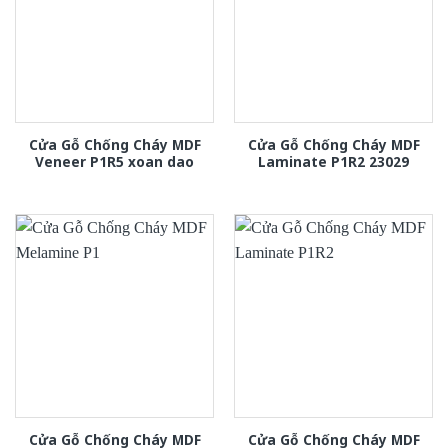
Cửa Gỗ Chống Cháy MDF
Cửa Gỗ Chống Cháy MDF
Veneer P1R5 xoan dao
Laminate P1R2 23029
Cửa Gỗ Chống Cháy MDF
Cửa Gỗ Chống Cháy MDF