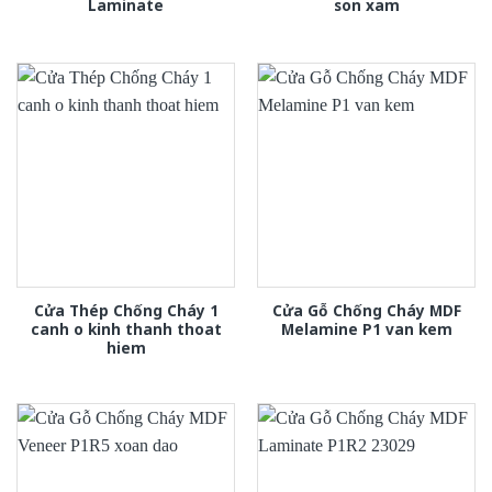
Laminate
son xam
Cửa Thép Chống Cháy 1
Cửa Gỗ Chống Cháy MDF
canh o kinh thanh thoat
Melamine P1 van kem
hiem