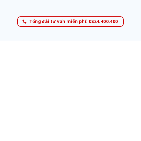
Tổng đài tư vấn miễn phí: 0824.400.400