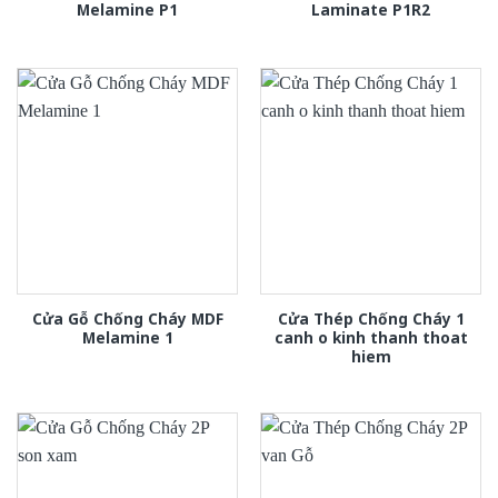
Melamine P1
Laminate P1R2
Cửa Gỗ Chống Cháy MDF
Cửa Thép Chống Cháy 1
Melamine 1
canh o kinh thanh thoat
hiem