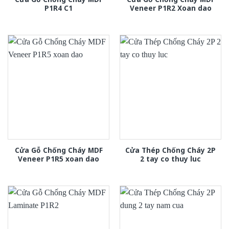
P1R4 C1
Veneer P1R2 Xoan dao
Cửa Gỗ Chống Cháy MDF
Cửa Thép Chống Cháy 2P
Veneer P1R5 xoan dao
2 tay co thuy luc