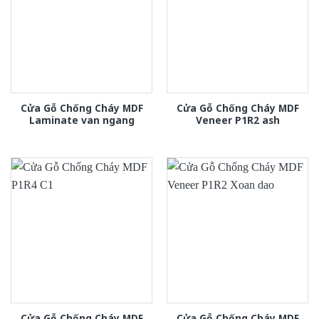
Cửa Gỗ Chống Cháy MDF
Cửa Gỗ Chống Cháy MDF
Laminate van ngang
Veneer P1R2 ash
Cửa Gỗ Chống Cháy MDF
Cửa Gỗ Chống Cháy MDF