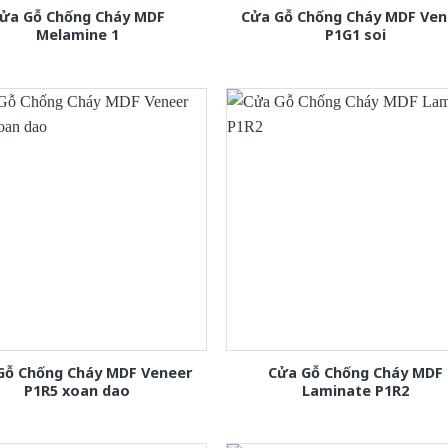
ửa Gỗ Chống Cháy MDF
Cửa Gỗ Chống Cháy MDF Ven
Melamine 1
P1G1 soi
Gỗ Chống Cháy MDF Veneer
Cửa Gỗ Chống Cháy MDF
P1R5 xoan dao
Laminate P1R2