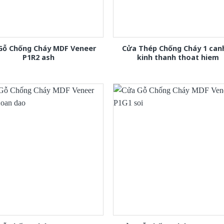
Gỗ Chống Cháy MDF Veneer
Cửa Thép Chống Cháy 1 can
P1R2 ash
kinh thanh thoat hiem