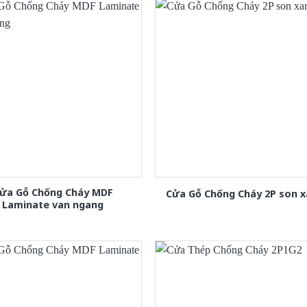
ửa Gỗ Chống Cháy MDF
Cửa Gỗ Chống Cháy 2P son 
Laminate van ngang