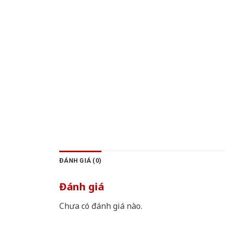
ĐÁNH GIÁ (0)
Đánh giá
Chưa có đánh giá nào.