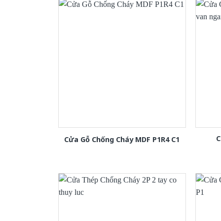
C
Cửa Gỗ Chống Cháy MDF P1R4 C1