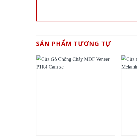
SẢN PHẨM TƯƠNG TỰ