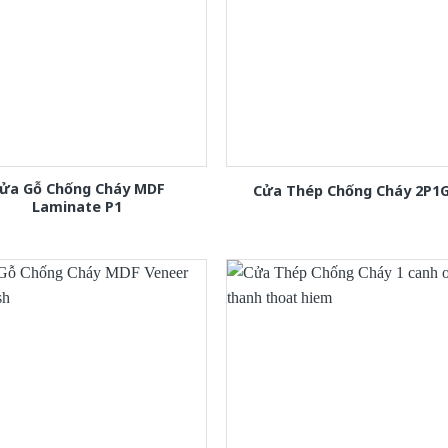
ửa Gỗ Chống Cháy MDF
Cửa Thép Chống Cháy 2P1
Laminate P1