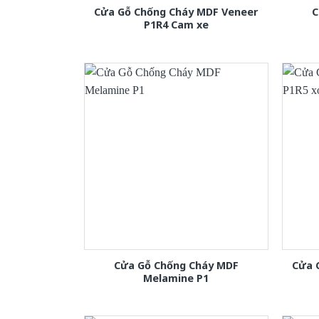
Cửa Gỗ Chống Cháy MDF Veneer
C
P1R4 Cam xe
Cửa Gỗ Chống Cháy MDF
Cửa 
Melamine P1