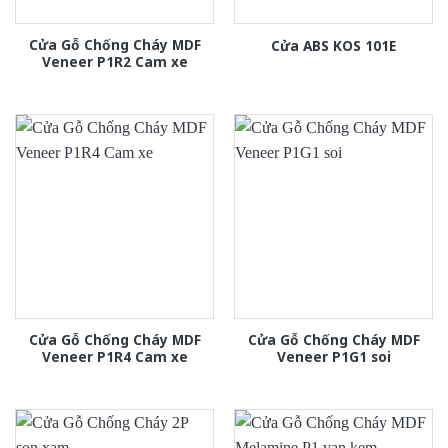
Cửa Gỗ Chống Cháy MDF
Cửa ABS KOS 101E
Veneer P1R2 Cam xe
Cửa Gỗ Chống Cháy MDF
Cửa Gỗ Chống Cháy MDF
Veneer P1R4 Cam xe
Veneer P1G1 soi