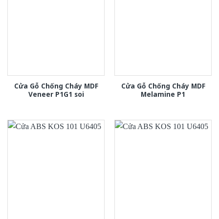
Cửa Gỗ Chống Cháy MDF
Cửa Gỗ Chống Cháy MDF
Veneer P1G1 soi
Melamine P1