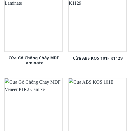
Cửa Gỗ Chống Cháy MDF
Cửa ABS KOS 101F K1129
Laminate