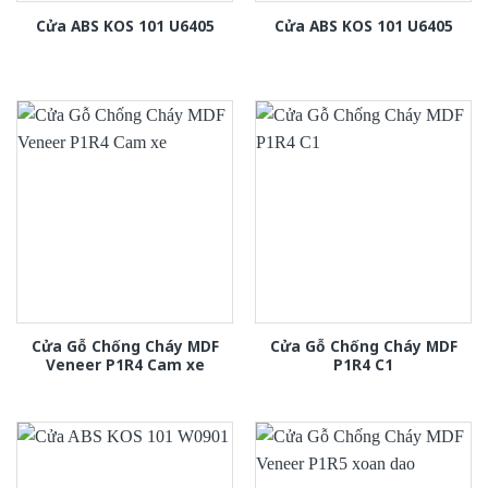
Cửa ABS KOS 101 U6405
Cửa ABS KOS 101 U6405
Cửa Gỗ Chống Cháy MDF
Cửa Gỗ Chống Cháy MDF
Veneer P1R4 Cam xe
P1R4 C1