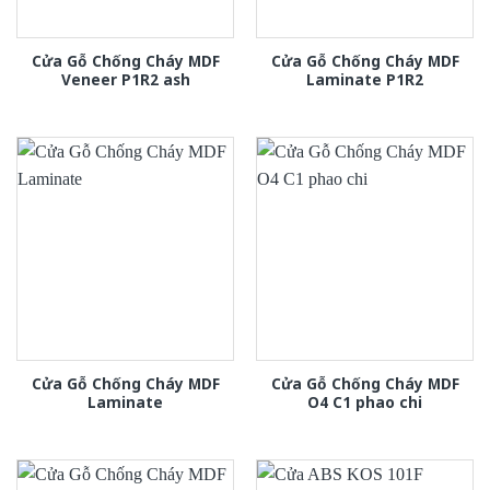
Cửa Gỗ Chống Cháy MDF
Cửa Gỗ Chống Cháy MDF
Veneer P1R2 ash
Laminate P1R2
Cửa Gỗ Chống Cháy MDF
Cửa Gỗ Chống Cháy MDF
Laminate
O4 C1 phao chi