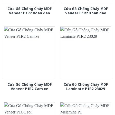
Cửa Gỗ Chống Cháy MDF
Cửa Gỗ Chống Cháy MDF
Veneer P1R2 Xoan dao
Veneer P1R2 Xoan dao
Cửa Gỗ Chống Cháy MDF
Cửa Gỗ Chống Cháy MDF
Veneer P1R2 Cam xe
Laminate P1R2 23029