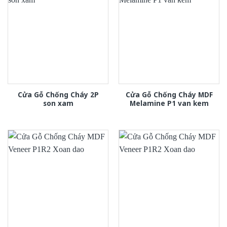
Cửa Gỗ Chống Cháy 2P
Cửa Gỗ Chống Cháy MDF
son xam
Melamine P1 van kem