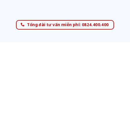
Tổng đài tư vấn miễn phí: 0824.400.400