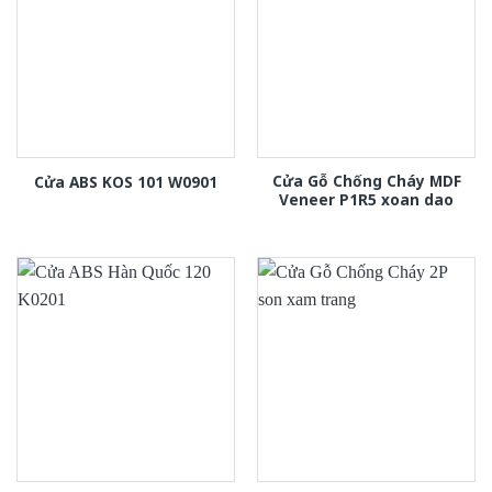
Cửa Gỗ Chống Cháy MDF
Cửa ABS KOS 101 W0901
Veneer P1R5 xoan dao