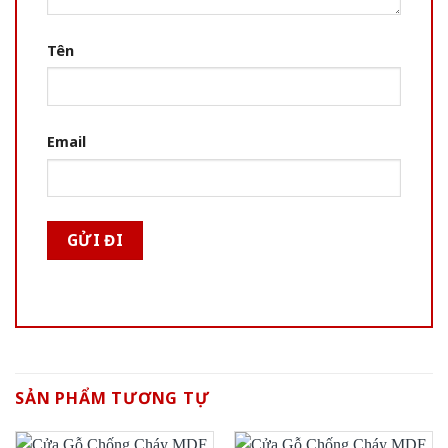
Tên
Email
SẢN PHẨM TƯƠNG TỰ