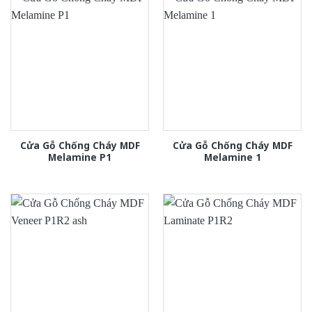
Cửa Gỗ Chống Cháy MDF
Cửa Gỗ Chống Cháy MDF
Melamine P1
Melamine 1