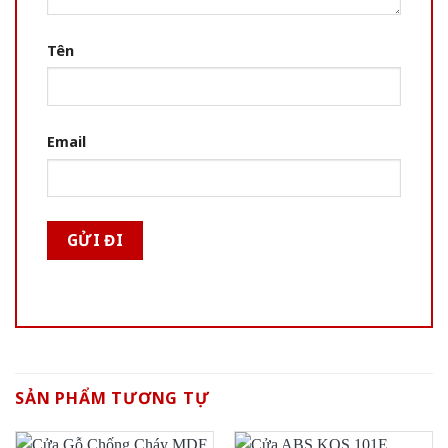
Tên
Email
SẢN PHẨM TƯƠNG TỰ