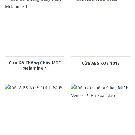
Cửa Gỗ Chống Cháy MDF
Cửa ABS KOS 101E
Melamine 1