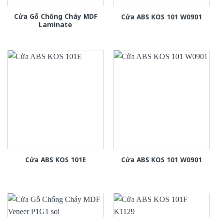
Cửa Gỗ Chống Cháy MDF
Cửa ABS KOS 101 W0901
Laminate
Cửa ABS KOS 101E
Cửa ABS KOS 101 W0901