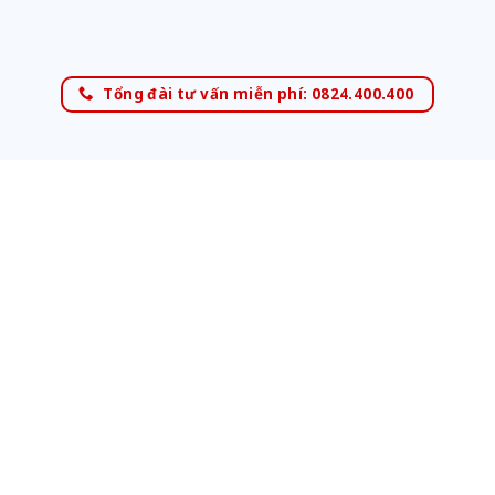
Tổng đài tư vấn miễn phí: 0824.400.400