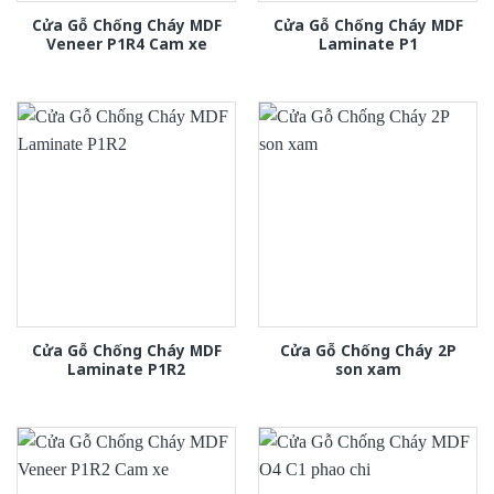
Cửa Gỗ Chống Cháy MDF
Cửa Gỗ Chống Cháy MDF
Veneer P1R4 Cam xe
Laminate P1
Cửa Gỗ Chống Cháy MDF
Cửa Gỗ Chống Cháy 2P
Laminate P1R2
son xam