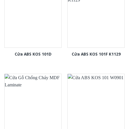
Cửa ABS KOS 101D
Cửa ABS KOS 101F K1129