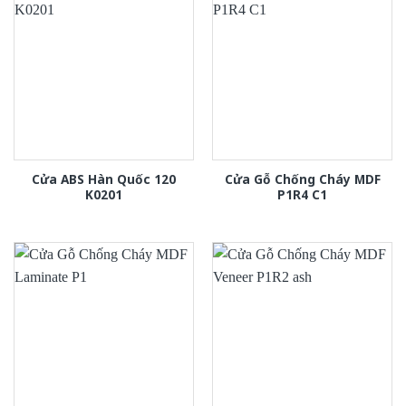
Cửa ABS Hàn Quốc 120
Cửa Gỗ Chống Cháy MDF
K0201
P1R4 C1