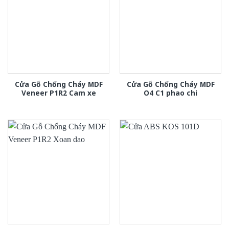
Cửa Gỗ Chống Cháy MDF
Cửa Gỗ Chống Cháy MDF
Veneer P1R2 Cam xe
O4 C1 phao chi