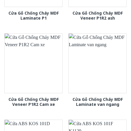
Cửa Gỗ Chống Cháy MDF
Cửa Gỗ Chống Cháy MDF
Laminate P1
Veneer P1R2 ash
Cửa Gỗ Chống Cháy MDF
Cửa Gỗ Chống Cháy MDF
Veneer P1R2 Cam xe
Laminate van ngang