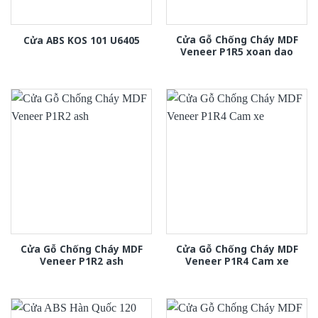
Cửa Gỗ Chống Cháy MDF
Cửa ABS KOS 101 U6405
Veneer P1R5 xoan dao
Cửa Gỗ Chống Cháy MDF
Cửa Gỗ Chống Cháy MDF
Veneer P1R2 ash
Veneer P1R4 Cam xe