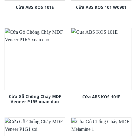
Cửa ABS KOS 101E
Cửa ABS KOS 101 W0901
Cửa Gỗ Chống Cháy MDF
Cửa ABS KOS 101E
Veneer P1R5 xoan dao