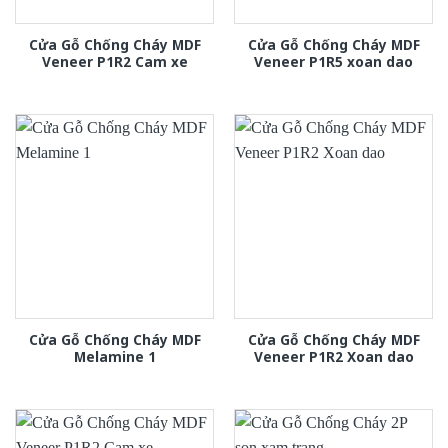
Cửa Gỗ Chống Cháy MDF
Cửa Gỗ Chống Cháy MDF
Veneer P1R2 Cam xe
Veneer P1R5 xoan dao
Cửa Gỗ Chống Cháy MDF
Cửa Gỗ Chống Cháy MDF
Melamine 1
Veneer P1R2 Xoan dao