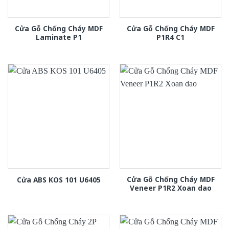
Cửa Gỗ Chống Cháy MDF
Cửa Gỗ Chống Cháy MDF
Laminate P1
P1R4 C1
Cửa Gỗ Chống Cháy MDF
Cửa ABS KOS 101 U6405
Veneer P1R2 Xoan dao