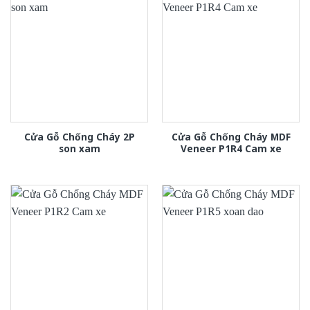
Cửa Gỗ Chống Cháy 2P
Cửa Gỗ Chống Cháy MDF
son xam
Veneer P1R4 Cam xe