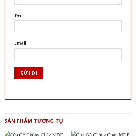
Tên
Email
SẢN PHẨM TƯƠNG TỰ