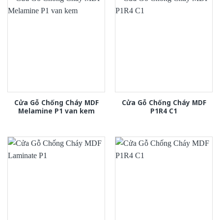
Cửa Gỗ Chống Cháy MDF
Cửa Gỗ Chống Cháy MDF
Melamine P1 van kem
P1R4 C1