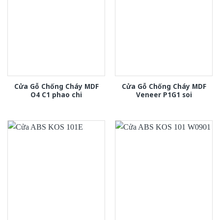
Cửa Gỗ Chống Cháy MDF
Cửa Gỗ Chống Cháy MDF
O4 C1 phao chi
Veneer P1G1 soi