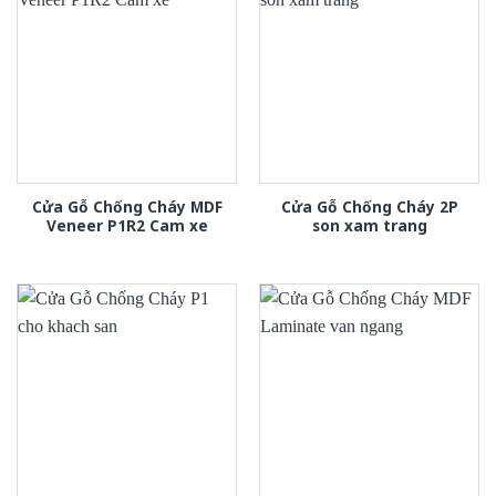
Cửa Gỗ Chống Cháy MDF
Cửa Gỗ Chống Cháy 2P
Veneer P1R2 Cam xe
son xam trang