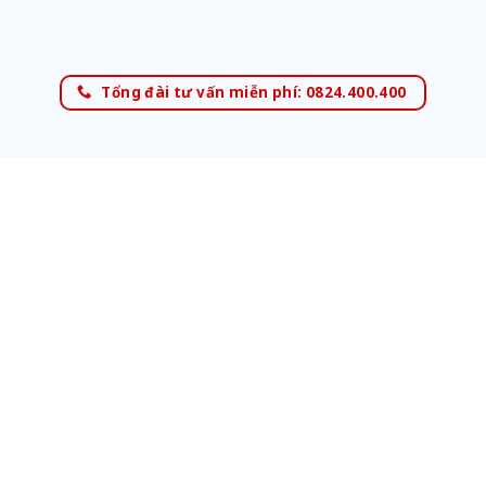
Tổng đài tư vấn miễn phí: 0824.400.400