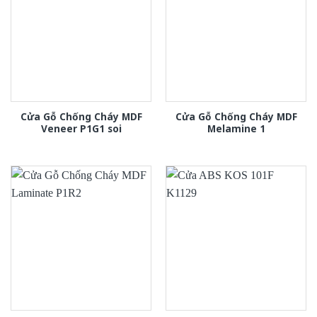
Cửa Gỗ Chống Cháy MDF
Cửa Gỗ Chống Cháy MDF
Veneer P1G1 soi
Melamine 1