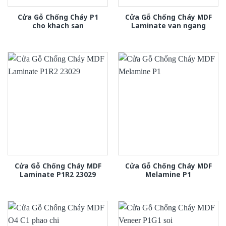
Cửa Gỗ Chống Cháy P1
Cửa Gỗ Chống Cháy MDF
cho khach san
Laminate van ngang
Cửa Gỗ Chống Cháy MDF
Cửa Gỗ Chống Cháy MDF
Laminate P1R2 23029
Melamine P1