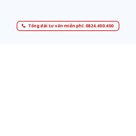
Tổng đài tư vấn miễn phí: 0824.400.400