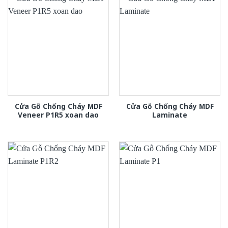
Cửa Gỗ Chống Cháy MDF
Cửa Gỗ Chống Cháy MDF
Veneer P1R5 xoan dao
Laminate