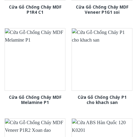
Cửa Gỗ Chống Cháy MDF
Cửa Gỗ Chống Cháy MDF
P1R4 C1
Veneer P1G1 soi
Cửa Gỗ Chống Cháy MDF
Cửa Gỗ Chống Cháy P1
Melamine P1
cho khach san