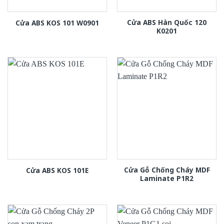
Cửa ABS Hàn Quốc 120
Cửa ABS KOS 101 W0901
K0201
Cửa Gỗ Chống Cháy MDF
Cửa ABS KOS 101E
Laminate P1R2