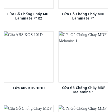
Cửa Gỗ Chống Cháy MDF
Cửa Gỗ Chống Cháy MDF
Laminate P1R2
Laminate P1
Cửa Gỗ Chống Cháy MDF
Cửa ABS KOS 101D
Melamine 1