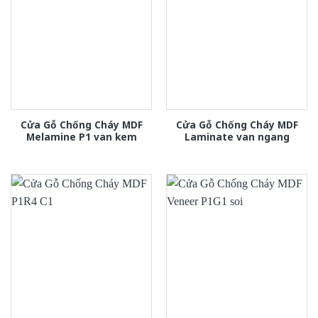
Cửa Gỗ Chống Cháy MDF
Cửa Gỗ Chống Cháy MDF
Melamine P1 van kem
Laminate van ngang