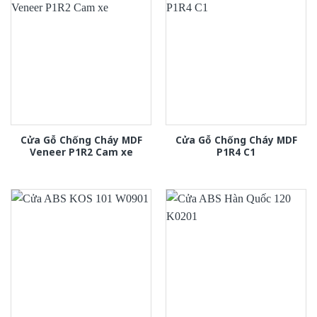
Cửa Gỗ Chống Cháy MDF
Cửa Gỗ Chống Cháy MDF
Veneer P1R2 Cam xe
P1R4 C1