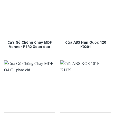
Cửa Gỗ Chống Cháy MDF
Cửa ABS Hàn Quốc 120
Veneer P1R2 Xoan dao
K0201