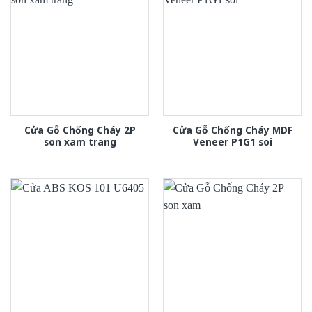
Cửa Gỗ Chống Cháy 2P
Cửa Gỗ Chống Cháy MDF
son xam trang
Veneer P1G1 soi