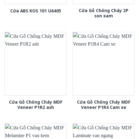
Cửa Gỗ Chống Cháy 2P
Cửa ABS KOS 101 U6405
son xam
Cửa Gỗ Chống Cháy MDF
Cửa Gỗ Chống Cháy MDF
Veneer P1R2 ash
Veneer P1R4 Cam xe