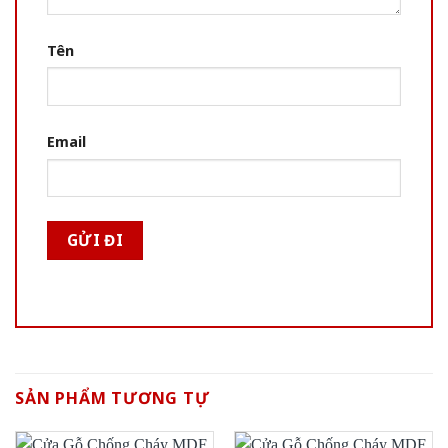
Tên
Email
SẢN PHẨM TƯƠNG TỰ