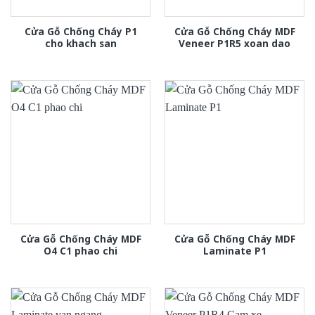
Cửa Gỗ Chống Cháy P1
Cửa Gỗ Chống Cháy MDF
cho khach san
Veneer P1R5 xoan dao
Cửa Gỗ Chống Cháy MDF
Cửa Gỗ Chống Cháy MDF
O4 C1 phao chi
Laminate P1