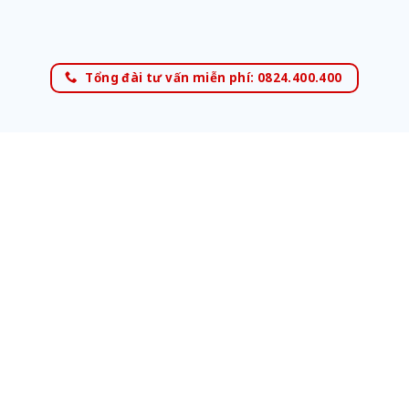
Tổng đài tư vấn miễn phí: 0824.400.400