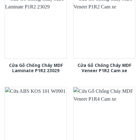
Cửa Gỗ Chống Cháy MDF
Cửa Gỗ Chống Cháy MDF
Laminate P1R2 23029
Veneer P1R2 Cam xe