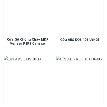
Cửa Gỗ Chống Cháy MDF
Cửa ABS KOS 101 U6405
Veneer P1R2 Cam xe