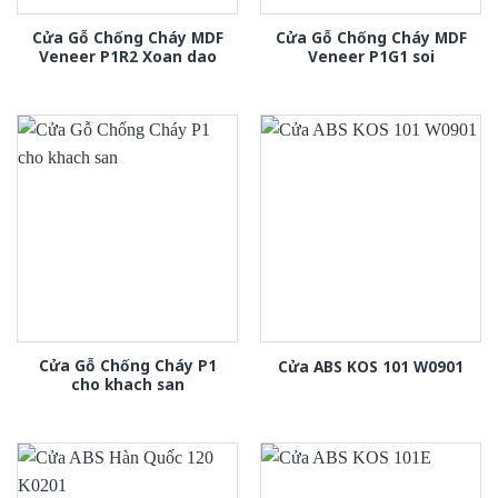
Cửa Gỗ Chống Cháy MDF
Cửa Gỗ Chống Cháy MDF
Veneer P1R2 Xoan dao
Veneer P1G1 soi
Cửa Gỗ Chống Cháy P1
Cửa ABS KOS 101 W0901
cho khach san