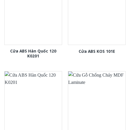
Cửa ABS Hàn Quốc 120
Cửa ABS KOS 101E
K0201