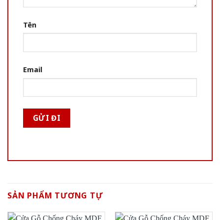
Tên
Email
SẢN PHẨM TƯƠNG TỰ