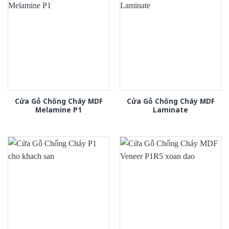
Cửa Gỗ Chống Cháy MDF
Cửa Gỗ Chống Cháy MDF
Melamine P1
Laminate