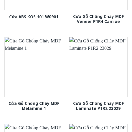
Cửa Gỗ Chống Cháy MDF
Cửa ABS KOS 101 W0901
Veneer P1R4 Cam xe
Cửa Gỗ Chống Cháy MDF
Cửa Gỗ Chống Cháy MDF
Melamine 1
Laminate P1R2 23029