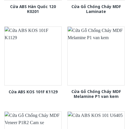
Cửa ABS Hàn Quốc 120
Cửa Gỗ Chống Cháy MDF
K0201
Laminate
Cửa Gỗ Chống Cháy MDF
Cửa ABS KOS 101F K1129
Melamine P1 van kem