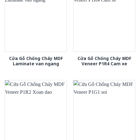
Cửa Gỗ Chống Cháy MDF
Cửa Gỗ Chống Cháy MDF
Laminate van ngang
Veneer P1R4 Cam xe