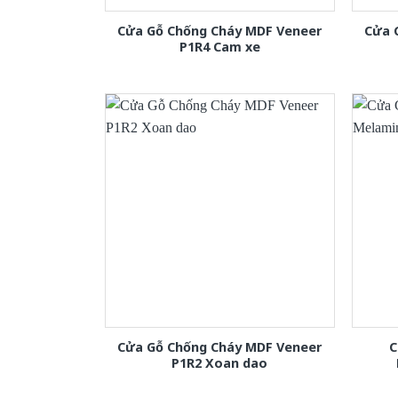
Cửa Gỗ Chống Cháy MDF Veneer
Cửa 
P1R4 Cam xe
Cửa Gỗ Chống Cháy MDF Veneer
C
P1R2 Xoan dao