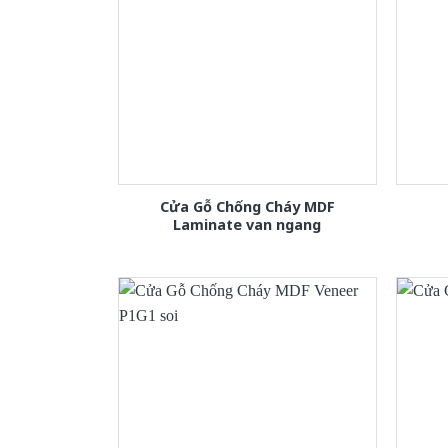
Cửa Gỗ Chống Cháy MDF
Laminate van ngang