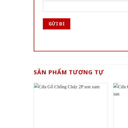
SẢN PHẨM TƯƠNG TỰ