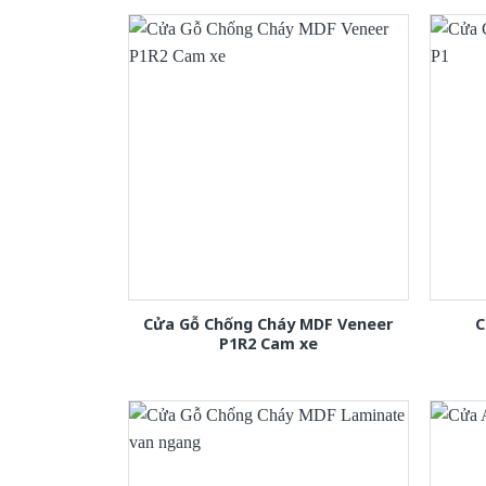
Cửa Gỗ Chống Cháy MDF Veneer
C
P1R2 Cam xe