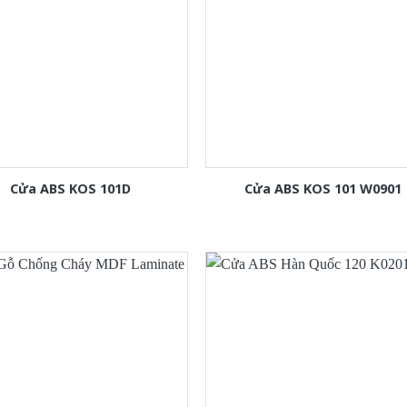
Cửa ABS KOS 101D
Cửa ABS KOS 101 W0901