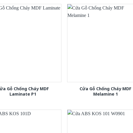
ửa Gỗ Chống Cháy MDF
Cửa Gỗ Chống Cháy MDF
Laminate P1
Melamine 1