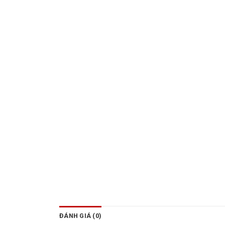
ĐÁNH GIÁ (0)