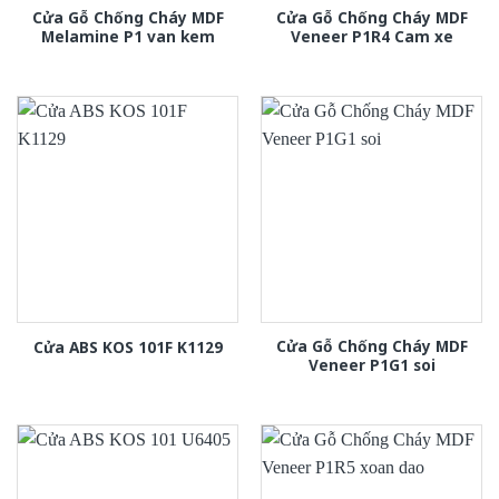
Cửa Gỗ Chống Cháy MDF
Cửa Gỗ Chống Cháy MDF
Melamine P1 van kem
Veneer P1R4 Cam xe
Cửa Gỗ Chống Cháy MDF
Cửa ABS KOS 101F K1129
Veneer P1G1 soi