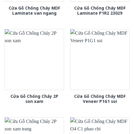
Cửa Gỗ Chống Cháy MDF
Cửa Gỗ Chống Cháy MDF
Laminate van ngang
Laminate P1R2 23029
Cửa Gỗ Chống Cháy 2P
Cửa Gỗ Chống Cháy MDF
son xam
Veneer P1G1 soi