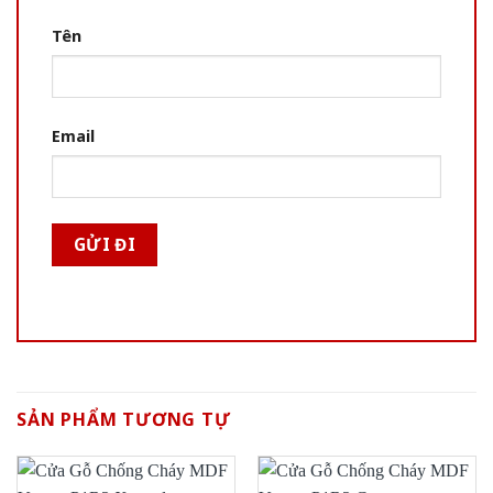
Tên
Email
SẢN PHẨM TƯƠNG TỰ