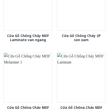
Cửa Gỗ Chống Cháy MDF
Cửa Gỗ Chống Cháy 2P
Laminate van ngang
son xam
Cửa Gỗ Chống Cháy MDF
Cửa Gỗ Chống Cháy MDF