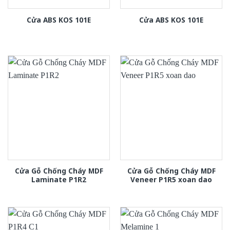
Cửa ABS KOS 101E
Cửa ABS KOS 101E
Cửa Gỗ Chống Cháy MDF
Cửa Gỗ Chống Cháy MDF
Laminate P1R2
Veneer P1R5 xoan dao