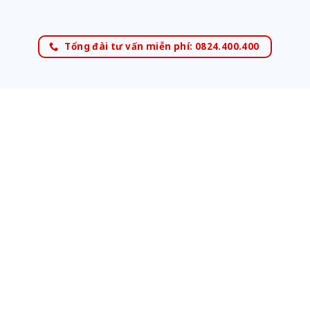
Tổng đài tư vấn miễn phí: 0824.400.400