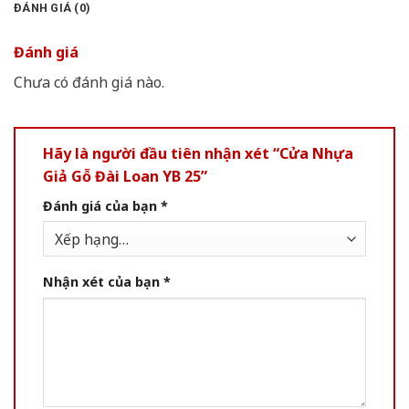
ĐÁNH GIÁ (0)
Đánh giá
Chưa có đánh giá nào.
Hãy là người đầu tiên nhận xét “Cửa Nhựa
Giả Gỗ Đài Loan YB 25”
Đánh giá của bạn
*
Nhận xét của bạn
*