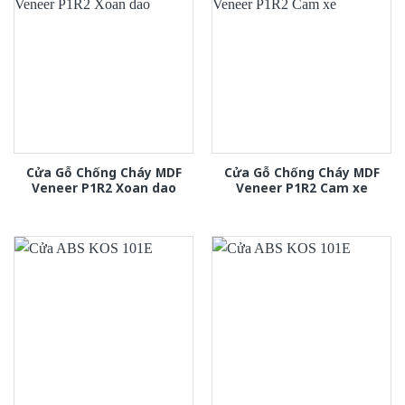
Cửa Gỗ Chống Cháy MDF
Cửa Gỗ Chống Cháy MDF
Veneer P1R2 Xoan dao
Veneer P1R2 Cam xe