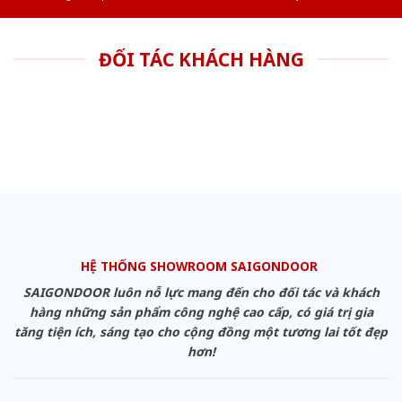
ĐỐI TÁC KHÁCH HÀNG
HỆ THỐNG SHOWROOM SAIGONDOOR
SAIGONDOOR luôn nỗ lực mang đến cho đối tác và khách
hàng những sản phẩm công nghệ cao cấp, có giá trị gia
tăng tiện ích, sáng tạo cho cộng đồng một tương lai tốt đẹp
hơn!