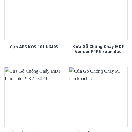
Cửa Gỗ Chống Cháy MDF
Cửa ABS KOS 101 U6405
Veneer P1R5 xoan dao