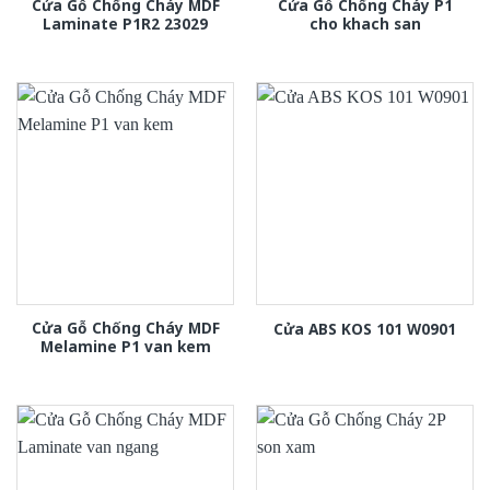
Cửa Gỗ Chống Cháy MDF
Cửa Gỗ Chống Cháy P1
Laminate P1R2 23029
cho khach san
Cửa Gỗ Chống Cháy MDF
Cửa ABS KOS 101 W0901
Melamine P1 van kem