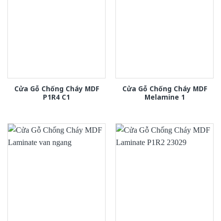
Cửa Gỗ Chống Cháy MDF
Cửa Gỗ Chống Cháy MDF
P1R4 C1
Melamine 1