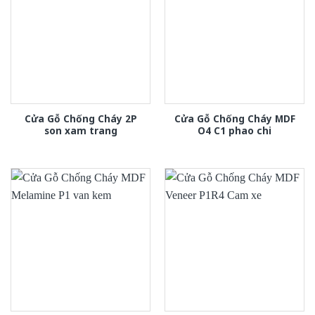
Cửa Gỗ Chống Cháy 2P
Cửa Gỗ Chống Cháy MDF
son xam trang
O4 C1 phao chi