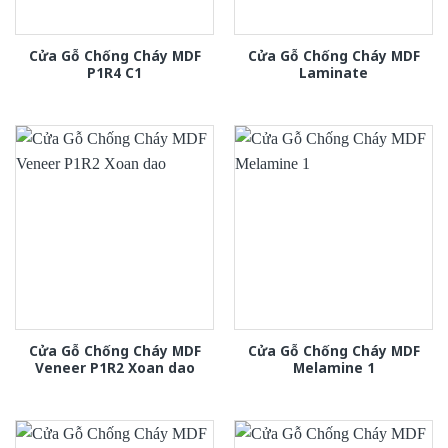
Cửa Gỗ Chống Cháy MDF
Cửa Gỗ Chống Cháy MDF
P1R4 C1
Laminate
Cửa Gỗ Chống Cháy MDF
Cửa Gỗ Chống Cháy MDF
Veneer P1R2 Xoan dao
Melamine 1