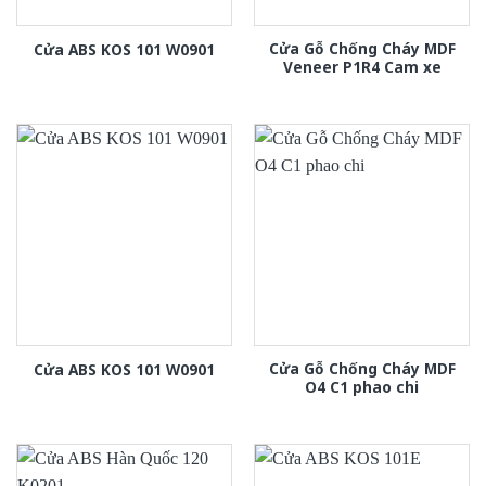
Cửa Gỗ Chống Cháy MDF
Cửa ABS KOS 101 W0901
Veneer P1R4 Cam xe
Cửa Gỗ Chống Cháy MDF
Cửa ABS KOS 101 W0901
O4 C1 phao chi