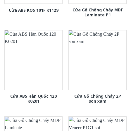
Cửa Gỗ Chống Cháy MDF
Cửa ABS KOS 101F K1129
Laminate P1
Cửa ABS Hàn Quốc 120
Cửa Gỗ Chống Cháy 2P
K0201
son xam