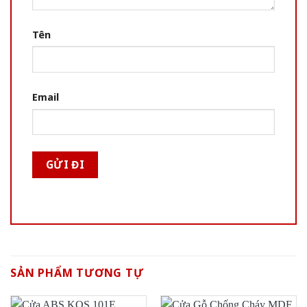
Tên
Email
SẢN PHẨM TƯƠNG TỰ