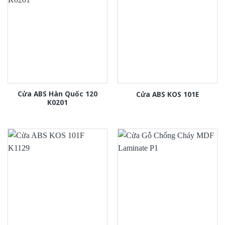
Cửa ABS Hàn Quốc 120
Cửa ABS KOS 101E
K0201