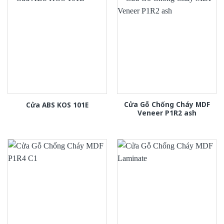
Cửa Gỗ Chống Cháy MDF
Cửa ABS KOS 101E
Veneer P1R2 ash