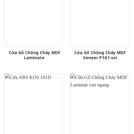
Cửa Gỗ Chống Cháy MDF
Cửa Gỗ Chống Cháy MDF
Laminate
Veneer P1G1 soi