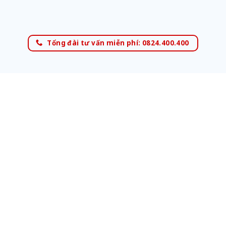
Tổng đài tư vấn miễn phí: 0824.400.400