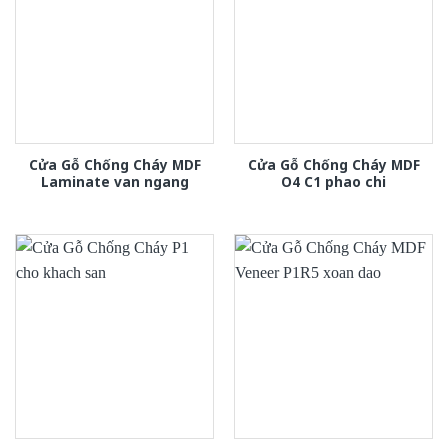
Cửa Gỗ Chống Cháy MDF
Cửa Gỗ Chống Cháy MDF
Laminate van ngang
O4 C1 phao chi