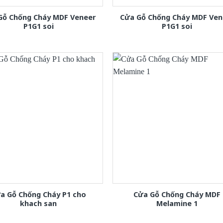
Gỗ Chống Cháy MDF Veneer
Cửa Gỗ Chống Cháy MDF Ven
P1G1 soi
P1G1 soi
a Gỗ Chống Cháy P1 cho
Cửa Gỗ Chống Cháy MDF
khach san
Melamine 1