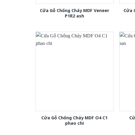
Cửa Gỗ Chống Cháy MDF Veneer
Cửa 
P1R2 ash
Cửa Gỗ Chống Cháy MDF O4 C1
Cử
phao chi