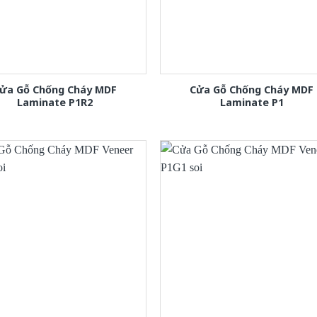
ửa Gỗ Chống Cháy MDF
Cửa Gỗ Chống Cháy MDF
Laminate P1R2
Laminate P1