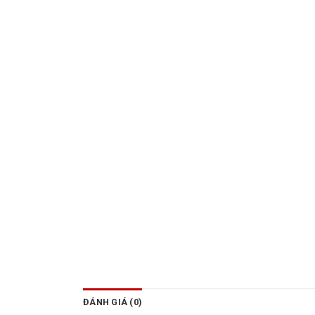
ĐÁNH GIÁ (0)