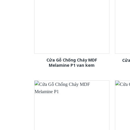
Cửa Gỗ Chống Cháy MDF
Cửa
Melamine P1 van kem