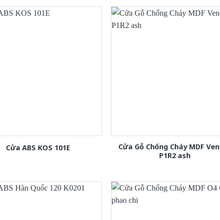
Cửa Gỗ Chống Cháy MDF Ven
Cửa ABS KOS 101E
P1R2 ash