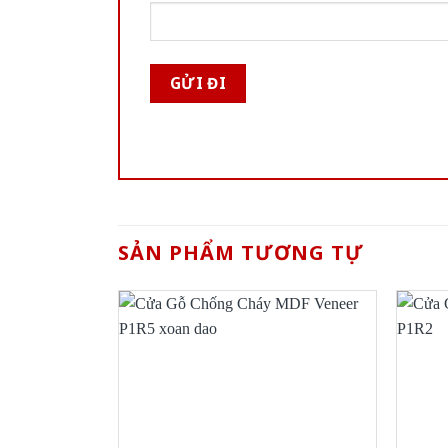
SẢN PHẨM TƯƠNG TỰ