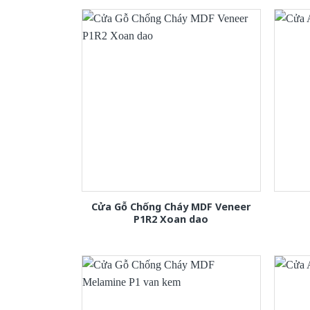
Cửa Gỗ Chống Cháy MDF Veneer
P1R2 Xoan dao