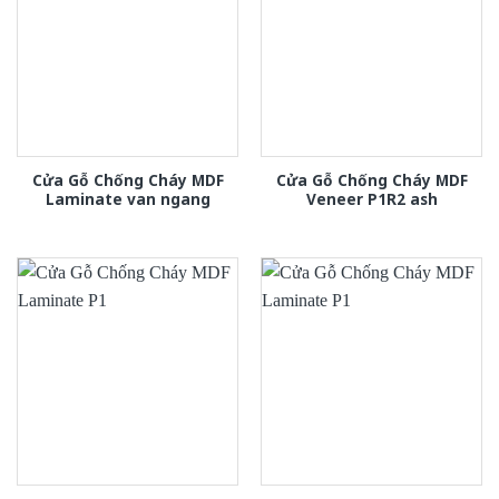
Cửa Gỗ Chống Cháy MDF
Cửa Gỗ Chống Cháy MDF
Laminate van ngang
Veneer P1R2 ash