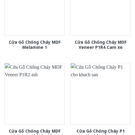
Cửa Gỗ Chống Cháy MDF
Cửa Gỗ Chống Cháy MDF
Melamine 1
Veneer P1R4 Cam xe
Cửa Gỗ Chống Cháy MDF
Cửa Gỗ Chống Cháy P1