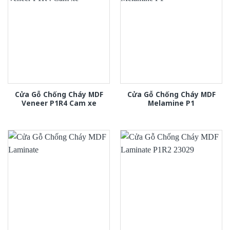
Cửa Gỗ Chống Cháy MDF
Cửa Gỗ Chống Cháy MDF
Veneer P1R4 Cam xe
Melamine P1