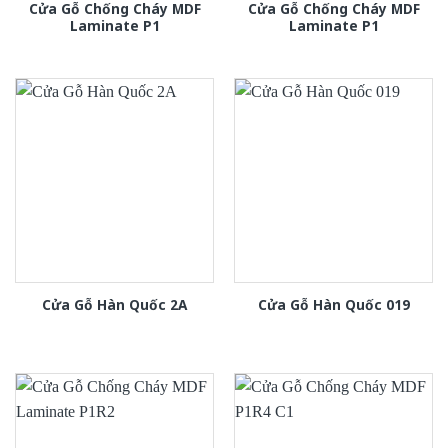
Cửa Gỗ Chống Cháy MDF
Cửa Gỗ Chống Cháy MDF
Laminate P1
Laminate P1
Cửa Gỗ Hàn Quốc 2A
Cửa Gỗ Hàn Quốc 019