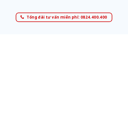
Tổng đài tư vấn miễn phí: 0824.400.400