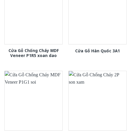
Cửa Gỗ Chống Cháy MDF
Cửa Gỗ Hàn Quốc 3A1
Veneer P1R5 xoan dao