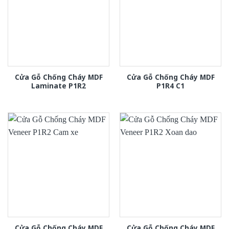
Cửa Gỗ Chống Cháy MDF
Cửa Gỗ Chống Cháy MDF
Laminate P1R2
P1R4 C1
Cửa Gỗ Chống Cháy MDF
Cửa Gỗ Chống Cháy MDF