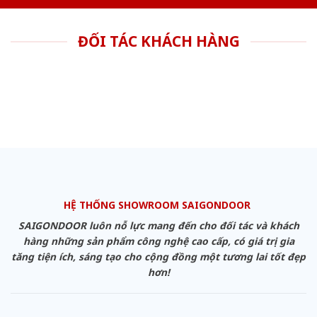
ĐỐI TÁC KHÁCH HÀNG
HỆ THỐNG SHOWROOM SAIGONDOOR
SAIGONDOOR luôn nỗ lực mang đến cho đối tác và khách
hàng những sản phẩm công nghệ cao cấp, có giá trị gia
tăng tiện ích, sáng tạo cho cộng đồng một tương lai tốt đẹp
hơn!