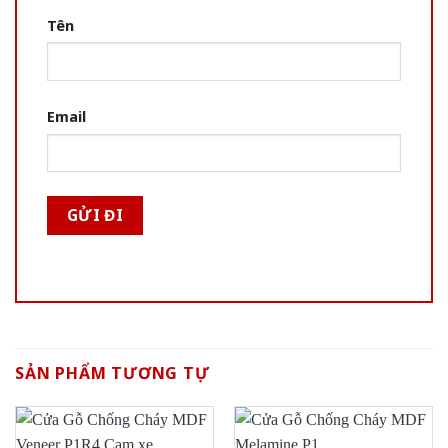
Tên
Email
SẢN PHẨM TƯƠNG TỰ