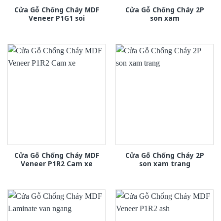
Cửa Gỗ Chống Cháy MDF
Cửa Gỗ Chống Cháy 2P
Veneer P1G1 soi
son xam
Cửa Gỗ Chống Cháy MDF
Cửa Gỗ Chống Cháy 2P
Veneer P1R2 Cam xe
son xam trang