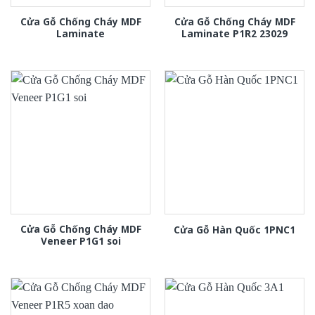
Cửa Gỗ Chống Cháy MDF
Cửa Gỗ Chống Cháy MDF
Laminate
Laminate P1R2 23029
Cửa Gỗ Chống Cháy MDF
Cửa Gỗ Hàn Quốc 1PNC1
Veneer P1G1 soi