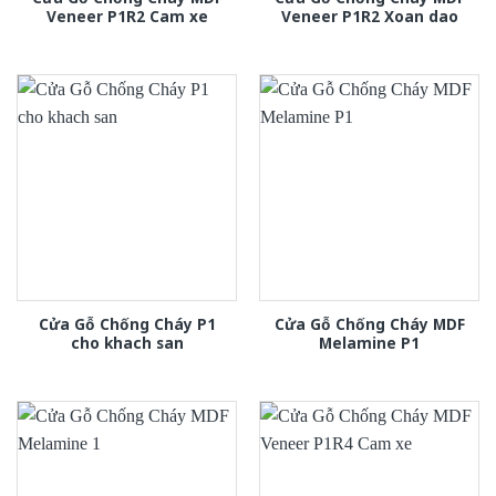
Veneer P1R2 Cam xe
Veneer P1R2 Xoan dao
Cửa Gỗ Chống Cháy P1
Cửa Gỗ Chống Cháy MDF
cho khach san
Melamine P1