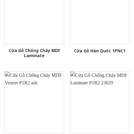
Cửa Gỗ Chống Cháy MDF
Cửa Gỗ Hàn Quốc 1PNC1
Laminate