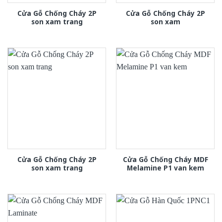
Cửa Gỗ Chống Cháy 2P
Cửa Gỗ Chống Cháy 2P
son xam trang
son xam
Cửa Gỗ Chống Cháy 2P
Cửa Gỗ Chống Cháy MDF
son xam trang
Melamine P1 van kem