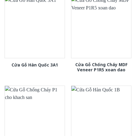
Cửa Gỗ Chống Cháy MDF
Cửa Gỗ Hàn Quốc 3A1
Veneer P1R5 xoan dao