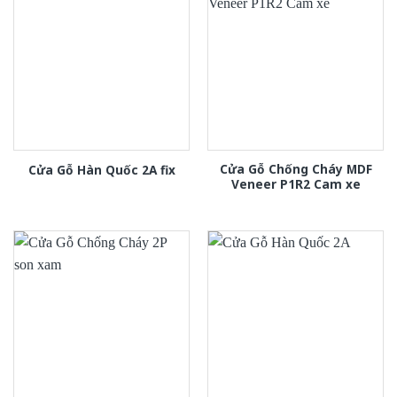
Cửa Gỗ Chống Cháy MDF
Cửa Gỗ Hàn Quốc 2A fix
Veneer P1R2 Cam xe