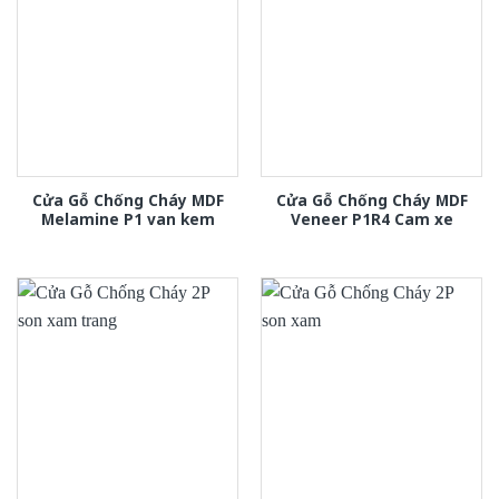
Cửa Gỗ Chống Cháy MDF
Cửa Gỗ Chống Cháy MDF
Melamine P1 van kem
Veneer P1R4 Cam xe