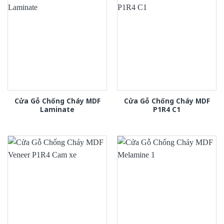
Cửa Gỗ Chống Cháy MDF
Cửa Gỗ Chống Cháy MDF
Laminate
P1R4 C1