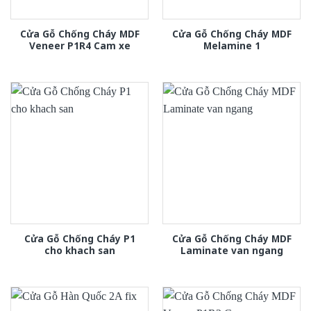
Cửa Gỗ Chống Cháy MDF
Cửa Gỗ Chống Cháy MDF
Veneer P1R4 Cam xe
Melamine 1
Cửa Gỗ Chống Cháy P1
Cửa Gỗ Chống Cháy MDF
cho khach san
Laminate van ngang