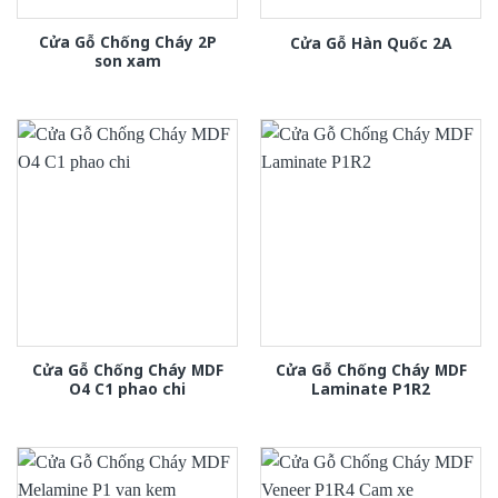
Cửa Gỗ Chống Cháy 2P
Cửa Gỗ Hàn Quốc 2A
son xam
Cửa Gỗ Chống Cháy MDF
Cửa Gỗ Chống Cháy MDF
O4 C1 phao chi
Laminate P1R2