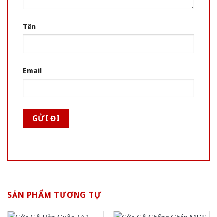
Tên
Email
SẢN PHẨM TƯƠNG TỰ