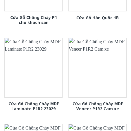
Cửa Gỗ Chống Cháy P1
Cửa Gỗ Hàn Quốc 1B
cho khach san
Cửa Gỗ Chống Cháy MDF
Cửa Gỗ Chống Cháy MDF
Laminate P1R2 23029
Veneer P1R2 Cam xe