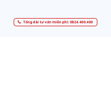
Tổng đài tư vấn miễn phí: 0824.400.400