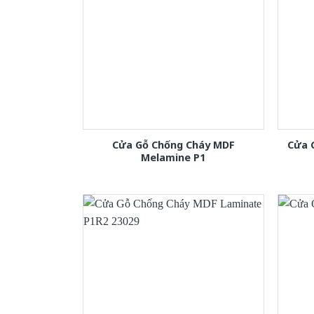
Cửa Gỗ Chống Cháy MDF
Cửa 
Melamine P1