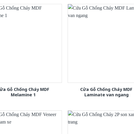
ửa Gỗ Chống Cháy MDF
Cửa Gỗ Chống Cháy MDF
Melamine 1
Laminate van ngang