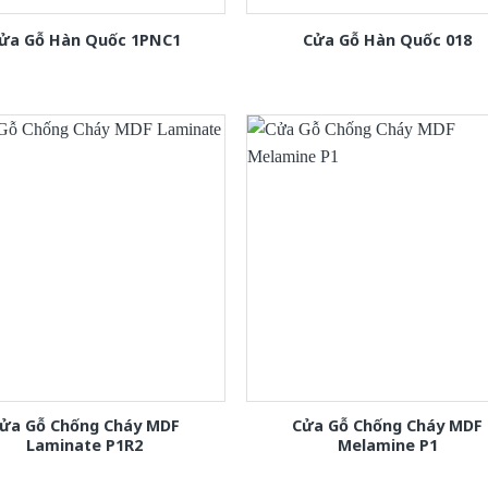
ửa Gỗ Hàn Quốc 1PNC1
Cửa Gỗ Hàn Quốc 018
ửa Gỗ Chống Cháy MDF
Cửa Gỗ Chống Cháy MDF
Laminate P1R2
Melamine P1