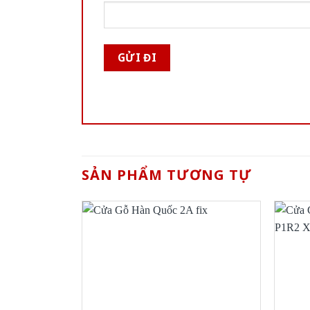
SẢN PHẨM TƯƠNG TỰ