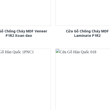
Gỗ Chống Cháy MDF Veneer
Cửa Gỗ Chống Cháy MDF
P1R2 Xoan dao
Laminate P1R2