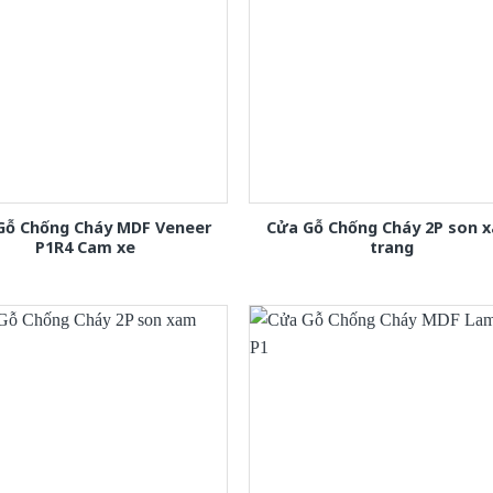
Gỗ Chống Cháy MDF Veneer
Cửa Gỗ Chống Cháy 2P son 
P1R4 Cam xe
trang