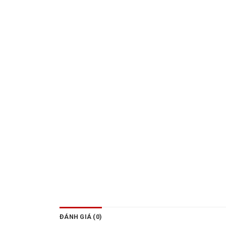
ĐÁNH GIÁ (0)