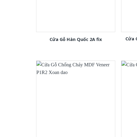
Cửa 
Cửa Gỗ Hàn Quốc 2A fix