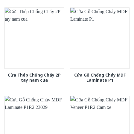
Cửa Thép Chống Cháy 2P
Cửa Gỗ Chống Cháy MDF
tay nam cua
Laminate P1