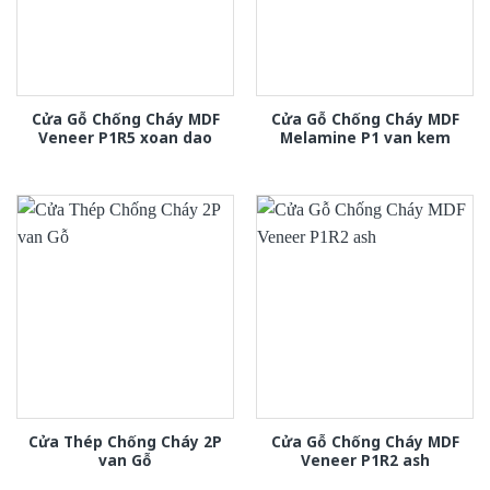
Cửa Gỗ Chống Cháy MDF
Cửa Gỗ Chống Cháy MDF
Veneer P1R5 xoan dao
Melamine P1 van kem
Cửa Thép Chống Cháy 2P
Cửa Gỗ Chống Cháy MDF
van Gỗ
Veneer P1R2 ash