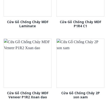
Cửa Gỗ Chống Cháy MDF
Cửa Gỗ Chống Cháy MDF
Laminate
P1R4 C1
Cửa Gỗ Chống Cháy MDF
Cửa Gỗ Chống Cháy 2P
Veneer P1R2 Xoan dao
son xam