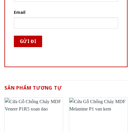
Email
SẢN PHẨM TƯƠNG TỰ