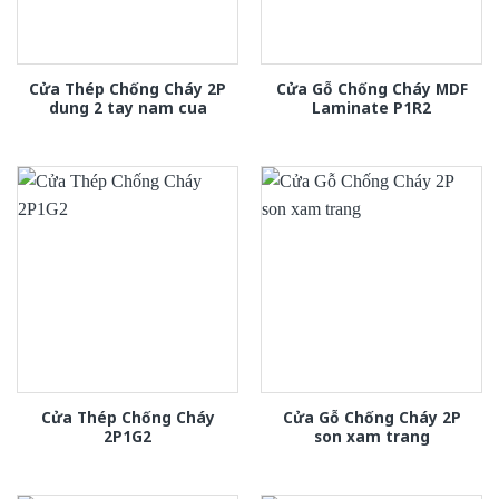
Cửa Thép Chống Cháy 2P
Cửa Gỗ Chống Cháy MDF
dung 2 tay nam cua
Laminate P1R2
Cửa Thép Chống Cháy
Cửa Gỗ Chống Cháy 2P
2P1G2
son xam trang