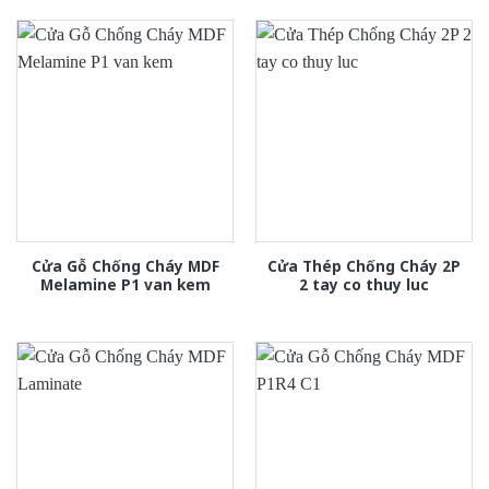
Cửa Gỗ Chống Cháy MDF
Cửa Thép Chống Cháy 2P
Melamine P1 van kem
2 tay co thuy luc