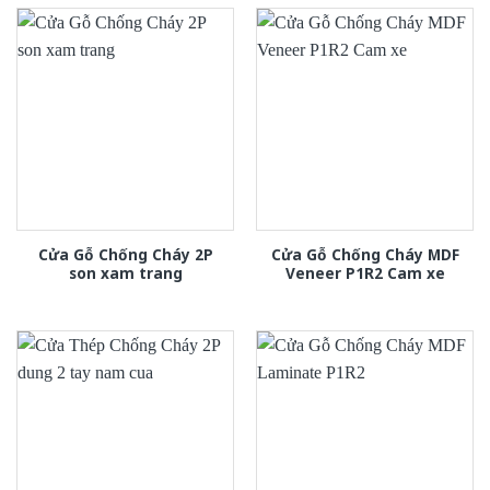
Cửa Gỗ Chống Cháy 2P
Cửa Gỗ Chống Cháy MDF
son xam trang
Veneer P1R2 Cam xe