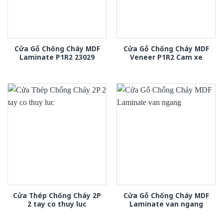
Cửa Gỗ Chống Cháy MDF
Cửa Gỗ Chống Cháy MDF
Laminate P1R2 23029
Veneer P1R2 Cam xe
Cửa Thép Chống Cháy 2P
Cửa Gỗ Chống Cháy MDF
2 tay co thuy luc
Laminate van ngang