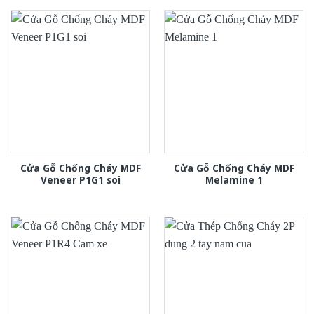
Cửa Gỗ Chống Cháy MDF
Cửa Gỗ Chống Cháy MDF
Veneer P1G1 soi
Melamine 1