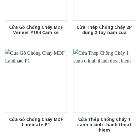
Cửa Gỗ Chống Cháy MDF
Cửa Thép Chống Cháy 2P
Veneer P1R4 Cam xe
dung 2 tay nam cua
Cửa Gỗ Chống Cháy MDF
Cửa Thép Chống Cháy 1
Laminate P1
canh o kinh thanh thoat
hiem