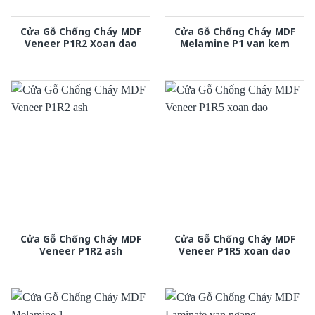
Cửa Gỗ Chống Cháy MDF
Cửa Gỗ Chống Cháy MDF
Veneer P1R2 Xoan dao
Melamine P1 van kem
Cửa Gỗ Chống Cháy MDF
Cửa Gỗ Chống Cháy MDF
Veneer P1R2 ash
Veneer P1R5 xoan dao