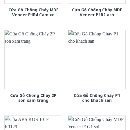
Cửa Gỗ Chống Cháy MDF
Cửa Gỗ Chống Cháy MDF
Veneer P1R4 Cam xe
Veneer P1R2 ash
Cửa Gỗ Chống Cháy 2P
Cửa Gỗ Chống Cháy P1
son xam trang
cho khach san