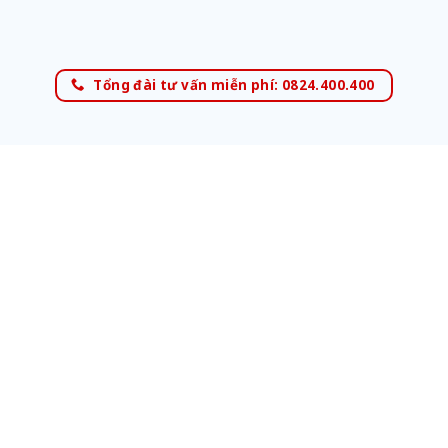
Tổng đài tư vấn miễn phí: 0824.400.400