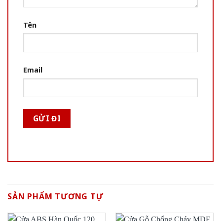
Tên
Email
SẢN PHẨM TƯƠNG TỰ