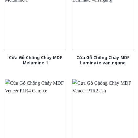
Cửa Gỗ Chống Cháy MDF
Cửa Gỗ Chống Cháy MDF
Melamine 1
Laminate van ngang