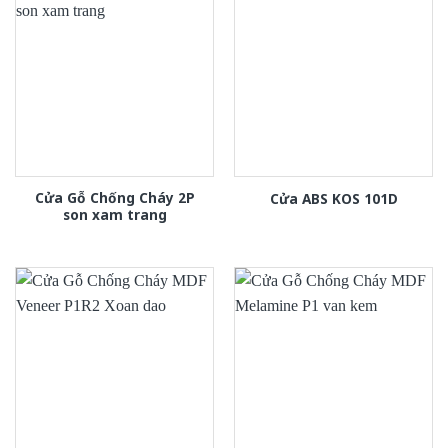
Cửa Gỗ Chống Cháy 2P
Cửa ABS KOS 101D
son xam trang