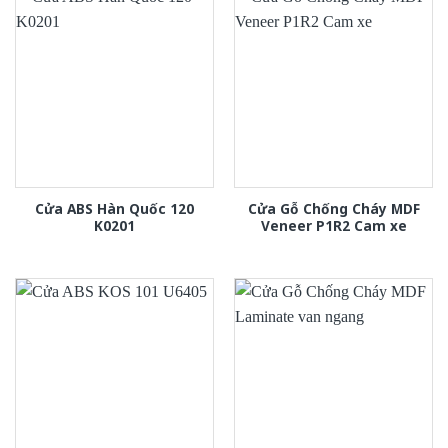
Cửa ABS Hàn Quốc 120
Cửa Gỗ Chống Cháy MDF
K0201
Veneer P1R2 Cam xe