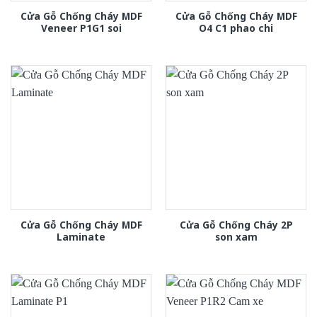
Cửa Gỗ Chống Cháy MDF
Cửa Gỗ Chống Cháy MDF
Veneer P1G1 soi
O4 C1 phao chi
Cửa Gỗ Chống Cháy MDF
Cửa Gỗ Chống Cháy 2P
Laminate
son xam