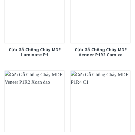
Cửa Gỗ Chống Cháy MDF
Cửa Gỗ Chống Cháy MDF
Laminate P1
Veneer P1R2 Cam xe