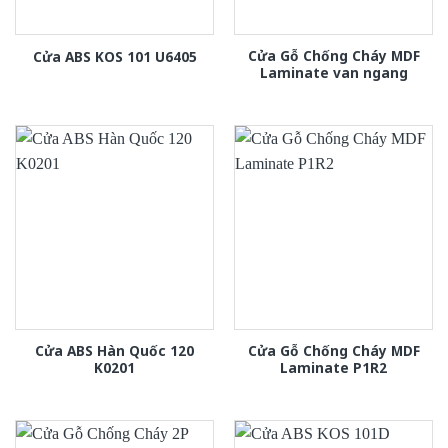
Cửa Gỗ Chống Cháy MDF
Cửa ABS KOS 101 U6405
Laminate van ngang
Cửa ABS Hàn Quốc 120
Cửa Gỗ Chống Cháy MDF
K0201
Laminate P1R2