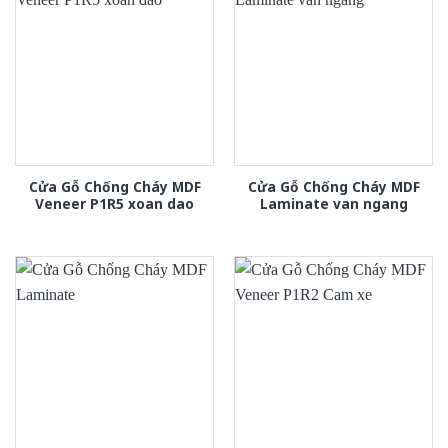
Cửa Gỗ Chống Cháy MDF
Cửa Gỗ Chống Cháy MDF
Veneer P1R5 xoan dao
Laminate van ngang