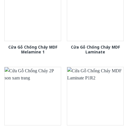
Cửa Gỗ Chống Cháy MDF
Cửa Gỗ Chống Cháy MDF
Melamine 1
Laminate