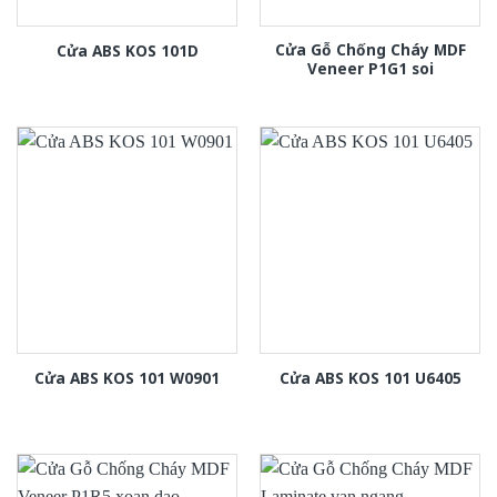
Cửa Gỗ Chống Cháy MDF
Cửa ABS KOS 101D
Veneer P1G1 soi
Cửa ABS KOS 101 W0901
Cửa ABS KOS 101 U6405