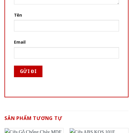
Tên
Email
SẢN PHẨM TƯƠNG TỰ