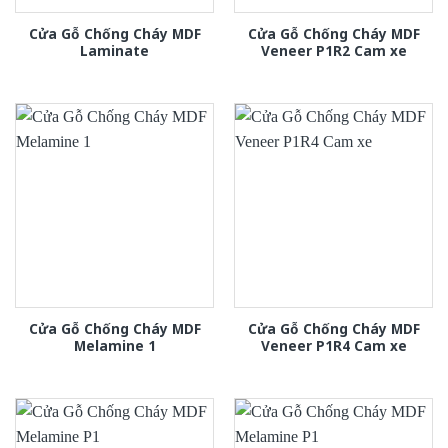
Cửa Gỗ Chống Cháy MDF
Cửa Gỗ Chống Cháy MDF
Laminate
Veneer P1R2 Cam xe
Cửa Gỗ Chống Cháy MDF
Cửa Gỗ Chống Cháy MDF
Melamine 1
Veneer P1R4 Cam xe