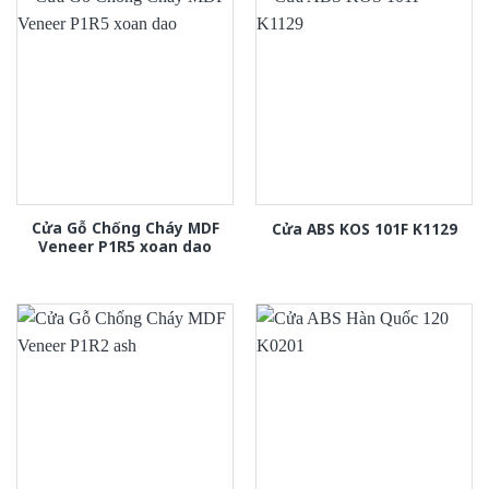
Cửa Gỗ Chống Cháy MDF
Cửa ABS KOS 101F K1129
Veneer P1R5 xoan dao