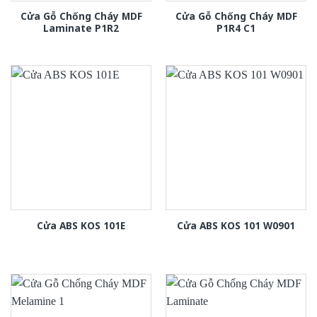
Cửa Gỗ Chống Cháy MDF
Cửa Gỗ Chống Cháy MDF
Laminate P1R2
P1R4 C1
Cửa ABS KOS 101E
Cửa ABS KOS 101 W0901