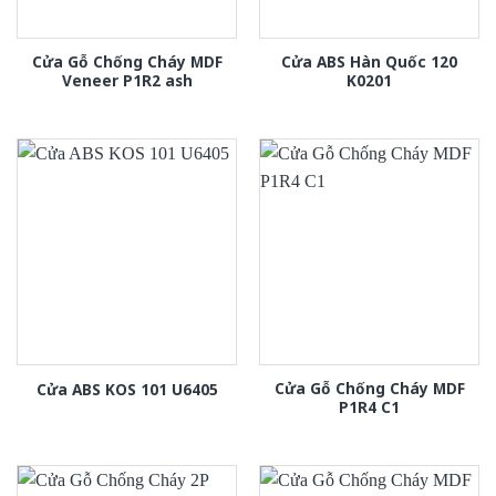
Cửa Gỗ Chống Cháy MDF
Cửa ABS Hàn Quốc 120
Veneer P1R2 ash
K0201
Cửa Gỗ Chống Cháy MDF
Cửa ABS KOS 101 U6405
P1R4 C1