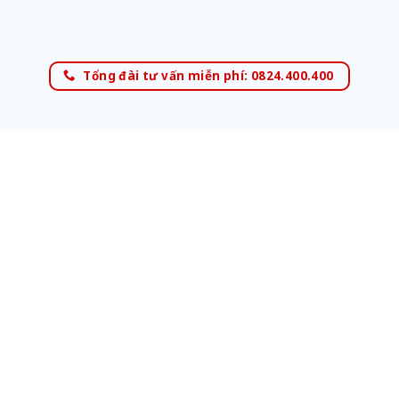
Tổng đài tư vấn miễn phí: 0824.400.400