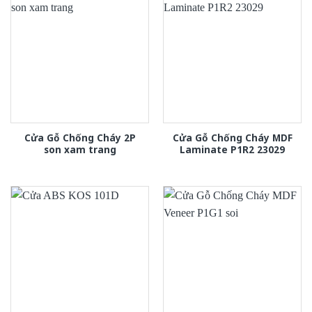
Cửa Gỗ Chống Cháy 2P
Cửa Gỗ Chống Cháy MDF
son xam trang
Laminate P1R2 23029