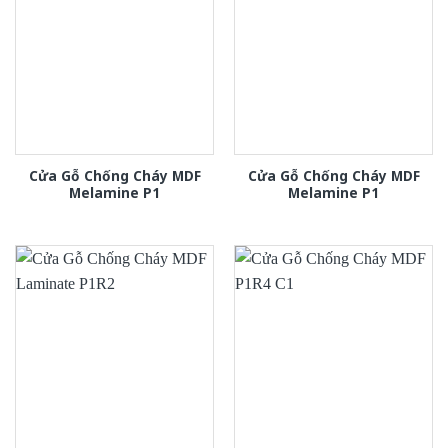
Cửa Gỗ Chống Cháy MDF
Cửa Gỗ Chống Cháy MDF
Melamine P1
Melamine P1