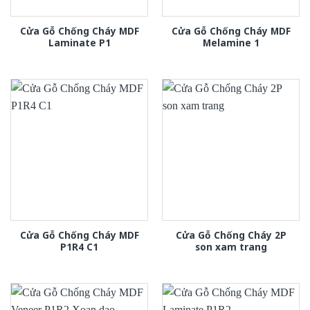
Cửa Gỗ Chống Cháy MDF
Cửa Gỗ Chống Cháy MDF
Laminate P1
Melamine 1
Cửa Gỗ Chống Cháy MDF
Cửa Gỗ Chống Cháy 2P
P1R4 C1
son xam trang