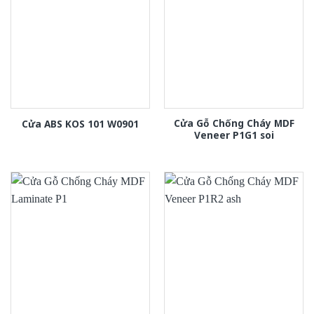
Cửa Gỗ Chống Cháy MDF
Cửa ABS KOS 101 W0901
Veneer P1G1 soi