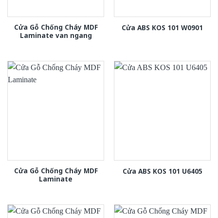
Cửa Gỗ Chống Cháy MDF
Cửa ABS KOS 101 W0901
Laminate van ngang
Cửa Gỗ Chống Cháy MDF
Cửa ABS KOS 101 U6405
Laminate