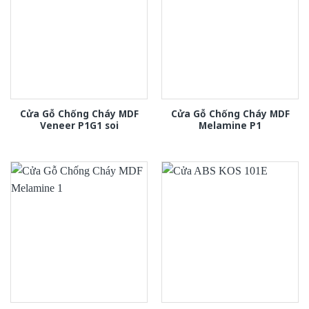
Cửa Gỗ Chống Cháy MDF
Cửa Gỗ Chống Cháy MDF
Veneer P1G1 soi
Melamine P1