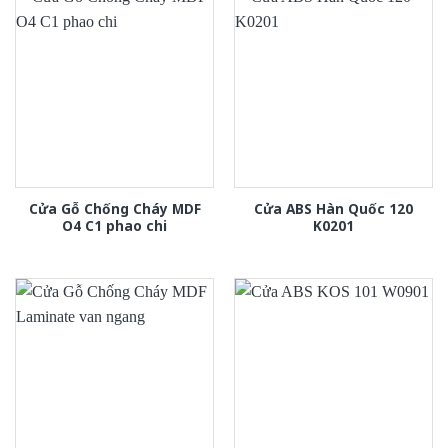
Cửa Gỗ Chống Cháy MDF
Cửa ABS Hàn Quốc 120
O4 C1 phao chi
K0201