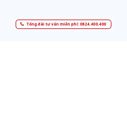
Tổng đài tư vấn miễn phí: 0824.400.400