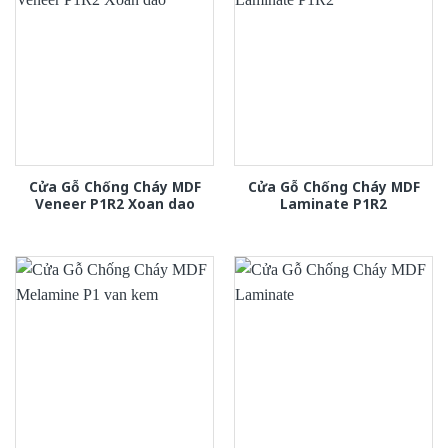
Cửa Gỗ Chống Cháy MDF
Cửa Gỗ Chống Cháy MDF
Veneer P1R2 Xoan dao
Laminate P1R2