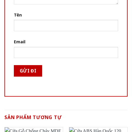
Tên
Email
SẢN PHẨM TƯƠNG TỰ