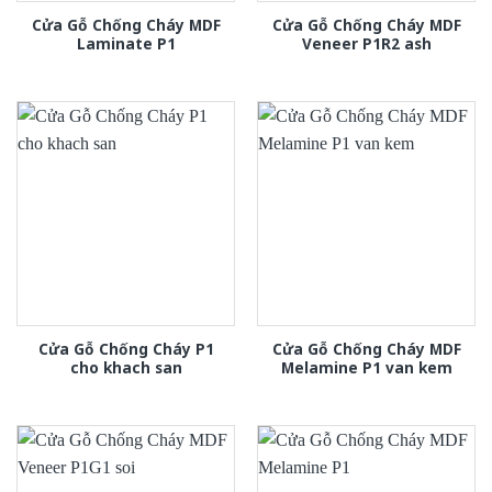
Cửa Gỗ Chống Cháy MDF
Cửa Gỗ Chống Cháy MDF
Laminate P1
Veneer P1R2 ash
Cửa Gỗ Chống Cháy P1
Cửa Gỗ Chống Cháy MDF
cho khach san
Melamine P1 van kem