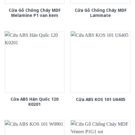
Cửa Gỗ Chống Cháy MDF
Cửa Gỗ Chống Cháy MDF
Melamine P1 van kem
Laminate
Cửa ABS Hàn Quốc 120
Cửa ABS KOS 101 U6405
K0201