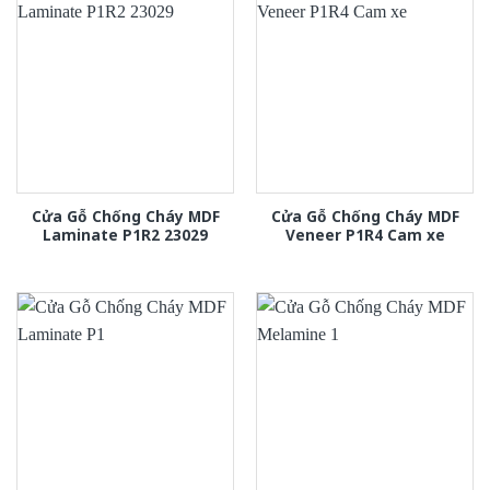
Cửa Gỗ Chống Cháy MDF
Cửa Gỗ Chống Cháy MDF
Laminate P1R2 23029
Veneer P1R4 Cam xe