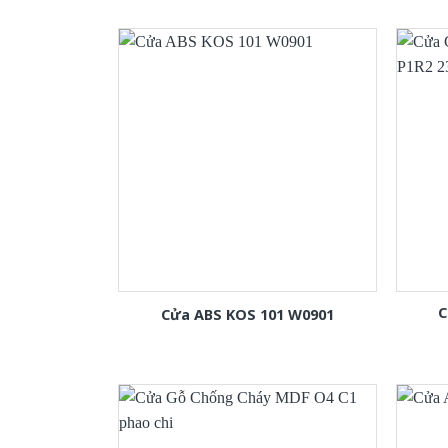
C
Cửa ABS KOS 101 W0901