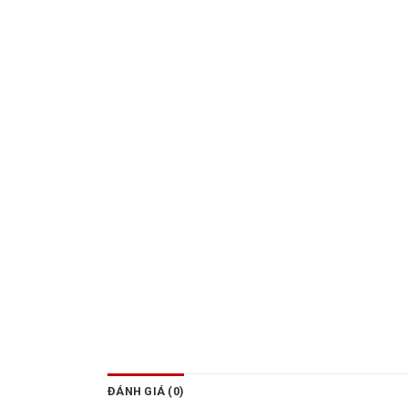
ĐÁNH GIÁ (0)