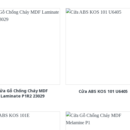
ửa Gỗ Chống Cháy MDF
Cửa ABS KOS 101 U6405
Laminate P1R2 23029