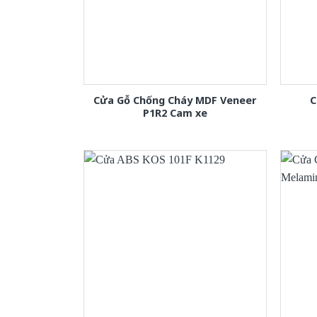
Cửa Gỗ Chống Cháy MDF Veneer
C
P1R2 Cam xe