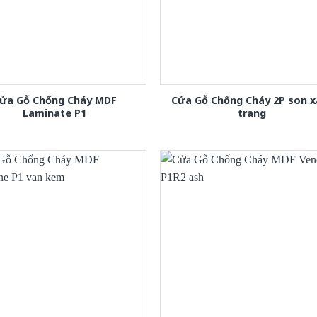
ửa Gỗ Chống Cháy MDF
Cửa Gỗ Chống Cháy 2P son 
Laminate P1
trang