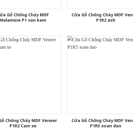
ửa Gỗ Chống Cháy MDF
Cửa Gỗ Chống Cháy MDF Ven
Melamine P1 van kem
P1R2 ash
Gỗ Chống Cháy MDF Veneer
Cửa Gỗ Chống Cháy MDF Ven
P1R2 Cam xe
P1R5 xoan dao