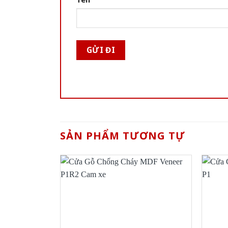
SẢN PHẨM TƯƠNG TỰ