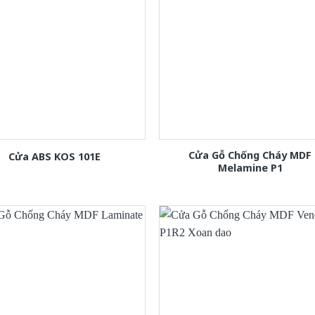
Cửa Gỗ Chống Cháy MDF
Cửa ABS KOS 101E
Melamine P1