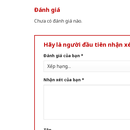
Đánh giá
Chưa có đánh giá nào.
Hãy là người đầu tiên nhận x
Đánh giá của bạn
*
Nhận xét của bạn
*
Tên