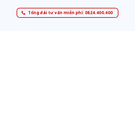
Tổng đài tư vấn miễn phí: 0824.400.400