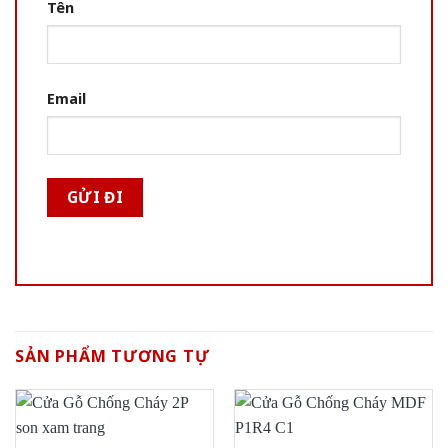
Tên
Email
SẢN PHẨM TƯƠNG TỰ