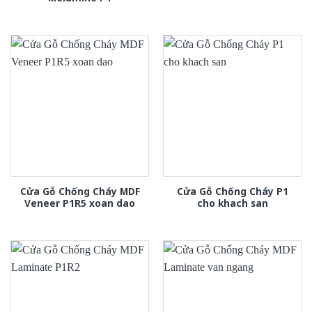
Cửa Gỗ Chống Cháy MDF
Cửa Gỗ Chống Cháy P1
Veneer P1R5 xoan dao
cho khach san