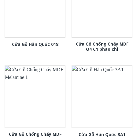
Cửa Gỗ Chống Cháy MDF
Cửa Gỗ Hàn Quốc 018
O4 C1 phao chi
Cửa Gỗ Chống Cháy MDF
Cửa Gỗ Hàn Quốc 3A1