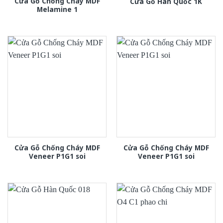
Cửa Gỗ Chống Cháy MDF
Cửa Gỗ Hàn Quốc 1K
Melamine 1
Cửa Gỗ Chống Cháy MDF
Cửa Gỗ Chống Cháy MDF
Veneer P1G1 soi
Veneer P1G1 soi