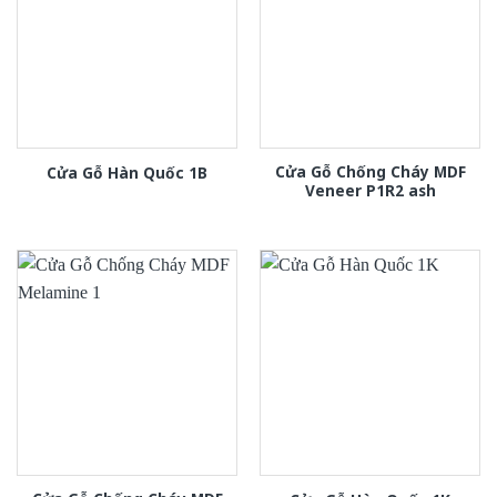
Cửa Gỗ Chống Cháy MDF
Cửa Gỗ Hàn Quốc 1B
Veneer P1R2 ash