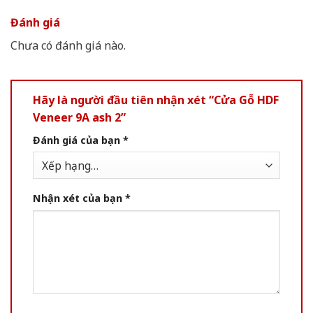
Đánh giá
Chưa có đánh giá nào.
Hãy là người đầu tiên nhận xét “Cửa Gỗ HDF
Veneer 9A ash 2”
Đánh giá của bạn
*
Nhận xét của bạn
*