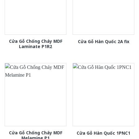
Cửa Gỗ Chống Cháy MDF
Cửa Gỗ Hàn Quốc 2A fix
Laminate P1R2
Cửa Gỗ Chống Cháy MDF
Cửa Gỗ Hàn Quốc 1PNC1
Melamine P1