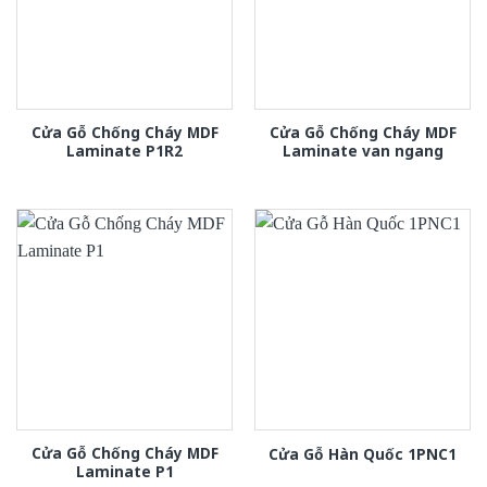
Cửa Gỗ Chống Cháy MDF
Cửa Gỗ Chống Cháy MDF
Laminate P1R2
Laminate van ngang
Cửa Gỗ Chống Cháy MDF
Cửa Gỗ Hàn Quốc 1PNC1
Laminate P1