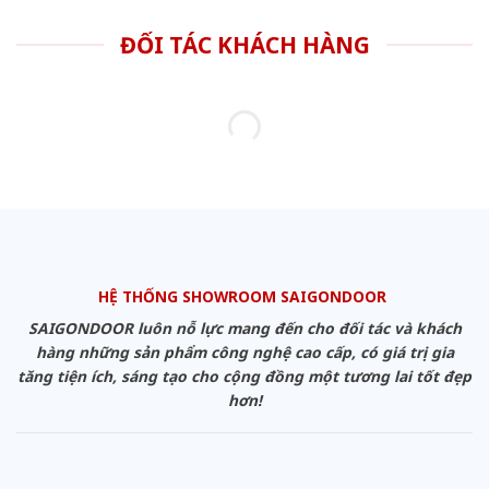
ĐỐI TÁC KHÁCH HÀNG
HỆ THỐNG SHOWROOM SAIGONDOOR
SAIGONDOOR luôn nỗ lực mang đến cho đối tác và khách
hàng những sản phẩm công nghệ cao cấp, có giá trị gia
tăng tiện ích, sáng tạo cho cộng đồng một tương lai tốt đẹp
hơn!