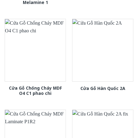
Melamine 1
Cửa Gỗ Chống Cháy MDF
Cửa Gỗ Hàn Quốc 2A
O4 C1 phao chi