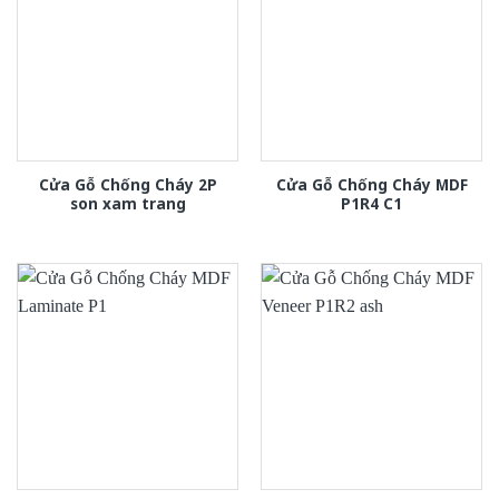
Cửa Gỗ Chống Cháy 2P
Cửa Gỗ Chống Cháy MDF
son xam trang
P1R4 C1