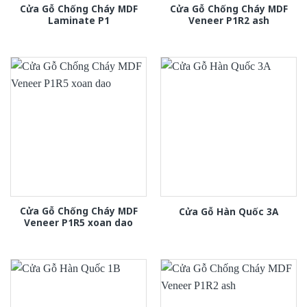
Cửa Gỗ Chống Cháy MDF
Cửa Gỗ Chống Cháy MDF
Laminate P1
Veneer P1R2 ash
Cửa Gỗ Chống Cháy MDF
Cửa Gỗ Hàn Quốc 3A
Veneer P1R5 xoan dao