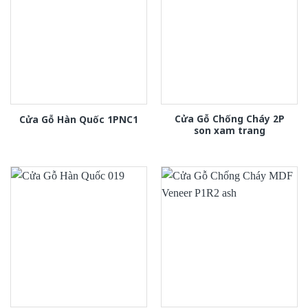
Cửa Gỗ Chống Cháy 2P
Cửa Gỗ Hàn Quốc 1PNC1
son xam trang