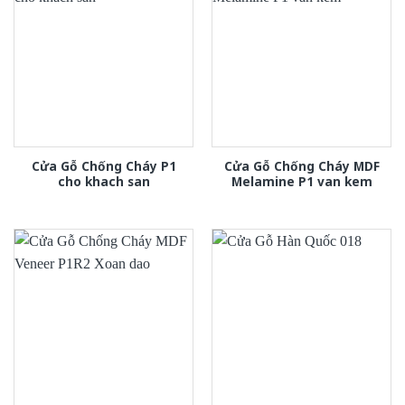
Cửa Gỗ Chống Cháy P1
Cửa Gỗ Chống Cháy MDF
cho khach san
Melamine P1 van kem