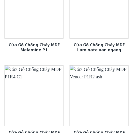
Cửa Gỗ Chống Cháy MDF
Cửa Gỗ Chống Cháy MDF
Melamine P1
Laminate van ngang
Cửa Gỗ Chống Cháy MDF
Cửa Gỗ Chống Cháy MDF