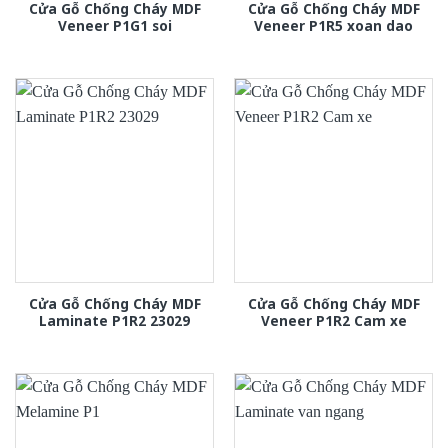
Cửa Gỗ Chống Cháy MDF
Cửa Gỗ Chống Cháy MDF
Veneer P1G1 soi
Veneer P1R5 xoan dao
Cửa Gỗ Chống Cháy MDF
Cửa Gỗ Chống Cháy MDF
Laminate P1R2 23029
Veneer P1R2 Cam xe