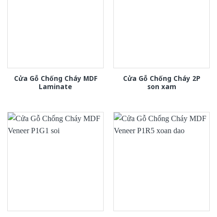
Cửa Gỗ Chống Cháy MDF
Cửa Gỗ Chống Cháy 2P
Laminate
son xam