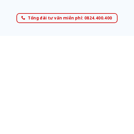
Tổng đài tư vấn miễn phí: 0824.400.400