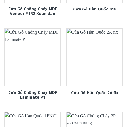
Cửa Gỗ Chống Cháy MDF
Cửa Gỗ Hàn Quốc 018
Veneer P1R2 Xoan dao
Cửa Gỗ Chống Cháy MDF
Cửa Gỗ Hàn Quốc 2A fix
Laminate P1