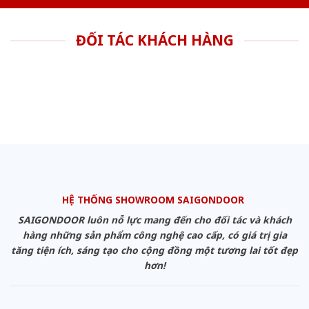
ĐỐI TÁC KHÁCH HÀNG
HỆ THỐNG SHOWROOM SAIGONDOOR
SAIGONDOOR luôn nỗ lực mang đến cho đối tác và khách
hàng những sản phẩm công nghệ cao cấp, có giá trị gia
tăng tiện ích, sáng tạo cho cộng đồng một tương lai tốt đẹp
hơn!