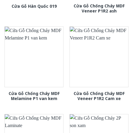
Cửa Gỗ Chống Cháy MDF
Cửa Gỗ Hàn Quốc 019
Veneer P1R2 ash
Cửa Gỗ Chống Cháy MDF
Cửa Gỗ Chống Cháy MDF
Melamine P1 van kem
Veneer P1R2 Cam xe