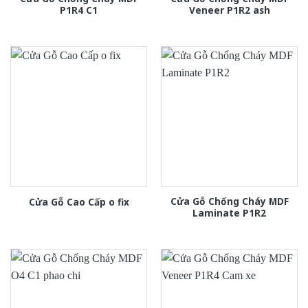
P1R4 C1
Veneer P1R2 ash
Cửa Gỗ Chống Cháy MDF
Cửa Gỗ Cao Cấp o fix
Laminate P1R2