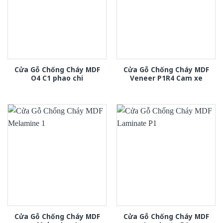
Cửa Gỗ Chống Cháy MDF
Cửa Gỗ Chống Cháy MDF
O4 C1 phao chi
Veneer P1R4 Cam xe
Cửa Gỗ Chống Cháy MDF
Cửa Gỗ Chống Cháy MDF