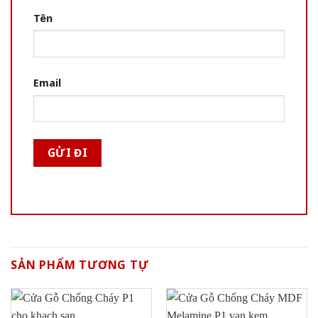
Tên
Email
SẢN PHẨM TƯƠNG TỰ