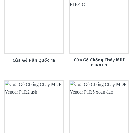
Cửa Gỗ Chống Cháy MDF
Cửa Gỗ Hàn Quốc 1B
P1R4 C1