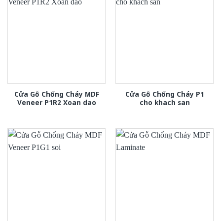
Cửa Gỗ Chống Cháy MDF
Cửa Gỗ Chống Cháy P1
Veneer P1R2 Xoan dao
cho khach san