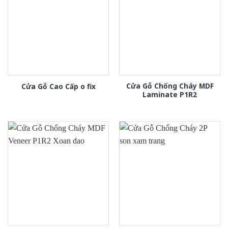
Cửa Gỗ Chống Cháy MDF
Cửa Gỗ Cao Cấp o fix
Laminate P1R2