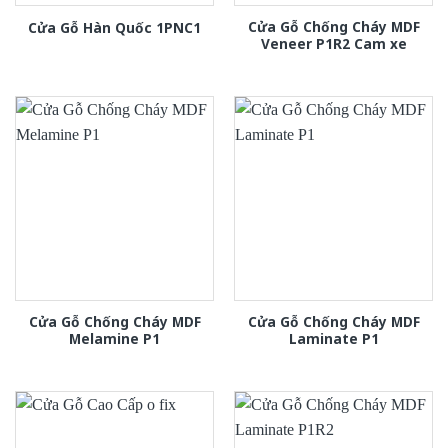
Cửa Gỗ Chống Cháy MDF
Cửa Gỗ Hàn Quốc 1PNC1
Veneer P1R2 Cam xe
Cửa Gỗ Chống Cháy MDF
Cửa Gỗ Chống Cháy MDF
Melamine P1
Laminate P1