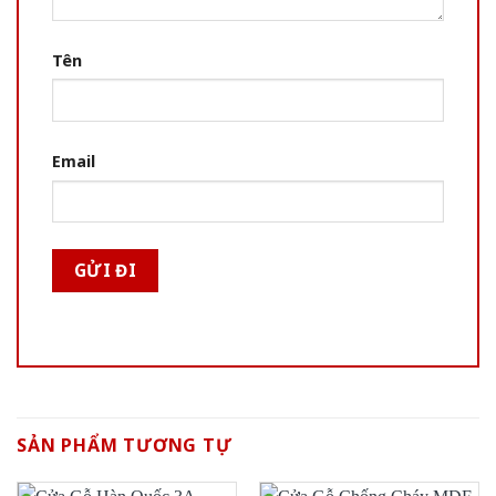
Tên
Email
SẢN PHẨM TƯƠNG TỰ