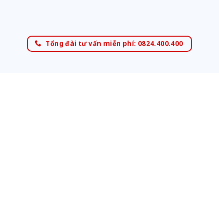
Tổng đài tư vấn miễn phí: 0824.400.400