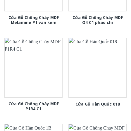
Cửa Gỗ Chống Cháy MDF
Cửa Gỗ Chống Cháy MDF
Melamine P1 van kem
O4 C1 phao chi
Cửa Gỗ Chống Cháy MDF
Cửa Gỗ Hàn Quốc 018
P1R4 C1