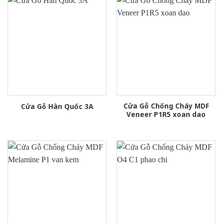
Cửa Gỗ Chống Cháy MDF
Cửa Gỗ Hàn Quốc 3A
Veneer P1R5 xoan dao