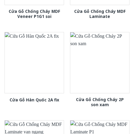
Cửa Gỗ Chống Cháy MDF
Cửa Gỗ Chống Cháy MDF
Veneer P1G1 soi
Laminate
Cửa Gỗ Chống Cháy 2P
Cửa Gỗ Hàn Quốc 2A fix
son xam