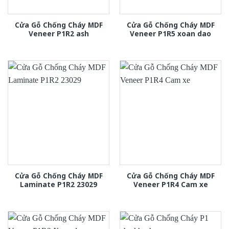
Cửa Gỗ Chống Cháy MDF
Cửa Gỗ Chống Cháy MDF
Veneer P1R2 ash
Veneer P1R5 xoan dao
Cửa Gỗ Chống Cháy MDF
Cửa Gỗ Chống Cháy MDF
Laminate P1R2 23029
Veneer P1R4 Cam xe