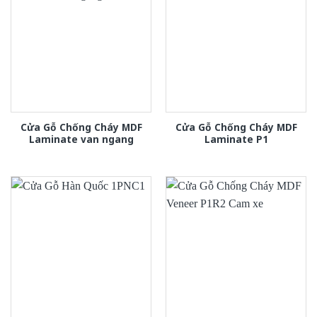
Cửa Gỗ Chống Cháy MDF
Cửa Gỗ Chống Cháy MDF
Laminate van ngang
Laminate P1