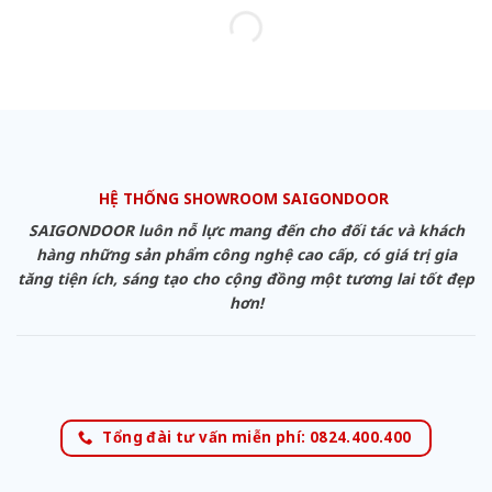
HỆ THỐNG SHOWROOM SAIGONDOOR
SAIGONDOOR luôn nỗ lực mang đến cho đối tác và khách
hàng những sản phẩm công nghệ cao cấp, có giá trị gia
tăng tiện ích, sáng tạo cho cộng đồng một tương lai tốt đẹp
hơn!
Tổng đài tư vấn miễn phí: 0824.400.400