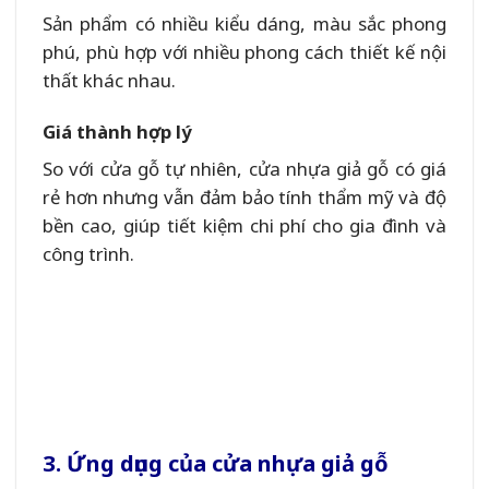
Sản phẩm có nhiều kiểu dáng, màu sắc phong
phú, phù hợp với nhiều phong cách thiết kế nội
thất khác nhau.
Giá thành hợp lý
So với cửa gỗ tự nhiên, cửa nhựa giả gỗ có giá
rẻ hơn nhưng vẫn đảm bảo tính thẩm mỹ và độ
bền cao, giúp tiết kiệm chi phí cho gia đình và
công trình.
3. Ứng dụng của cửa nhựa giả gỗ