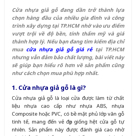
Cửa nhựa giả gỗ đang dần trở thành lựa
chọn hàng đầu của nhiều gia đình và công
trình xây dựng tại TP.HCM nhờ vào ưu điểm
vượt trội về độ bền, tính thẩm mỹ và giá
thành hợp lý. Nếu bạn đang tìm kiếm địa chỉ
mua
cửa nhựa giả gỗ giá rẻ
tại TP.HCM
nhưng vẫn đảm bảo chất lượng, bài viết này
sẽ giúp bạn hiểu rõ hơn về sản phẩm cũng
như cách chọn mua phù hợp nhất.
1. Cửa nhựa giả gỗ là gì?
Cửa nhựa giả gỗ là loại cửa được làm từ chất
liệu nhựa cao cấp như nhựa ABS, nhựa
Composite hoặc PVC, có bề mặt phủ lớp vân gỗ
tinh tế, mang đến vẻ đẹp giống hệt cửa gỗ tự
nhiên. Sản phẩm này được đánh giá cao nhờ