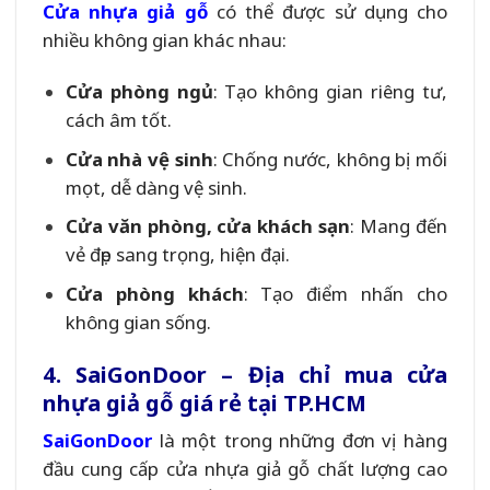
Cửa nhựa giả gỗ
có thể được sử dụng cho
nhiều không gian khác nhau:
Cửa phòng ngủ
: Tạo không gian riêng tư,
cách âm tốt.
Cửa nhà vệ sinh
: Chống nước, không bị mối
mọt, dễ dàng vệ sinh.
Cửa văn phòng, cửa khách sạn
: Mang đến
vẻ đẹp sang trọng, hiện đại.
Cửa phòng khách
: Tạo điểm nhấn cho
không gian sống.
4. SaiGonDoor – Địa chỉ mua cửa
nhựa giả gỗ giá rẻ tại TP.HCM
SaiGonDoor
là một trong những đơn vị hàng
đầu cung cấp cửa nhựa giả gỗ chất lượng cao