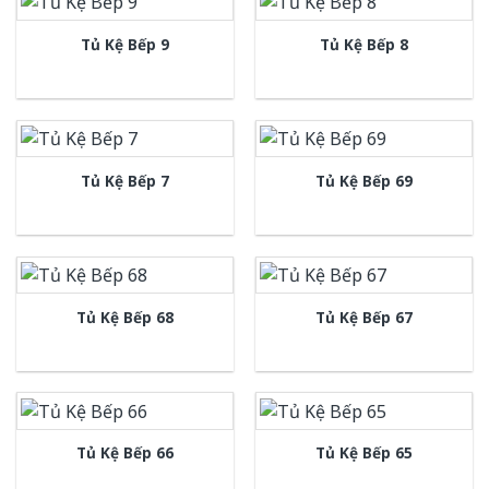
Tủ Kệ Bếp 9
Tủ Kệ Bếp 8
Tủ Kệ Bếp 7
Tủ Kệ Bếp 69
Tủ Kệ Bếp 68
Tủ Kệ Bếp 67
Tủ Kệ Bếp 66
Tủ Kệ Bếp 65