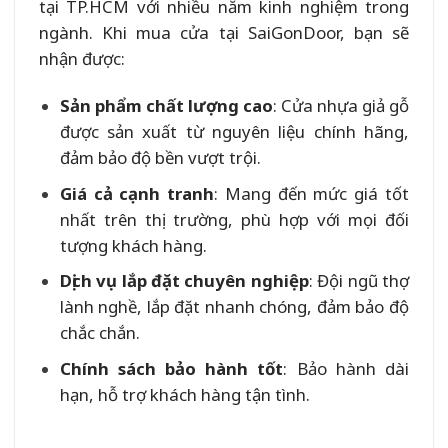
tại TP.HCM với nhiều năm kinh nghiệm trong
ngành. Khi mua cửa tại SaiGonDoor, bạn sẽ
nhận được:
Sản phẩm chất lượng cao
: Cửa nhựa giả gỗ
được sản xuất từ nguyên liệu chính hãng,
đảm bảo độ bền vượt trội.
Giá cả cạnh tranh
: Mang đến mức giá tốt
nhất trên thị trường, phù hợp với mọi đối
tượng khách hàng.
Dịch vụ lắp đặt chuyên nghiệp
: Đội ngũ thợ
lành nghề, lắp đặt nhanh chóng, đảm bảo độ
chắc chắn.
Chính sách bảo hành tốt
: Bảo hành dài
hạn, hỗ trợ khách hàng tận tình.