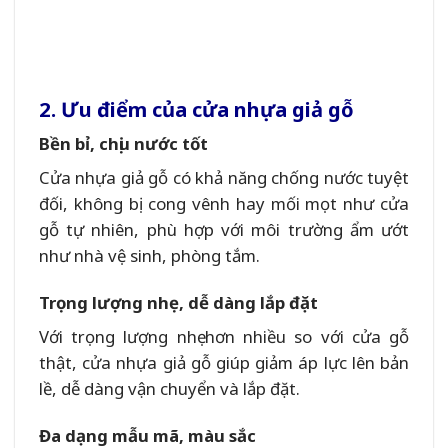
2. Ưu điểm của cửa nhựa giả gỗ
Bền bỉ, chịu nước tốt
Cửa nhựa giả gỗ có khả năng chống nước tuyệt
đối, không bị cong vênh hay mối mọt như cửa
gỗ tự nhiên, phù hợp với môi trường ẩm ướt
như nhà vệ sinh, phòng tắm.
Trọng lượng nhẹ, dễ dàng lắp đặt
Với trọng lượng nhẹ hơn nhiều so với cửa gỗ
thật, cửa nhựa giả gỗ giúp giảm áp lực lên bản
lề, dễ dàng vận chuyển và lắp đặt.
Đa dạng mẫu mã, màu sắc