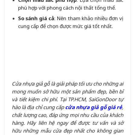
phù hợp với phong cách nội thất tổng thể.
So sánh giá cả
: Nên tham khảo nhiều đơn vị
cung cấp để chọn được mức giá tốt nhất.
Cửa nhựa giả gỗ là giải pháp tối ưu cho những ai
mong muốn sở hữu một sản phẩm đẹp, bền bỉ
và tiết kiệm chi phí. Tại TP.HCM, SaiGonDoor tự
hào là địa chỉ cung cấp
cửa nhựa giả gỗ giá rẻ
,
chất lượng cao, đáp ứng mọi nhu cầu của khách
hàng. Hãy liên hệ ngay để được tư vấn và sở
hữu những mẫu cửa đẹp nhất cho không gian