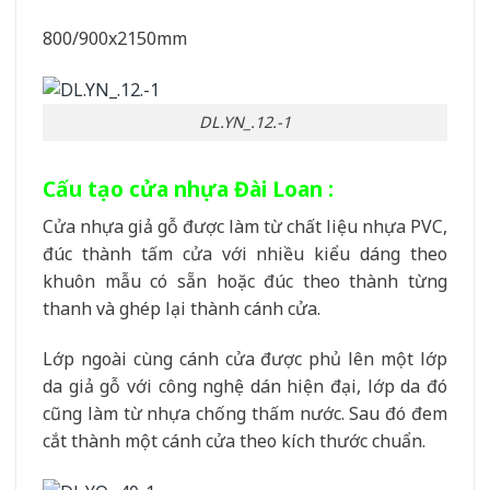
800/900x2150mm
DL.YN_.12.-1
Cấu tạo cửa nhựa Đài Loan :
Cửa nhựa giả gỗ được làm từ chất liệu nhựa PVC,
đúc thành tấm cửa với nhiều kiểu dáng theo
khuôn mẫu có sẵn hoặc đúc theo thành từng
thanh và ghép lại thành cánh cửa.
Lớp ngoài cùng cánh cửa được phủ lên một lớp
da giả gỗ với công nghệ dán hiện đại, lớp da đó
cũng làm từ nhựa chống thấm nước. Sau đó đem
cắt thành một cánh cửa theo kích thước chuẩn.