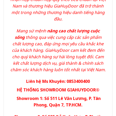
Nam và thương hiệu GiaHuyDoor đã trở thành
một trong những thương hiệu danh tiếng hàng
đầu.
Mang sứ mệnh
nâng cao chất lượng cuộc
sống
thông qua việc cung cấp các sản phẩm
chất lượng cao, đáp ứng mọi yêu cầu khắc khe
của khách hàng. GiaHuyDoor cam kết đem đến
cho quý khách hàng sự hài lòng tuyệt đối. Cam
kết chất lượng dịch vụ, giá thành & chính sách
chăm sóc khách hàng luôn tốt nhất tại Việt Nam.
Liên hệ Ms Khuyên: 0853400400
HỆ THỐNG SHOWROOM GIAHUYDOOR®
Showroom 1: Số 511 Lê Văn Lương, P. Tân
Phong, Quận 7, TP.HCM.