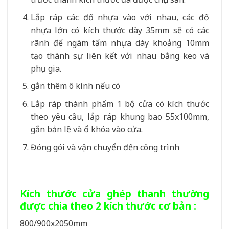
Lắp ráp các đố nhựa vào với nhau, các đố
nhựa lớn có kích thước dày 35mm sẽ có các
rãnh để ngàm tấm nhựa dày khoảng 10mm
tạo thành sự liên kết với nhau bằng keo và
phụ gia.
gắn thêm ô kính nếu có
Lắp ráp thành phẩm 1 bộ cửa có kích thước
theo yêu cầu, lắp ráp khung bao 55x100mm,
gắn bản lề và ổ khóa vào cửa.
Đóng gói và vận chuyển đến công trình
Kích thước cửa ghép thanh thường
được chia theo 2 kích thước cơ bản :
800/900x2050mm