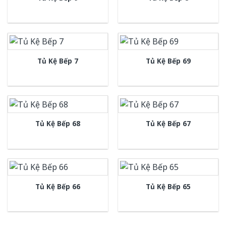
Tủ Kệ Bếp 7
Tủ Kệ Bếp 69
Tủ Kệ Bếp 68
Tủ Kệ Bếp 67
Tủ Kệ Bếp 66
Tủ Kệ Bếp 65