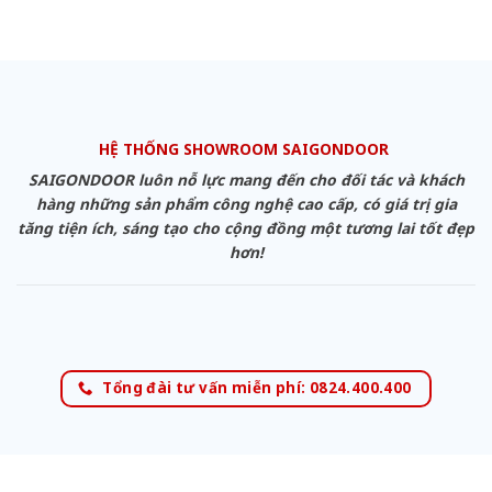
HỆ THỐNG SHOWROOM SAIGONDOOR
SAIGONDOOR luôn nỗ lực mang đến cho đối tác và khách
hàng những sản phẩm công nghệ cao cấp, có giá trị gia
tăng tiện ích, sáng tạo cho cộng đồng một tương lai tốt đẹp
hơn!
Tổng đài tư vấn miễn phí: 0824.400.400