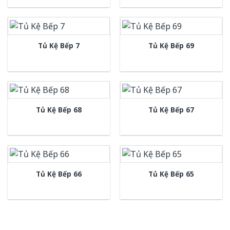
Tủ Kệ Bếp 7
Tủ Kệ Bếp 69
Tủ Kệ Bếp 68
Tủ Kệ Bếp 67
Tủ Kệ Bếp 66
Tủ Kệ Bếp 65