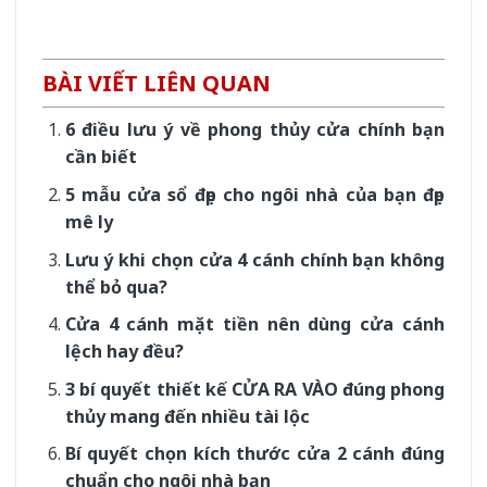
BÀI VIẾT LIÊN QUAN
6 điều lưu ý về phong thủy cửa chính bạn
cần biết
5 mẫu cửa sổ đẹp cho ngôi nhà của bạn đẹp
mê ly
Lưu ý khi chọn cửa 4 cánh chính bạn không
thể bỏ qua?
Cửa 4 cánh mặt tiền nên dùng cửa cánh
lệch hay đều?
3 bí quyết thiết kế CỬA RA VÀO đúng phong
thủy mang đến nhiều tài lộc
Bí quyết chọn kích thước cửa 2 cánh đúng
chuẩn cho ngôi nhà bạn