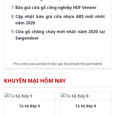
Báo giá cửa gỗ công nghiệp HDF Veneer
Cập nhật báo giá cửa nhựa ABS mới nhất
năm 2020
Cửa gỗ chống cháy mới nhất năm 2020 tại
Saigondoor
This entry was posted in
Báo giá
. Bookmark the
permalink
.
KHUYẾN MẠI HÔM NAY
Tủ Kệ Bếp 9
Tủ Kệ Bếp 8