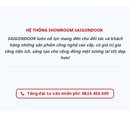
HỆ THỐNG SHOWROOM SAIGONDOOR
SAIGONDOOR luôn nỗ lực mang đến cho đối tác và khách
hàng những sản phẩm công nghệ cao cấp, có giá trị gia
tăng tiện ích, sáng tạo cho cộng đồng một tương lai tốt đẹp
hơn!
Tổng đài tư vấn miễn phí: 0824.400.400