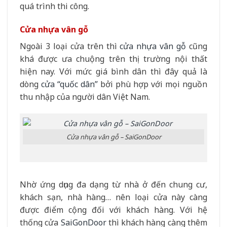
quá trình thi công.
Cửa nhựa vân gỗ
Ngoài 3 loại cửa trên thì
cửa nhựa vân gỗ
cũng
khá được ưa chuộng trên thị trường nội thất
hiện nay. Với mức giá bình dân thì đây quả là
dòng
cửa “quốc dân”
bởi phù hợp với mọi nguồn
thu nhập của người dân Việt Nam.
Cửa nhựa vân gỗ – SaiGonDoor
Nhờ ứng dụng đa dạng từ nhà ở đến chung cư,
khách sạn, nhà hàng… nên loại cửa này càng
được điểm cộng đối với khách hàng. Với hệ
thống cửa
SaiGonDoor
thì khách hàng càng thêm