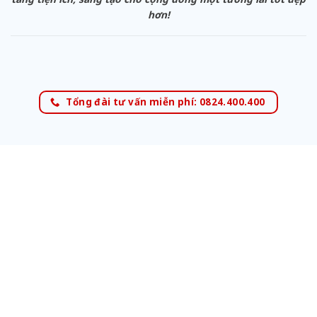
hơn!
Tổng đài tư vấn miễn phí: 0824.400.400