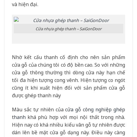
và hiện đại.
Cửa nhựa ghép thanh – SaiGonDoor
Nhờ kết cấu thanh cố định cho nên sản phẩm
cửa gỗ của chúng tôi có độ bền cao. So với những
cửa gỗ thông thường thì dòng cửa này hạn chế
tối đa hiện tượng cong vênh. Hiện tượng co ngót
cũng ít khi xuất hiện đối với sản phẩm cửa gỗ
được ghép thanh này
Màu sắc tự nhiên của
cửa gỗ công nghiệp ghép
thanh
khá phù hợp với mọi nội thất trong nhà.
Hiện nay có khá nhiều kiểu vân gỗ tự nhiên được
dán lên bề mặt cửa gỗ dạng này. Điều này càng