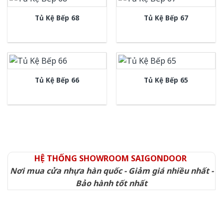
Tủ Kệ Bếp 68
Tủ Kệ Bếp 67
Tủ Kệ Bếp 66
Tủ Kệ Bếp 65
HỆ THỐNG SHOWROOM SAIGONDOOR
Nơi mua cửa nhựa hàn quốc - Giảm giá nhiều nhất -
Bảo hành tốt nhất