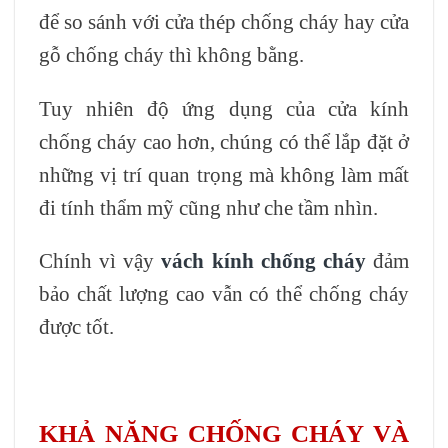
để so sánh với cửa thép chống cháy hay cửa
gỗ chống cháy thì không bằng.
Tuy nhiên độ ứng dụng của cửa kính
chống cháy cao hơn, chúng có thể lắp đặt ở
những vị trí quan trọng mà không làm mất
đi tính thẩm mỹ cũng như che tầm nhìn.
Chính vì vậy
vách kính chống cháy
đảm
bảo chất lượng cao vẫn có thể chống cháy
được tốt.
KHẢ NĂNG CHỐNG CHÁY VÀ