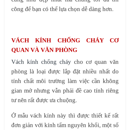
công để bạn có thể lựa chọn dễ dàng hơn.
VÁCH KÍNH CHỐNG CHÁY CƠ
QUAN VÀ VĂN PHÒNG
Vách kính chống cháy
cho cơ quan văn
phòng là loại được lắp đặt nhiều nhất do
tính chất môi trường làm việc cần không
gian mở nhưng vẫn phải đề cao tính riêng
tư nên rất được ưa chuộng.
Ở mẫu vách kính này thì được thiết kế rất
đơn giản với kính tấm nguyên khối, một số