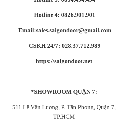
Hotline 4: 0826.901.901
Email:
sales.saigondoor@gmail.com
CSKH 24/7: 028.37.712.989
https://saigondoor.net
———————————————————
*SHOWROOM QUẬN 7:
511 Lê Văn Lương, P. Tân Phong, Quận 7,
TP.HCM