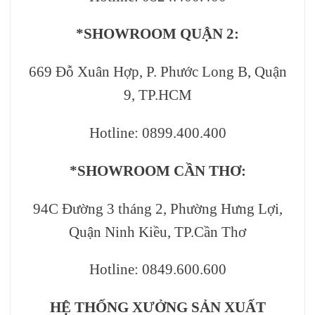
*SHOWROOM QUẬN 2:
669 Đỗ Xuân Hợp, P. Phước Long B, Quận
9, TP.HCM
Hotline: 0899.400.400
*SHOWROOM CẦN THƠ:
94C Đường 3 tháng 2, Phường Hưng Lợi,
Quận Ninh Kiều, TP.Cần Thơ
Hotline: 0849.600.600
HỆ THỐNG XƯỞNG SẢN XUẤT