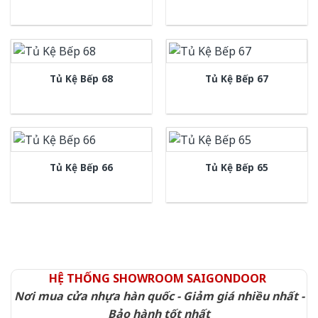
Tủ Kệ Bếp 68
Tủ Kệ Bếp 67
Tủ Kệ Bếp 66
Tủ Kệ Bếp 65
HỆ THỐNG SHOWROOM SAIGONDOOR
Nơi mua cửa nhựa hàn quốc - Giảm giá nhiều nhất -
Bảo hành tốt nhất