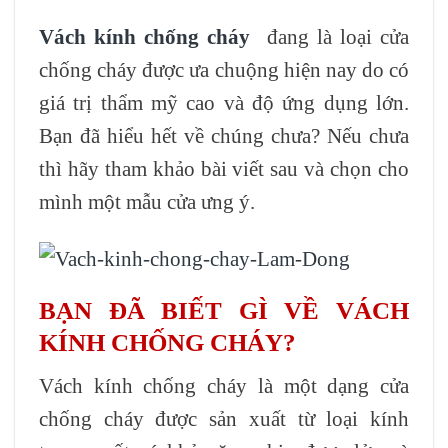
Vách kính chống cháy
đang là loại cửa
chống cháy được ưa chuộng hiện nay do có
giá trị thẩm mỹ cao và độ ứng dụng lớn.
Bạn đã hiểu hết về chúng chưa? Nếu chưa
thì hãy tham khảo bài viết sau và chọn cho
mình một mẫu cửa ưng ý.
BẠN ĐÃ BIẾT GÌ VỀ VÁCH
KÍNH CHỐNG CHÁY?
Vách kính chống cháy là một dạng cửa
chống cháy được sản xuất từ loại kính