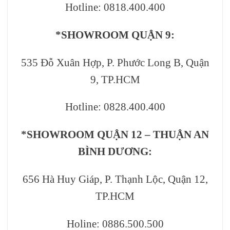
Hotline: 0818.400.400
*SHOWROOM QUẬN 9:
535 Đỗ Xuân Hợp, P. Phước Long B, Quận
9, TP.HCM
Hotline: 0828.400.400
*SHOWROOM QUẬN 12 – THUẬN AN
BÌNH DƯƠNG:
656 Hà Huy Giáp, P. Thạnh Lộc, Quận 12,
TP.HCM
Holine: 0886.500.500