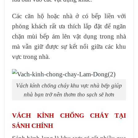
Các căn hộ hoặc nhà ở có bếp liền với
phòng khách rất ưa thích lắp đặt để ngăn
chặn mùi bếp ám lên vật dụng trong nhà
mà vẫn giữ được sự kết nối giữa các khu
vực trong nhà.
Vách kính chống cháy khu vực nhà bếp giúp
nhà bạn trở nên thơm tho sạch sẽ hơn
VÁCH KÍNH CHỐNG CHÁY TẠI
SẢNH CHÍNH