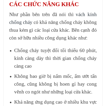
CÁC CHỨC NĂNG KHÁC
Như phần bên trên đã nói thì
vách kính
chống cháy
có khả năng chống cháy không
thua kém gì các loại cửa khác. Bên cạnh đó
còn sở hữu nhiều công dụng khác như:
Chống cháy tuyệt đối tối thiểu 60 phút,
kính càng dày thì thời gian chống cháy
càng cao
Không bao giờ bị nấm mốc, ẩm ướt tấn
công, cũng không bị hoen gỉ hay cong
vênh co ngót như những loại cửa khác.
Khả năng ứng dụng cao ở nhiều khu vực