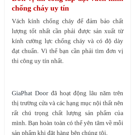
chống cháy uy tín
Vách kính chống cháy để đảm bảo chất
lượng tốt nhất cần phải được sản xuất từ
kính cường lực chống cháy và có độ dày
đạt chuẩn. Vì thế bạn cần phải tìm đơn vị
thi công uy tín nhất.
GiaPhat Door
đã hoạt động lâu năm trên
thị trường cửa và các hạng mục nội thất nên
rất chú trọng chất lượng sản phẩm của
mình. Bạn hoàn toàn có thể yên tâm về mỗi
sản phẩm khi đặt hàng bên chúng tôi.