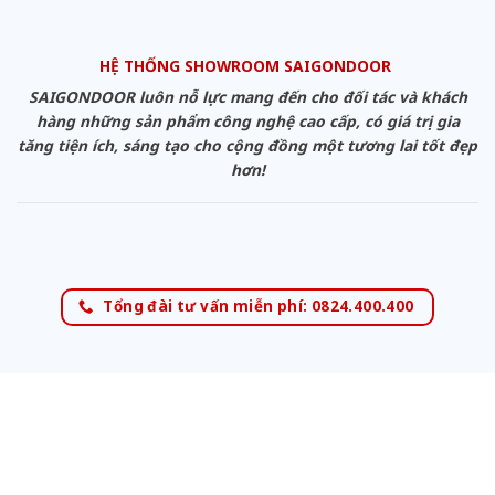
HỆ THỐNG SHOWROOM SAIGONDOOR
SAIGONDOOR luôn nỗ lực mang đến cho đối tác và khách
hàng những sản phẩm công nghệ cao cấp, có giá trị gia
tăng tiện ích, sáng tạo cho cộng đồng một tương lai tốt đẹp
hơn!
Tổng đài tư vấn miễn phí: 0824.400.400