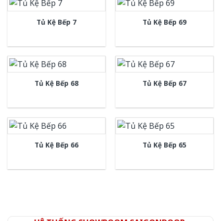
Tủ Kệ Bếp 7
Tủ Kệ Bếp 69
Tủ Kệ Bếp 68
Tủ Kệ Bếp 67
Tủ Kệ Bếp 66
Tủ Kệ Bếp 65