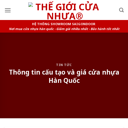
Skip
to
content
HỆ THỐNG SHOWROOM SAIGONDOOR
Nơi mua cửa nhựa hàn quốc - Giảm giá nhiều nhất - Bảo hành tốt nhất
TIN TỨC
Thông tin cấu tạo và giá cửa nhựa
Hàn Quốc