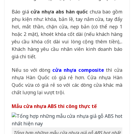
Báo giá
cửa nhựa abs hàn quốc
chưa bao gồm
phụ kiện như: khóa, bản lề, tay nắm cửa, tay đẩy
hơi, mắt thần, chặn cửa, nẹp bản (có thể nẹp 1
hoặc 2 mặt), khoét khóa cốt dài (nếu khách hàng
yêu cầu khóa cốt dài vui lòng cộng thêm tiền),..
Khách hàng yêu cầu nhân viên kinh doanh báo
giá chi tiết.
Nếu so với dòng
cửa nhựa composite
thì cửa
nhựa Hàn Quốc có giá rẻ hơn. Cửa nhựa Hàn
Quốc vừa có giá rẻ so với các dòng cửa khác mà
chất lượng lại vượt trội.
Mẫu cửa nhựa ABS thi công thực tế
Tổng hợp những mẫu cửa nhựa giả gỗ ABS hot nhất