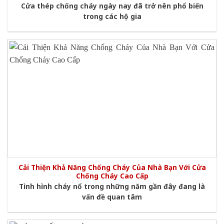
Cửa thép chống cháy ngày nay đã trở nên phổ biến
trong các hộ gia
Cải Thiện Khả Năng Chống Cháy Của Nhà Bạn Với Cửa
Chống Cháy Cao Cấp
Tình hình cháy nổ trong những năm gần đây đang là
vấn đề quan tâm