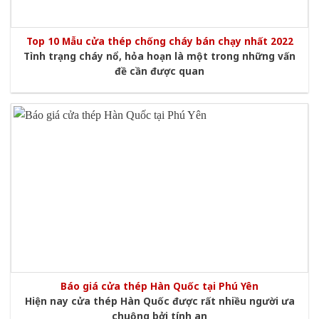
Top 10 Mẫu cửa thép chống cháy bán chạy nhất 2022
Tình trạng cháy nổ, hỏa hoạn là một trong những vấn
đề cần được quan
Báo giá cửa thép Hàn Quốc tại Phú Yên
Hiện nay cửa thép Hàn Quốc được rất nhiều người ưa
chuộng bởi tính an