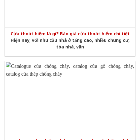
Cửa thoát hiểm là gì? Báo giá cửa thoát hiểm chi tiết
Hiện nay, với nhu cầu nhà ở tăng cao, nhiều chung cư,
tòa nhà, văn