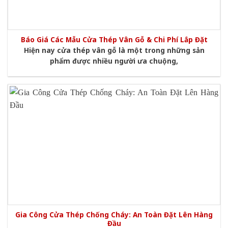
Báo Giá Các Mẫu Cửa Thép Vân Gỗ & Chi Phí Lắp Đặt
Hiện nay cửa thép vân gỗ là một trong những sản
phẩm được nhiều người ưa chuộng,
Gia Công Cửa Thép Chống Cháy: An Toàn Đặt Lên Hàng
Đầu