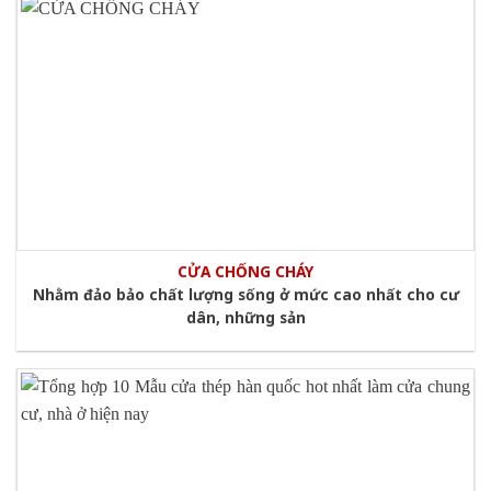
CỬA CHỐNG CHÁY
Nhằm đảo bảo chất lượng sống ở mức cao nhất cho cư
dân, những sản