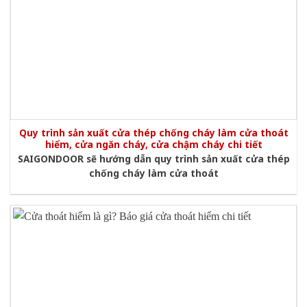
Quy trình sản xuất cửa thép chống cháy làm cửa thoát
hiểm, cửa ngăn cháy, cửa chậm cháy chi tiết
SAIGONDOOR sẽ hướng dẫn quy trình sản xuất cửa thép
chống cháy làm cửa thoát