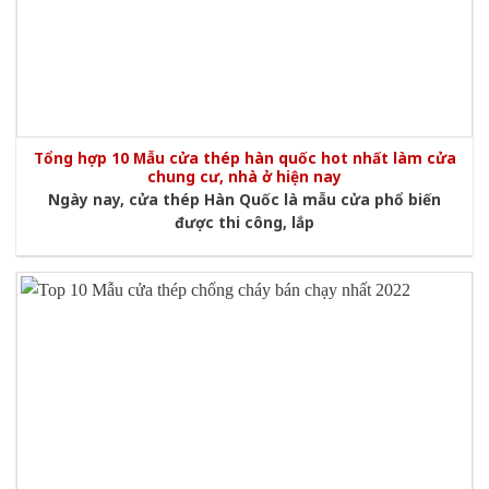
Tổng hợp 10 Mẫu cửa thép hàn quốc hot nhất làm cửa
chung cư, nhà ở hiện nay
Ngày nay, cửa thép Hàn Quốc là mẫu cửa phổ biến
được thi công, lắp