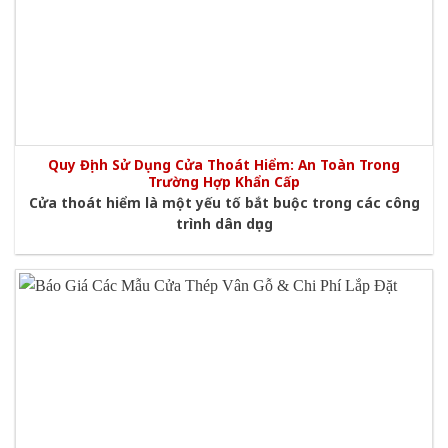
Quy Định Sử Dụng Cửa Thoát Hiểm: An Toàn Trong
Trường Hợp Khẩn Cấp
Cửa thoát hiểm là một yếu tố bắt buộc trong các công
trình dân dụng