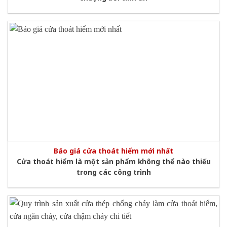
Báo giá cửa thoát hiểm mới nhất
Cửa thoát hiểm là một sản phẩm không thể nào thiếu
trong các công trình