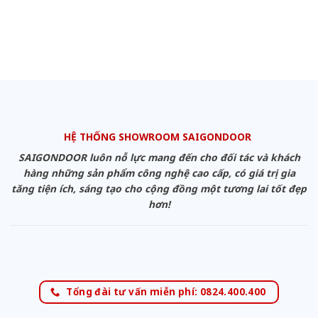
HỆ THỐNG SHOWROOM SAIGONDOOR
SAIGONDOOR luôn nỗ lực mang đến cho đối tác và khách
hàng những sản phẩm công nghệ cao cấp, có giá trị gia
tăng tiện ích, sáng tạo cho cộng đồng một tương lai tốt đẹp
hơn!
Tổng đài tư vấn miễn phí: 0824.400.400